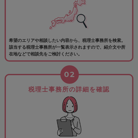
希望のエリアや相談したい内容から、税理士事務所を検索。
該当する税理士事務所が一覧表示されますので、紹介文や所
在地などで相談先をご検討ください。
02
税理士事務所の詳細を確認