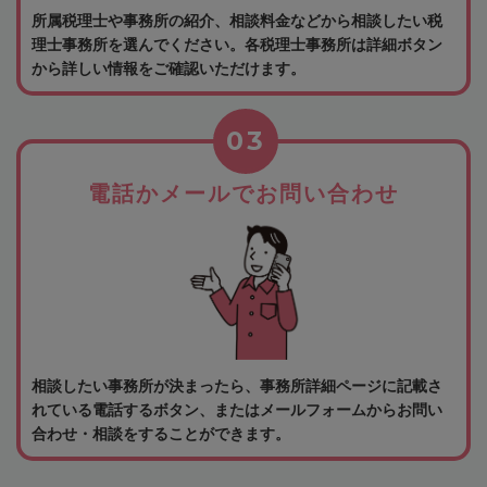
所属税理士や事務所の紹介、相談料金などから相談したい税
理士事務所を選んでください。各税理士事務所は詳細ボタン
から詳しい情報をご確認いただけます。
03
電話かメールでお問い合わせ
相談したい事務所が決まったら、事務所詳細ページに記載さ
れている電話するボタン、またはメールフォームからお問い
合わせ・相談をすることができます。