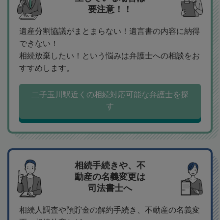
要注意！！
遺産分割協議がまとまらない！遺言書の内容に納得
できない！
相続放棄したい！という悩みは弁護士への相談をお
すすめします。
二子玉川駅近くの相続対応可能な弁護士を探
す
相続手続きや、不
動産の名義変更は
司法書士へ
相続人調査や預貯金の解約手続き、不動産の名義変