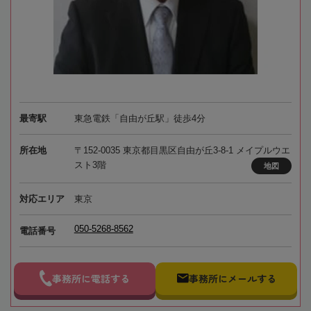
最寄駅
東急電鉄「自由が丘駅」徒歩4分
所在地
〒152-0035 東京都目黒区自由が丘3-8-1 メイプルウエ
スト3階
地図
対応エリア
東京
050-5268-8562
電話番号
事務所に電話する
事務所にメールする