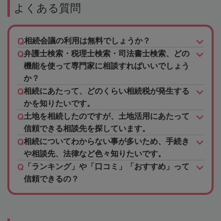
よくある質問
相続会議の利用は無料でしょうか？
弁護士検索・税理士検索・司法書士検索、どの
機能を使って専門家に相談すればいいでしょう
か？
相続にあたって、どのくらい相続税が発生する
かを知りたいです。
土地を相続したのですが、土地活用にあたって
信頼できる相談先を探しています。
相続についてわからない事が多いため、手続き
や相談先、法律など色々知りたいです。
「ランキング」や「口コミ」「おすすめ」って
信頼できるの？