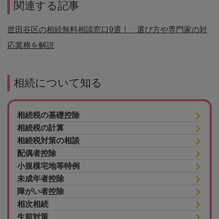
関連する記事
世田谷区の相続無料相談窓口9選！ 選び方や専門家の対
応業務を解説
相続について知る
相続税の基礎控除
相続税の計算
相続税対策の相談
配偶者控除
小規模宅地等特例
未成年者控除
障がい者控除
相次相続
生前対策