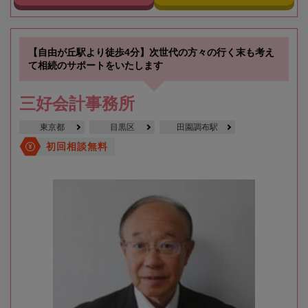
【自由が丘駅より徒歩4分】次世代の方々の行く末も考え
て相続のサポートをいたします
三好会計事務所
東京都
目黒区
田園調布駅
初回相談無料