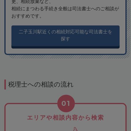
更、相続放棄など、
相続にまつわる手続き全般は司法書士へのご相談が
おすすめです。
二子玉川駅近くの相続対応可能な司法書士を
探す
税理士への相談の流れ
01
エリアや相談内容から検索