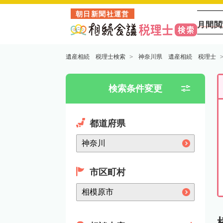
朝日新聞社運営
月間閲
遺産相続 税理士検索
神奈川県 遺産相続 税理士
検索条件変更
都道府県
市区町村