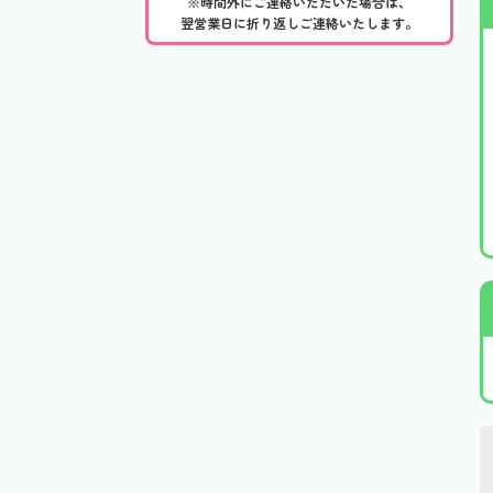
※時間外にご連絡いただいた場合は、
翌営業日に折り返しご連絡いたします。