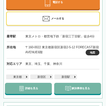
電話する
メールする
最寄駅
東京メトロ・都営地下鉄「新宿三丁目駅」徒歩4分
所在地
〒160-0022 東京都新宿区新宿2-5-12 FORECAST新宿
AVENUE6階
地図
対応エリア
東京、埼玉、千葉、神奈川
東京都
新宿区
新宿駅
詳細を見る
解決事例を見る