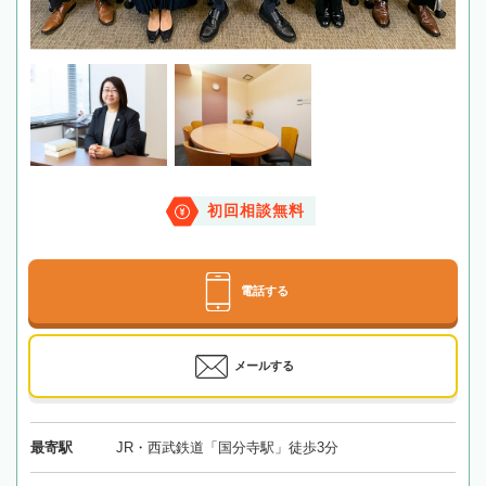
初回相談無料
電話する
メールする
最寄駅
JR・西武鉄道「国分寺駅」徒歩3分