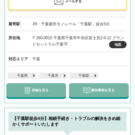
メールする
最寄駅
JR・千葉都市モノレール「千葉駅」徒歩5分
所在地
〒260-0015 千葉県千葉市中央区富士見2-5-12 グラン
ドセントラル千葉7F
地図
対応エリア
千葉
千葉県
千葉市
千葉駅
詳細を見る
解決事例を見る
【千葉駅徒歩4分】相続手続き・トラブルの解決をきめ細
かくサポートいたします