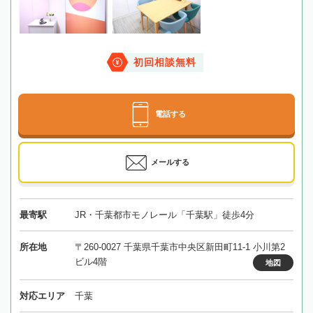
初回相談無料
電話する
メールする
最寄駅
JR・千葉都市モノレール「千葉駅」徒歩4分
所在地
〒260-0027 千葉県千葉市中央区新田町11-1 小川第2
ビル4階
地図
対応エリア
千葉