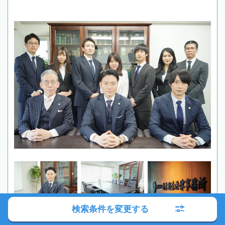
検索条件を変更する