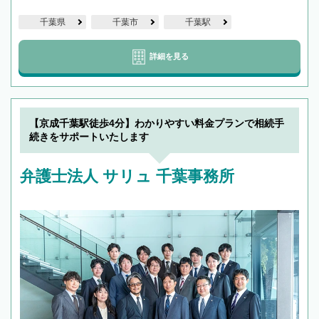
千葉県
千葉市
千葉駅
詳細を見る
【京成千葉駅徒歩4分】わかりやすい料金プランで相続手
続きをサポートいたします
弁護士法人 サリュ 千葉事務所