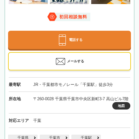
初回相談無料
電話する
メールする
最寄駅
JR・千葉都市モノレール「千葉駅」徒歩3分
所在地
〒260-0028 千葉県千葉市中央区新町3-7 高山ビル7階
地図
対応エリア
千葉
千葉県
千葉市
千葉駅