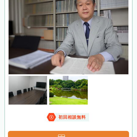
初回相談無料