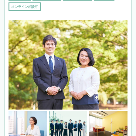
オンライン相談可