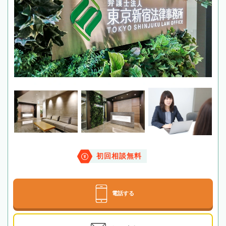
初回相談無料
電話する