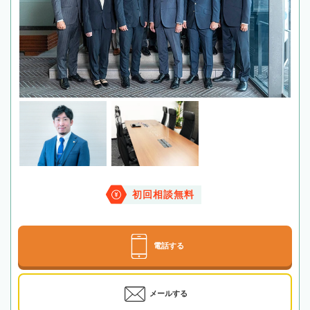
初回相談無料
電話する
メールする