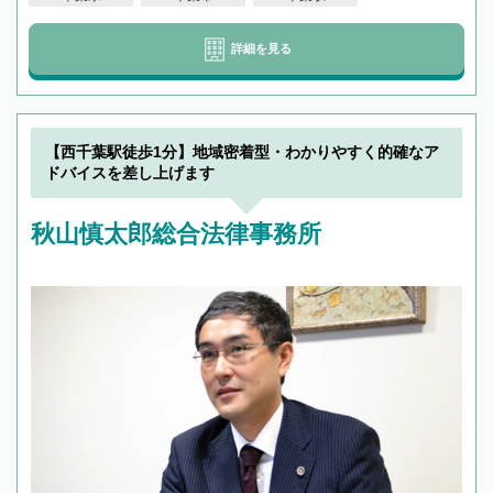
詳細を見る
【西千葉駅徒歩1分】地域密着型・わかりやすく的確なア
ドバイスを差し上げます
秋山慎太郎総合法律事務所