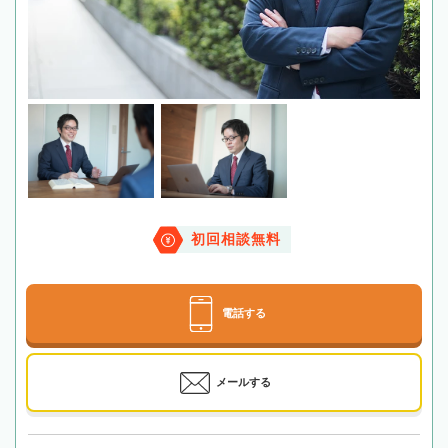
初回相談無料
電話する
メールする