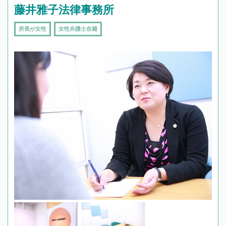
藤井雅子法律事務所
所長が女性
女性弁護士在籍