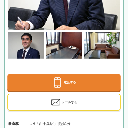
電話する
メールする
最寄駅
JR「西千葉駅」徒歩1分