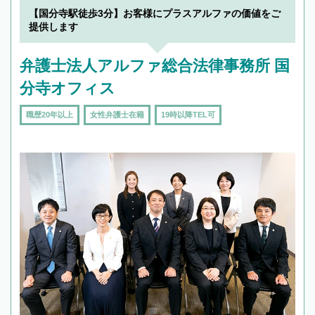
【国分寺駅徒歩3分】お客様にプラスアルファの価値をご
提供します
弁護士法人アルファ総合法律事務所 国
分寺オフィス
職歴20年以上
女性弁護士在籍
19時以降TEL可