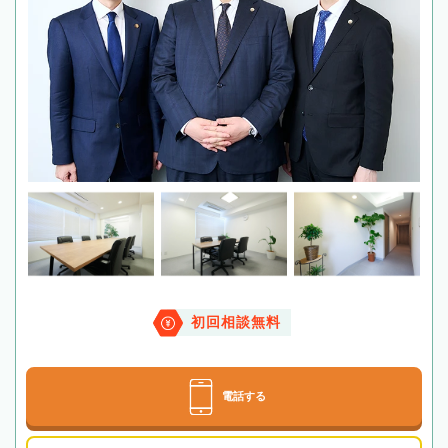
初回相談無料
電話する