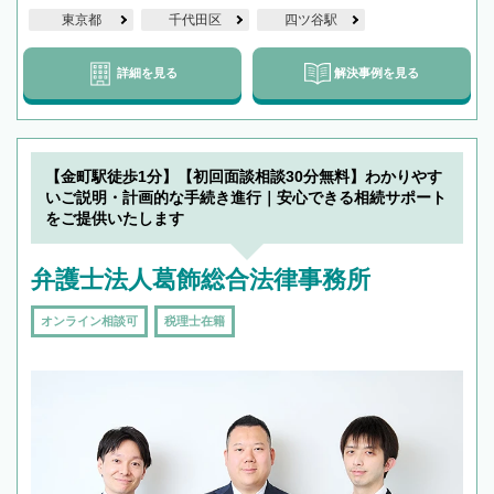
東京都
千代田区
四ツ谷駅
詳細を見る
解決事例を見る
【金町駅徒歩1分】【初回面談相談30分無料】わかりやす
いご説明・計画的な手続き進行｜安心できる相続サポート
をご提供いたします
弁護士法人葛飾総合法律事務所
オンライン相談可
税理士在籍