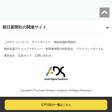
朝日新聞社の関連サイト
このサイトについて
サイトポリシー
相続会議利用規約
相続会議プライバシーポリシー
利用者情報の外部送信
プライバシーポータル
運営会社
広告ガイド
お問い合わせ
Copyright© The Asahi Shimbun Company. All Rights Reserved.
江戸川区の一覧はこちら