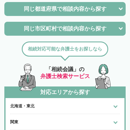
同じ都道府県で
相談内容から探す
同じ市区町村で
相談内容から探す
相続対応可能な弁護士をお探しなら
「相続会議」の
弁護士検索サービス
対応エリアから探す
北海道・東北
関東