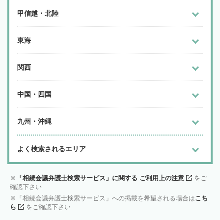
甲信越・北陸
東海
関西
中国・四国
九州・沖縄
よく検索されるエリア
「相続会議弁護士検索サービス」に関する ご利用上の注意
をご
確認下さい
「相続会議弁護士検索サービス」への掲載を希望される場合は
こち
ら
をご確認下さい