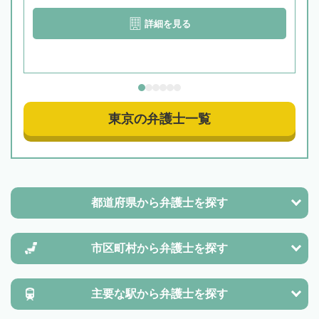
詳細を見る
東京の弁護士一覧
都道府県から
弁護士を探す
市区町村から
弁護士を探す
主要な駅から
弁護士を探す