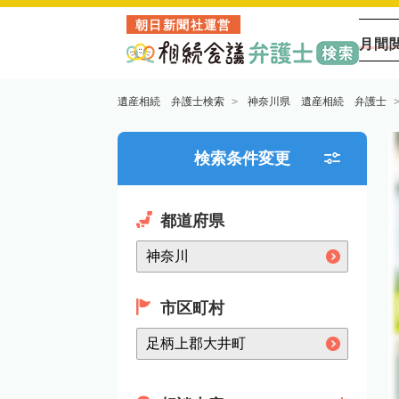
朝日新聞社運営
月間
遺産相続 弁護士検索
神奈川県 遺産相続 弁護士
検索条件変更
都道府県
市区町村