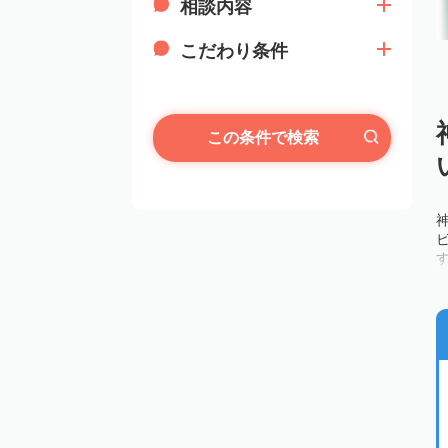
相談内容
こだわり条件
この条件で検索