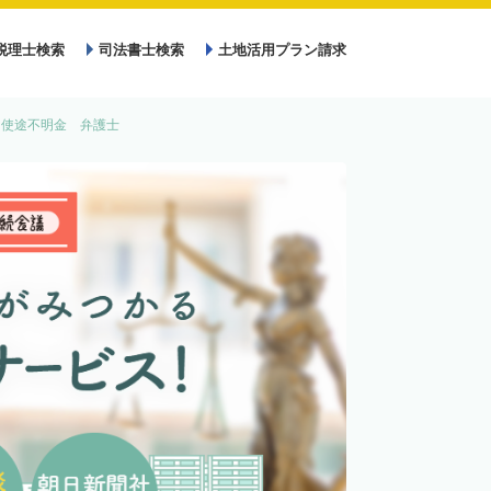
税理士検索
司法書士検索
土地活用プラン請求
・使途不明金 弁護士