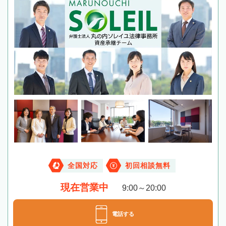
全国対応
初回相談無料
現在営業中
9:00～20:00
電話する