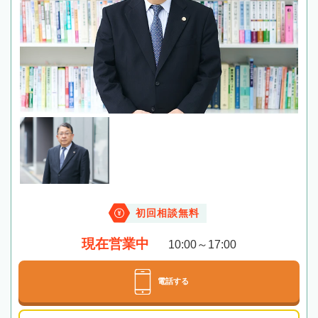
初回相談無料
現在営業中
10:00～17:00
電話する