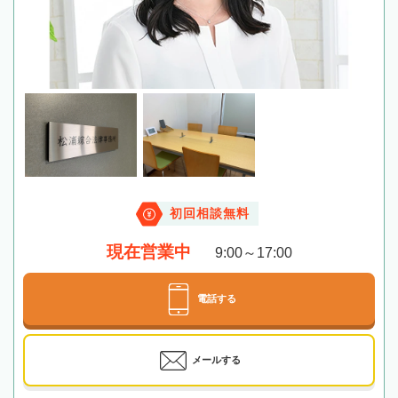
初回相談無料
現在営業中
9:00～17:00
電話する
メールする