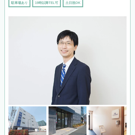
駐車場あり
19時以降TEL可
土日祝OK