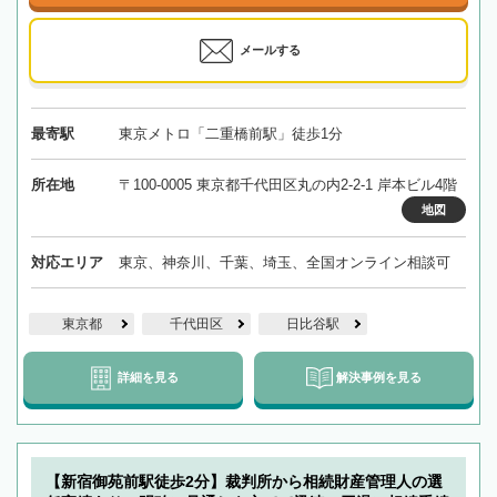
メールする
最寄駅
東京メトロ「二重橋前駅」徒歩1分
所在地
〒100-0005 東京都千代田区丸の内2-2-1 岸本ビル4階
地図
対応エリア
東京、神奈川、千葉、埼玉、全国オンライン相談可
東京都
千代田区
日比谷駅
詳細を見る
解決事例を見る
【新宿御苑前駅徒歩2分】裁判所から相続財産管理人の選