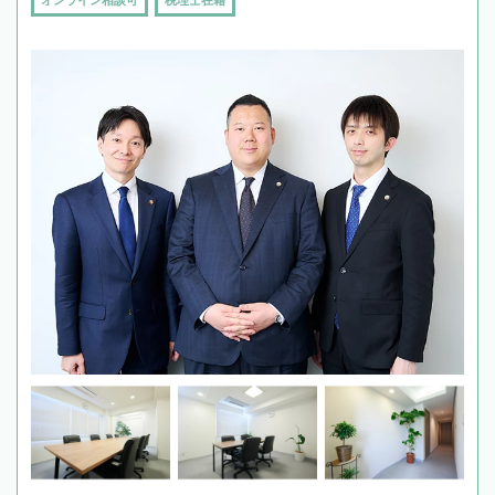
オンライン相談可
税理士在籍