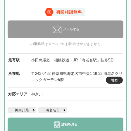
初回相談無料
メールする
この事務所はメールでのお問合せができません。
最寄駅
小田急電鉄・相模鉄道・JR「海老名駅」徒歩5分
所在地
〒243-0432 神奈川県海老名市中央1-19-33 海老名クリ
ニックガーデン5階
地図
対応エリア
神奈川
神奈川県
海老名市
詳細を見る