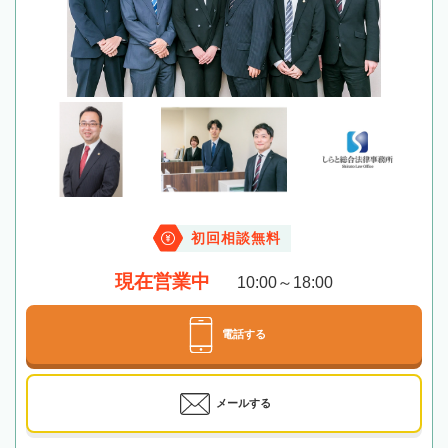
初回相談無料
現在営業中
10:00～18:00
電話する
メールする