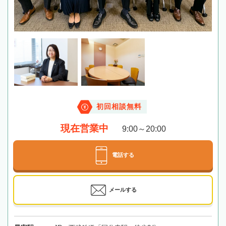
初回相談無料
現在営業中
9:00～20:00
電話する
メールする