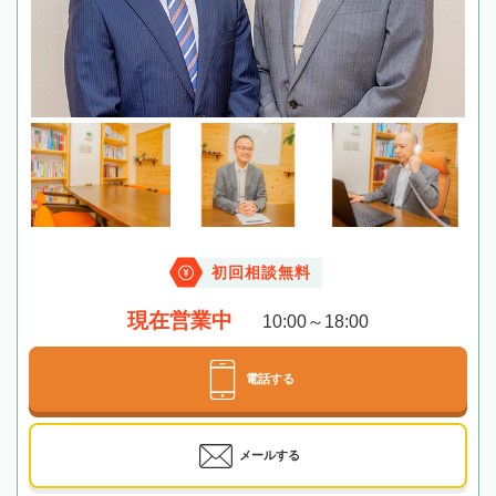
初回相談無料
現在営業中
10:00～18:00
電話する
メールする