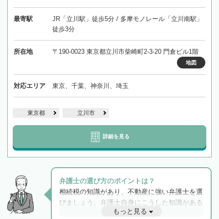
最寄駅
JR「立川駅」徒歩5分 / 多摩モノレール「立川南駅」
徒歩3分
所在地
〒190-0023 東京都立川市柴崎町2-3-20 門倉ビル1階
地図
対応エリア
東京、千葉、神奈川、埼玉
東京都
立川市
詳細を見る
弁護士の選び方のポイントは？
相続税の知識があり、不動産に強い弁護士を選
びましょう。弁護士自身にこうした知識がある
もっと見る
と他士業との連携もスムーズに進み、トラブル