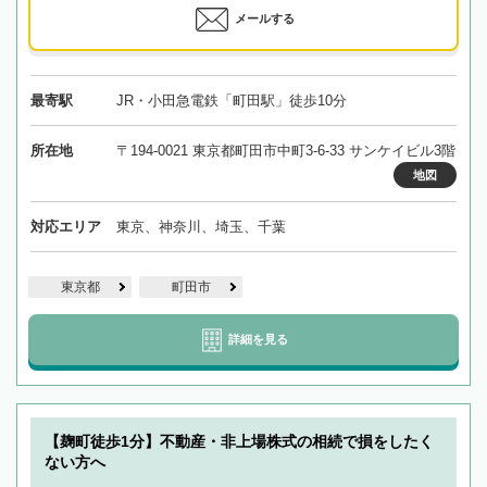
メールする
最寄駅
JR・小田急電鉄「町田駅」徒歩10分
所在地
〒194-0021 東京都町田市中町3-6-33 サンケイビル3階
地図
対応エリア
東京、神奈川、埼玉、千葉
東京都
町田市
詳細を見る
【麹町徒歩1分】不動産・非上場株式の相続で損をしたく
ない方へ