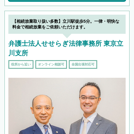
【相続放棄取り扱い多数】立川駅徒歩5分。一律・明快な
料金で相続放棄をご依頼いただけます。
弁護士法人せせらぎ法律事務所 東京立
川支所
役所から近い
オンライン相談可
全国出張対応可