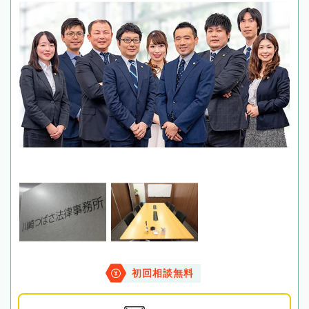
初回相談無料