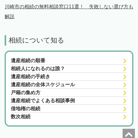
川崎市の相続の無料相談窓口11選！ 失敗しない選び方も
解説
相続について知る
遺産相続の順番
相続人になれるのは誰？
遺産相続の手続き
遺産相続の全体スケジュール
戸籍の集め方
遺産相続でよくある相談事例
借地権の相続
数次相続