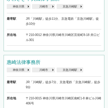
神奈川県
川崎市
京急川崎駅
最寄駅
JR「川崎駅」徒歩11分、京急電鉄「京急川崎駅」徒
歩10分
所在地
〒210-0012 神奈川県川崎市川崎区宮前町8-18 井口ビ
ル301
惠崎法律事務所
神奈川県
川崎市
京急川崎駅
最寄駅
JR「川崎駅」徒歩7分、京急電鉄「京急川崎駅」徒歩
9分
所在地
〒210-0015 神奈川県川崎市川崎区南町1-8 林ビル川崎
406号