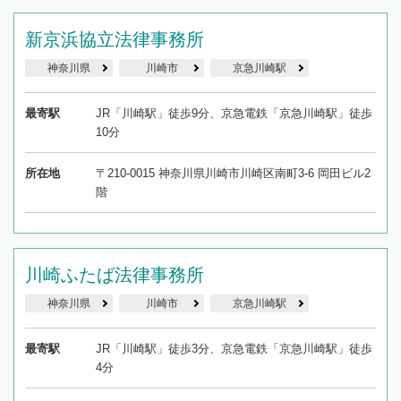
新京浜協立法律事務所
神奈川県
川崎市
京急川崎駅
最寄駅
JR「川崎駅」徒歩9分、京急電鉄「京急川崎駅」徒歩
10分
所在地
〒210-0015 神奈川県川崎市川崎区南町3-6 岡田ビル2
階
川崎ふたば法律事務所
神奈川県
川崎市
京急川崎駅
最寄駅
JR「川崎駅」徒歩3分、京急電鉄「京急川崎駅」徒歩
4分