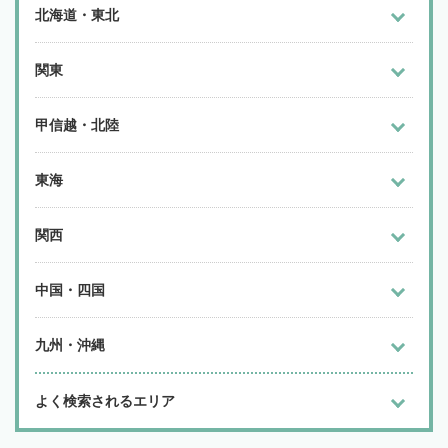
北海道・東北
関東
甲信越・北陸
東海
関西
中国・四国
九州・沖縄
よく検索されるエリア