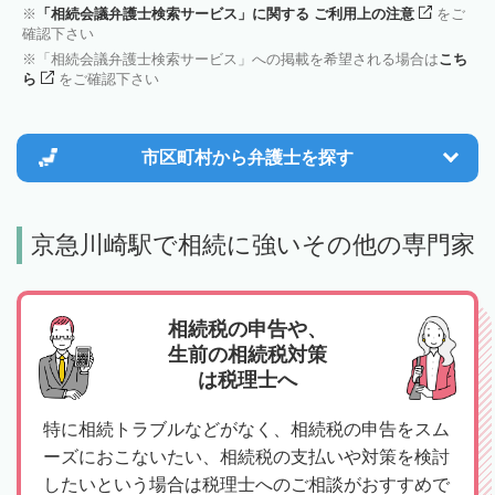
「相続会議弁護士検索サービス」に関する ご利用上の注意
をご
確認下さい
「相続会議弁護士検索サービス」への掲載を希望される場合は
こち
ら
をご確認下さい
市区町村から
弁護士を探す
京急川崎駅で相続に強いその他の専門家
相続税の申告や、
生前の相続税対策
は税理士へ
特に相続トラブルなどがなく、相続税の申告をスム
ーズにおこないたい、相続税の支払いや対策を検討
したいという場合は税理士へのご相談がおすすめで