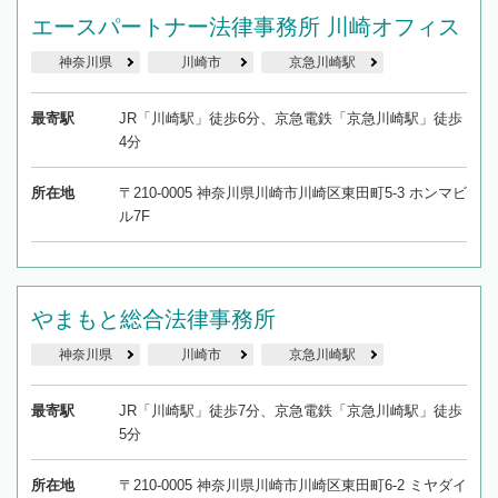
エースパートナー法律事務所 川崎オフィス
神奈川県
川崎市
京急川崎駅
最寄駅
JR「川崎駅」徒歩6分、京急電鉄「京急川崎駅」徒歩
4分
所在地
〒210-0005 神奈川県川崎市川崎区東田町5-3 ホンマビ
ル7F
やまもと総合法律事務所
神奈川県
川崎市
京急川崎駅
最寄駅
JR「川崎駅」徒歩7分、京急電鉄「京急川崎駅」徒歩
5分
所在地
〒210-0005 神奈川県川崎市川崎区東田町6-2 ミヤダイ