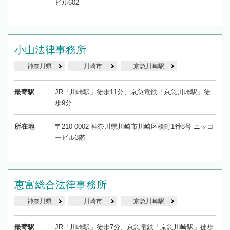
ビル602
小山法律事務所
神奈川県
川崎市
京急川崎駅
最寄駅
JR「川崎駅」徒歩11分、京急電鉄「京急川崎駅」徒
歩9分
所在地
〒210-0002 神奈川県川崎市川崎区榎町1番8号 ニッコ
ービル3階
恵富総合法律事務所
神奈川県
川崎市
京急川崎駅
最寄駅
JR「川崎駅」徒歩7分、京急電鉄「京急川崎駅」徒歩