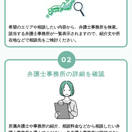
希望のエリアや相談したい内容から、弁護士事務所を検索。
該当する弁護士事務所が一覧表示されますので、紹介文や所
在地などで相談先をご検討ください。
02
弁護士事務所の詳細を確認
所属弁護士や事務所の紹介、相談料金などから相談したい弁