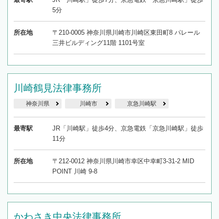
5分
所在地
〒210-0005 神奈川県川崎市川崎区東田町8 パレール
三井ビルディング11階 1101号室
川崎鶴見法律事務所
神奈川県
川崎市
京急川崎駅
最寄駅
JR「川崎駅」徒歩4分、京急電鉄「京急川崎駅」徒歩
11分
所在地
〒212-0012 神奈川県川崎市幸区中幸町3-31-2 MID
POINT 川崎 9-8
かわさき中央法律事務所