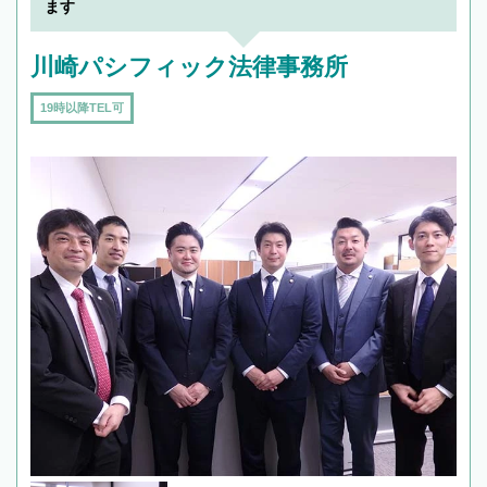
ます
川崎パシフィック法律事務所
19時以降TEL可