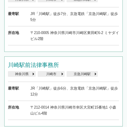
最寄駅
JR「川崎駅」徒歩7分、京急電鉄「京急川崎駅」徒歩
5分
所在地
〒210-0005 神奈川県川崎市川崎区東田町6-2 ミヤダイ
ビル2階
川崎駅前法律事務所
神奈川県
川崎市
京急川崎駅
最寄駅
JR「川崎駅」徒歩6分、京急電鉄「京急川崎駅」徒歩
12分
所在地
〒212-0014 神奈川県川崎市幸区大宮町15番地1 小森
山ビル4階