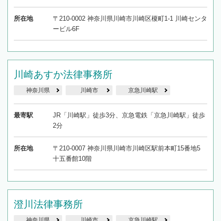
所在地
〒210-0002 神奈川県川崎市川崎区榎町1-1 川崎センタ
ービル6F
川崎あすか法律事務所
神奈川県
川崎市
京急川崎駅
最寄駅
JR「川崎駅」徒歩3分、京急電鉄「京急川崎駅」徒歩
2分
所在地
〒210-0007 神奈川県川崎市川崎区駅前本町15番地5
十五番館10階
澄川法律事務所
神奈川県
川崎市
京急川崎駅