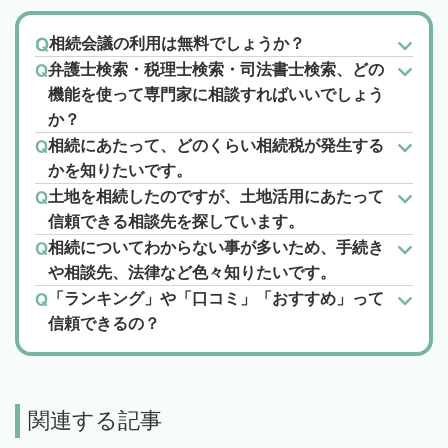
相続会議の利用は無料でしょうか？
弁護士検索・税理士検索・司法書士検索、どの
機能を使って専門家に相談すればいいでしょう
か？
相続にあたって、どのくらい相続税が発生する
かを知りたいです。
土地を相続したのですが、土地活用にあたって
信頼できる相談先を探しています。
相続についてわからない事が多いため、手続き
や相談先、法律など色々知りたいです。
「ランキング」や「口コミ」「おすすめ」って
信頼できるの？
関連する記事