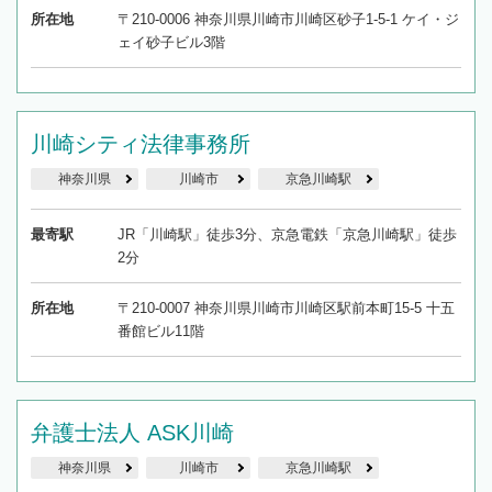
所在地
〒210-0006 神奈川県川崎市川崎区砂子1-5-1 ケイ・ジ
ェイ砂子ビル3階
川崎シティ法律事務所
神奈川県
川崎市
京急川崎駅
最寄駅
JR「川崎駅」徒歩3分、京急電鉄「京急川崎駅」徒歩
2分
所在地
〒210-0007 神奈川県川崎市川崎区駅前本町15-5 十五
番館ビル11階
弁護士法人 ASK川崎
神奈川県
川崎市
京急川崎駅