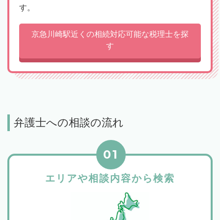
す。
京急川崎駅近くの相続対応可能な税理士を探
す
弁護士への相談の流れ
01
エリアや相談内容から検索