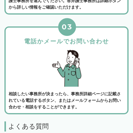
護士事務所を選んでください。各弁護士事務所は詳細ボタン
から詳しい情報をご確認いただけます。
03
電話かメールでお問い合わせ
相談したい事務所が決まったら、事務所詳細ページに記載さ
れている電話するボタン、またはメールフォームからお問い
合わせ・相談をすることができます。
よくある質問