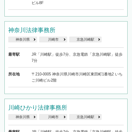
ビル8F
神奈川法律事務所
神奈川県
川崎市
京急川崎駅
最寄駅
JR「川崎駅」徒歩7分、京急電鉄「京急川崎駅」徒歩
7分
所在地
〒210-0005 神奈川県川崎市川崎区東田町1番地2 いち
ご川崎ビル2階
川崎ひかり法律事務所
神奈川県
川崎市
京急川崎駅
最寄駅
JR「川崎駅」徒歩7分、京急電鉄「京急川崎駅」徒歩