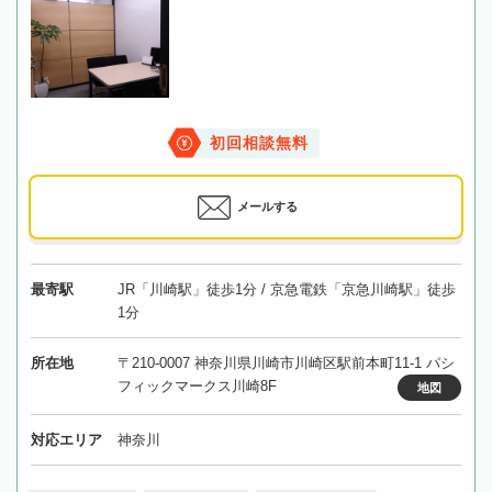
初回相談無料
メールする
最寄駅
JR「川崎駅」徒歩1分 / 京急電鉄「京急川崎駅」徒歩
1分
所在地
〒210-0007 神奈川県川崎市川崎区駅前本町11-1 パシ
フィックマークス川崎8F
地図
対応エリア
神奈川