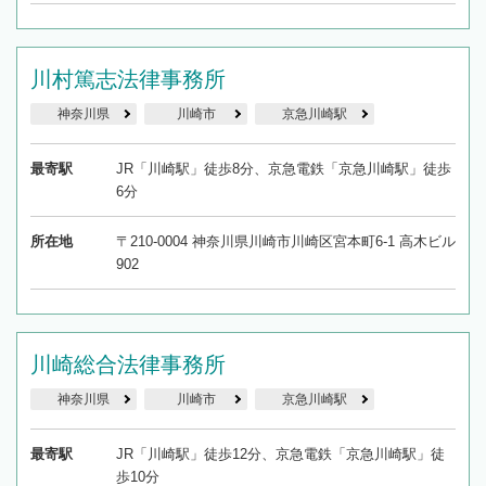
川村篤志法律事務所
神奈川県
川崎市
京急川崎駅
最寄駅
JR「川崎駅」徒歩8分、京急電鉄「京急川崎駅」徒歩
6分
所在地
〒210-0004 神奈川県川崎市川崎区宮本町6-1 高木ビル
902
川崎総合法律事務所
神奈川県
川崎市
京急川崎駅
最寄駅
JR「川崎駅」徒歩12分、京急電鉄「京急川崎駅」徒
歩10分