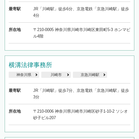
最寄駅
JR「川崎駅」徒歩6分、京急電鉄「京急川崎駅」徒歩
4分
所在地
〒210-0005 神奈川県川崎市川崎区東田町5-3 ホンマビ
ル4階
横溝法律事務所
神奈川県
川崎市
京急川崎駅
最寄駅
JR「川崎駅」徒歩7分、京急電鉄「京急川崎駅」徒歩
3分
所在地
〒210-0006 神奈川県川崎市川崎区砂子1-10-2 ソシオ
砂子ビル207