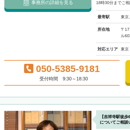
事務所の詳細を見る
18時30分までご相
最寄駅
東京
所在地
〒17
ル60
対応エリア
東京
050-5385-9181
受付時間 9:30～18:30
【吉祥寺駅徒歩
についてご相談