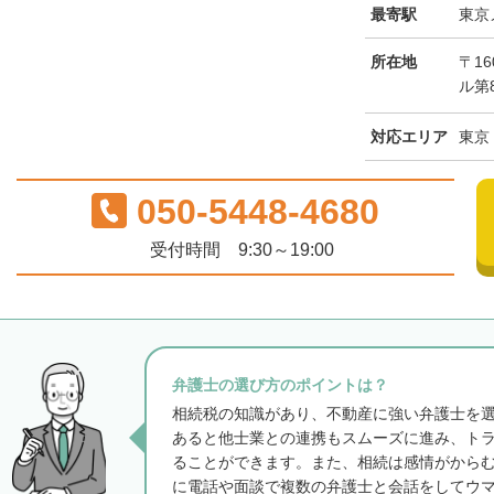
最寄駅
東京
所在地
〒16
ル第8
対応エリア
東京
050-5448-4680
受付時間 9:30～19:00
弁護士の選び方のポイントは？
相続税の知識があり、不動産に強い弁護士を
あると他士業との連携もスムーズに進み、ト
ることができます。また、相続は感情がから
に電話や面談で複数の弁護士と会話をしてウ