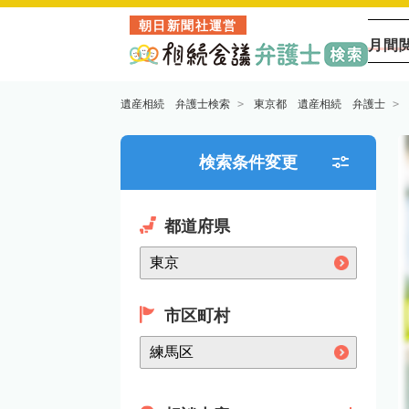
朝日新聞社運営
月間
遺産相続 弁護士検索
東京都 遺産相続 弁護士
検索条件変更
都道府県
市区町村