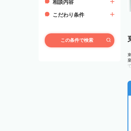
相談内容
こだわり条件
この条件で検索