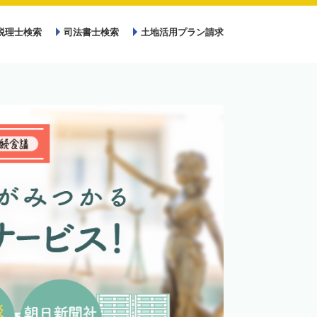
税理士検索
司法書士検索
土地活用プラン請求