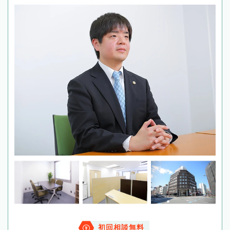
初回相談無料