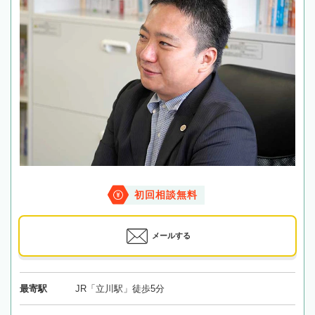
初回相談無料
メールする
最寄駅
JR「立川駅」徒歩5分