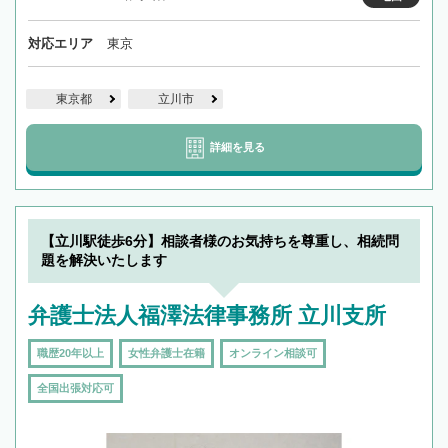
対応エリア
東京
東京都
立川市
詳細を見る
【立川駅徒歩6分】相談者様のお気持ちを尊重し、相続問
題を解決いたします
弁護士法人福澤法律事務所 立川支所
職歴20年以上
女性弁護士在籍
オンライン相談可
全国出張対応可