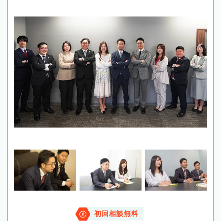
初回相談無料