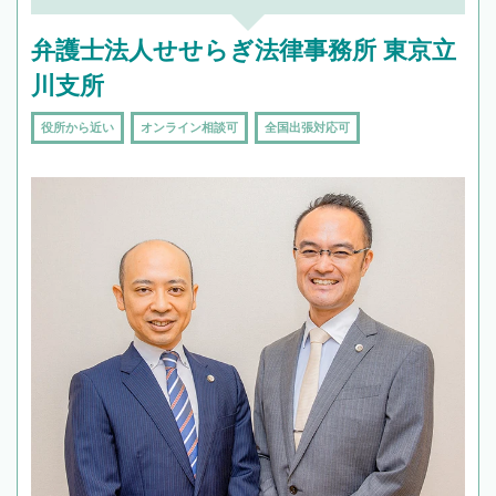
弁護士法人せせらぎ法律事務所 東京立
川支所
役所から近い
オンライン相談可
全国出張対応可