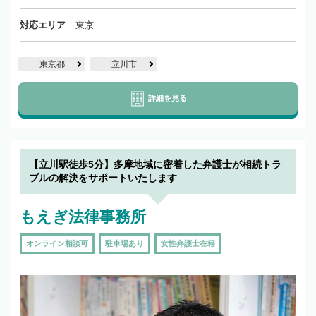
対応エリア
東京
東京都
立川市
詳細を見る
【立川駅徒歩5分】多摩地域に密着した弁護士が相続トラ
ブルの解決をサポートいたします
もえぎ法律事務所
オンライン相談可
駐車場あり
女性弁護士在籍