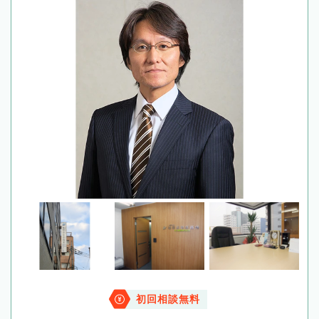
初回相談無料