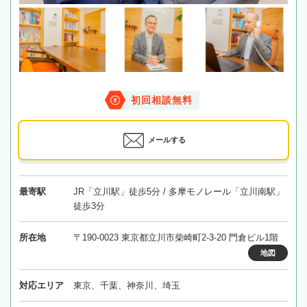
初回相談無料
メールする
最寄駅
JR「立川駅」徒歩5分 / 多摩モノレール「立川南駅」
徒歩3分
所在地
〒190-0023 東京都立川市柴崎町2-3-20 門倉ビル1階
地図
対応エリア
東京、千葉、神奈川、埼玉