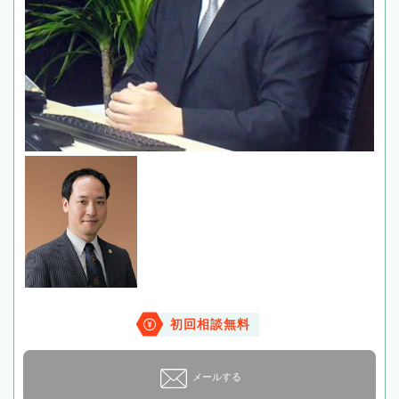
初回相談無料
メールする