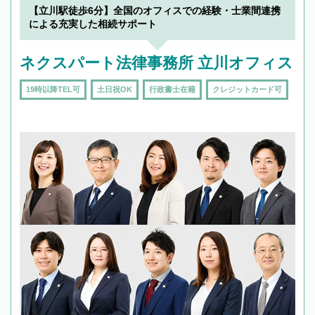
【立川駅徒歩6分】全国のオフィスでの経験・士業間連携
による充実した相続サポート
ネクスパート法律事務所 立川オフィス
19時以降TEL可
土日祝OK
行政書士在籍
クレジットカード可