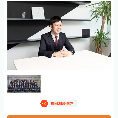
初回相談無料