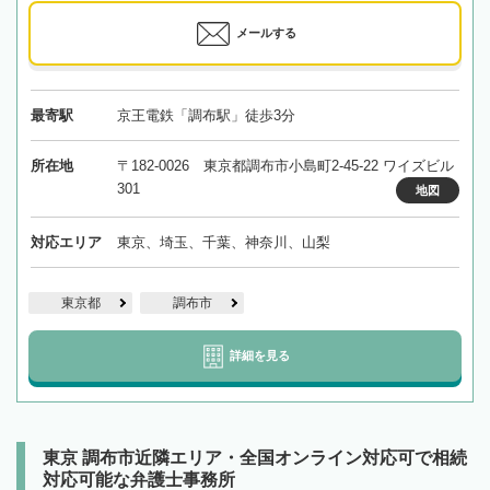
メールする
最寄駅
京王電鉄「調布駅」徒歩3分
所在地
〒182-0026 東京都調布市小島町2-45-22 ワイズビル
301
地図
対応エリア
東京、埼玉、千葉、神奈川、山梨
東京都
調布市
詳細を見る
東京 調布市近隣エリア・全国オンライン対応可で相続
対応可能な弁護士事務所