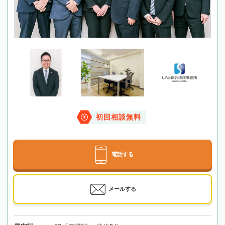
初回相談無料
電話する
メールする