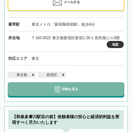
メールする
最寄駅
東京メトロ「新宿御苑前駅」徒歩6分
所在地
〒160-0022 東京都新宿区新宿1-26-1 長田屋ビル5階
地図
対応エリア
東京
東京都
新宿区
詳細を見る
【和泉多摩川駅目の前】依頼者様の安心と経済的利益を実
現すべく尽力いたします