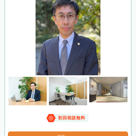
初回相談無料