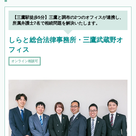
【三鷹駅徒歩5分】三鷹と調布の2つのオフィスが連携し、
所属弁護士7名で相続問題を解決いたします。
しらと総合法律事務所・三鷹武蔵野オ
フィス
オンライン相談可