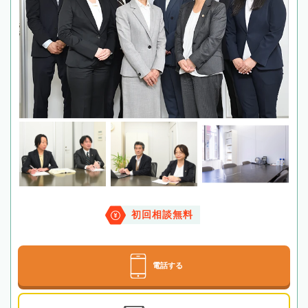
初回相談無料
電話する