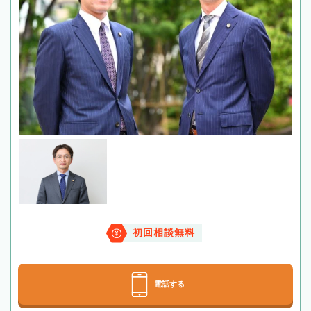
初回相談無料
電話する