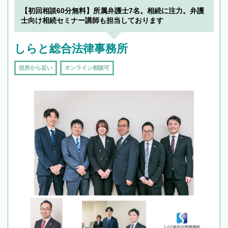
【初回相談60分無料】所属弁護士7名。相続に注力。弁護
士向け相続セミナー講師も担当しております
しらと総合法律事務所
役所から近い
オンライン相談可