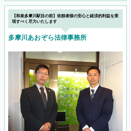
【和泉多摩川駅目の前】依頼者様の安心と経済的利益を実
現すべく尽力いたします
多摩川あおぞら法律事務所