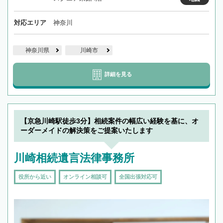
対応エリア
神奈川
神奈川県
川崎市
詳細を見る
【京急川崎駅徒歩3分】相続案件の幅広い経験を基に、オ
ーダーメイドの解決策をご提案いたします
川崎相続遺言法律事務所
役所から近い
オンライン相談可
全国出張対応可