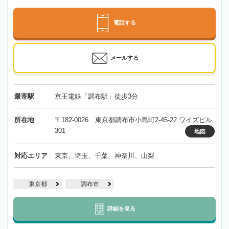
電話する
メールする
最寄駅
京王電鉄「調布駅」徒歩3分
所在地
〒182-0026 東京都調布市小島町2-45-22 ワイズビル
301
地図
対応エリア
東京、埼玉、千葉、神奈川、山梨
東京都
調布市
詳細を見る