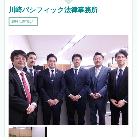
川崎パシフィック法律事務所
19時以降TEL可