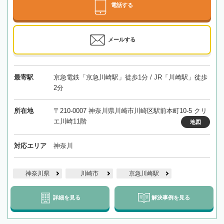
電話する
メールする
最寄駅
京急電鉄「京急川崎駅」徒歩1分 / JR「川崎駅」徒歩
2分
所在地
〒210-0007 神奈川県川崎市川崎区駅前本町10-5 クリ
エ川崎11階
地図
対応エリア
神奈川
神奈川県
川崎市
京急川崎駅
詳細を見る
解決事例を見る