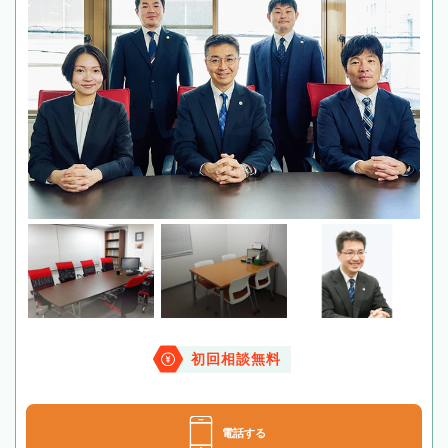
初回相談無料
電話する