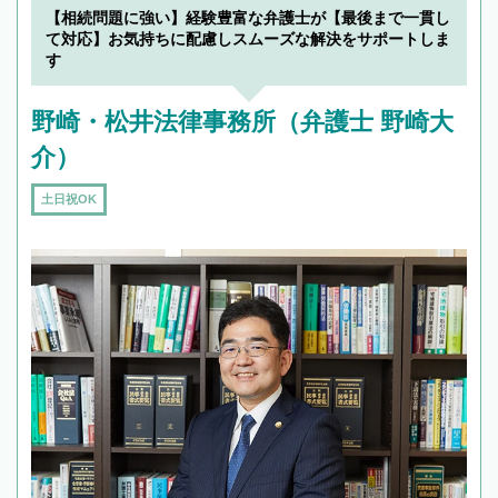
【相続問題に強い】経験豊富な弁護士が【最後まで一貫し
て対応】お気持ちに配慮しスムーズな解決をサポートしま
す
野崎・松井法律事務所（弁護士 野崎大
介）
土日祝OK