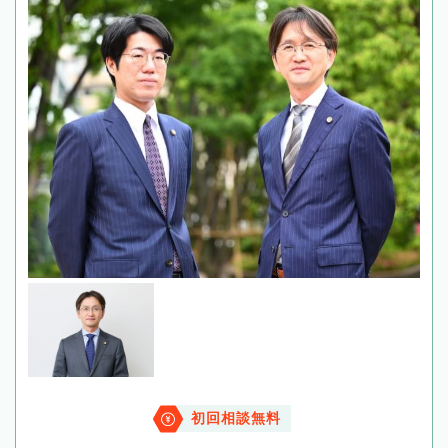
初回相談無料