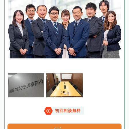
初回相談無料