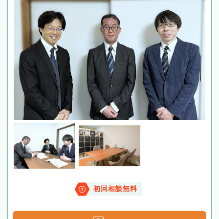
初回相談無料