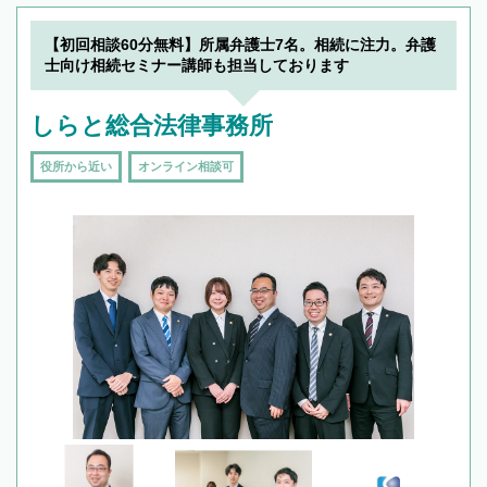
【初回相談60分無料】所属弁護士7名。相続に注力。弁護
士向け相続セミナー講師も担当しております
しらと総合法律事務所
役所から近い
オンライン相談可