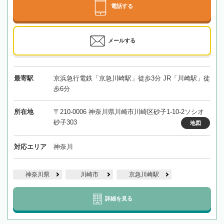
電話する
メールする
最寄駅
京浜急行電鉄「京急川崎駅」徒歩3分 JR「川崎駅」徒
歩6分
所在地
〒210-0006 神奈川県川崎市川崎区砂子1-10-2ソシオ
砂子303
地図
対応エリア
神奈川
神奈川県
川崎市
京急川崎駅
詳細を見る