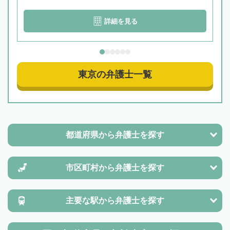
詳細を見る
東京の弁護士一覧
都道府県から
弁護士を探す
市区町村から
弁護士を探す
主要な駅から
弁護士を探す