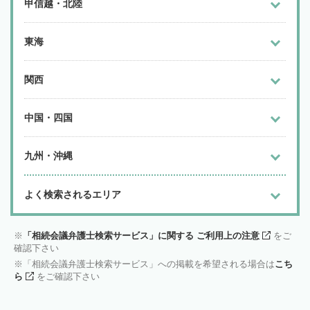
甲信越・北陸
東海
関西
中国・四国
九州・沖縄
よく検索されるエリア
「相続会議弁護士検索サービス」に関する ご利用上の注意
をご
確認下さい
「相続会議弁護士検索サービス」への掲載を希望される場合は
こち
ら
をご確認下さい