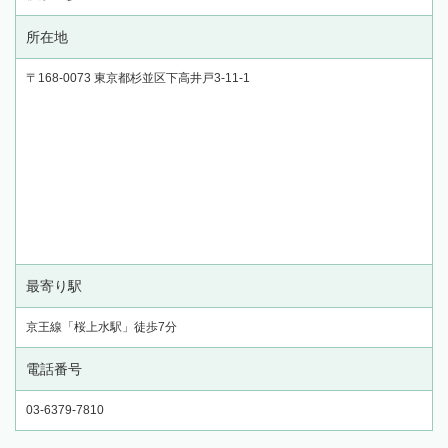
所在地
〒168-0073 東京都杉並区下高井戸3-11-1
最寄り駅
京王線「桜上水駅」徒歩7分
電話番号
03-6379-7810