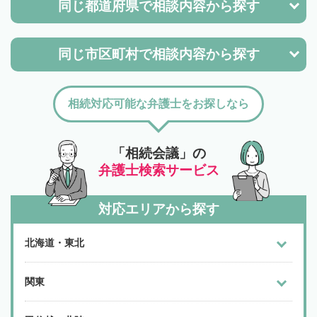
同じ都道府県で
相談内容から探す
同じ市区町村で
相談内容から探す
相続対応可能な弁護士をお探しなら
「相続会議」の
弁護士検索サービス
対応エリアから探す
北海道・東北
関東