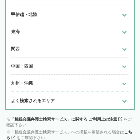
甲信越・北陸
東海
関西
中国・四国
九州・沖縄
よく検索されるエリア
「相続会議弁護士検索サービス」に関する ご利用上の注意
をご
確認下さい
「相続会議弁護士検索サービス」への掲載を希望される場合は
こち
ら
をご確認下さい