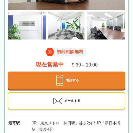
初回相談無料
現在営業中
9:30～19:00
電話する
メールする
最寄駅
JR・東京メトロ「神田駅」徒歩2分 / JR「新日本橋
駅」徒歩4分