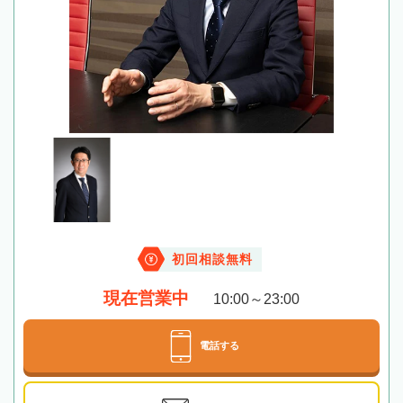
初回相談無料
現在営業中
10:00～23:00
電話する