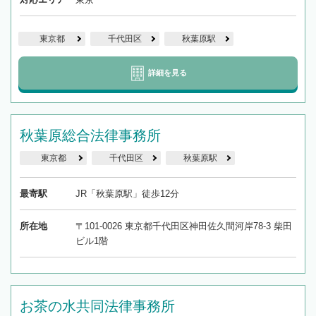
東京都
千代田区
秋葉原駅
詳細を見る
秋葉原総合法律事務所
東京都
千代田区
秋葉原駅
最寄駅
JR「秋葉原駅」徒歩12分
所在地
〒101-0026 東京都千代田区神田佐久間河岸78-3 柴田
ビル1階
お茶の水共同法律事務所