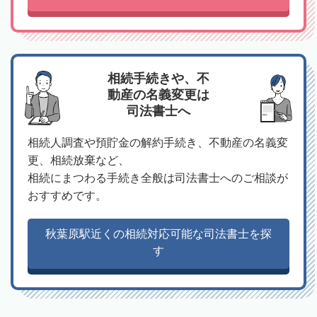
相続手続きや、不
動産の名義変更は
司法書士へ
相続人調査や預貯金の解約手続き、不動産の名義変
更、相続放棄など、
相続にまつわる手続き全般は司法書士へのご相談が
おすすめです。
秋葉原駅近くの相続対応可能な司法書士を探
す