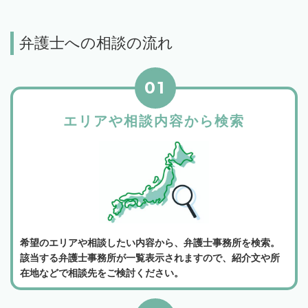
弁護士への相談の流れ
01
エリアや相談内容から検索
希望のエリアや相談したい内容から、弁護士事務所を検索。
該当する弁護士事務所が一覧表示されますので、紹介文や所
在地などで相談先をご検討ください。