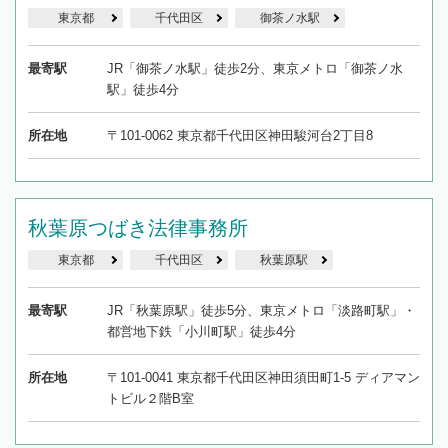
東京都
千代田区
御茶ノ水駅
最寄駅
JR「御茶ノ水駅」徒歩2分、東京メトロ「御茶ノ水
駅」徒歩4分
所在地
〒101-0062 東京都千代田区神田駿河台2丁目8
秋葉原つばき法律事務所
東京都
千代田区
秋葉原駅
最寄駅
JR「秋葉原駅」徒歩5分、東京メトロ「淡路町駅」・
都営地下鉄「小川町駅」徒歩4分
所在地
〒101-0041 東京都千代田区神田須田町1-5 ディアマン
トビル２階B室