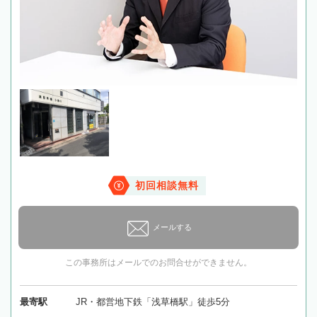
初回相談無料
メールする
この事務所はメールでのお問合せができません。
最寄駅
JR・都営地下鉄「浅草橋駅」徒歩5分