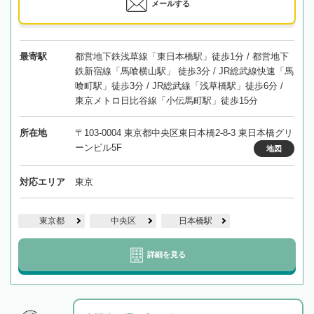
メールする
最寄駅
都営地下鉄浅草線「東日本橋駅」徒歩1分 / 都営地下
鉄新宿線「馬喰横山駅」 徒歩3分 / JR総武線快速「馬
喰町駅」徒歩3分 / JR総武線「浅草橋駅」徒歩6分 /
東京メトロ日比谷線「小伝馬町駅」徒歩15分
所在地
〒103-0004 東京都中央区東日本橋2-8-3 東日本橋グリ
ーンビル5F
地図
対応エリア
東京
東京都
中央区
日本橋駅
詳細を見る