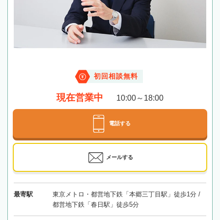
初回相談無料
現在営業中
10:00～18:00
電話する
メールする
最寄駅
東京メトロ・都営地下鉄「本郷三丁目駅」徒歩1分 /
都営地下鉄「春日駅」徒歩5分