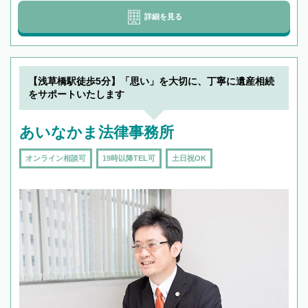
詳細を見る
【浅草橋駅徒歩5分】「思い」を大切に、丁寧に遺産相続
をサポートいたします
あいなかま法律事務所
オンライン相談可
19時以降TEL可
土日祝OK