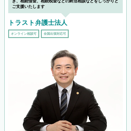
き、相続借金、相続税金などの終活相談などをしっかりと
ご支援いたします
トラスト弁護士法人
オンライン相談可
全国出張対応可