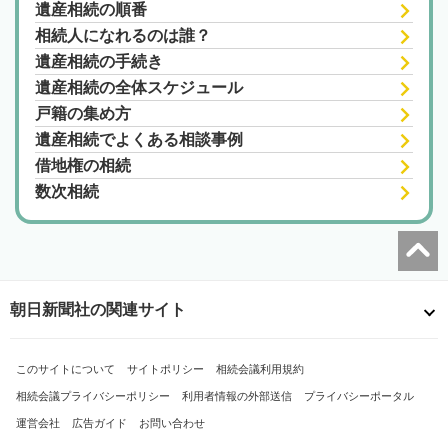
遺産相続の順番
相続人になれるのは誰？
遺産相続の手続き
遺産相続の全体スケジュール
戸籍の集め方
遺産相続でよくある相談事例
借地権の相続
数次相続
朝日新聞社の関連サイト
このサイトについて
サイトポリシー
相続会議利用規約
相続会議プライバシーポリシー
利用者情報の外部送信
プライバシーポータル
運営会社
広告ガイド
お問い合わせ