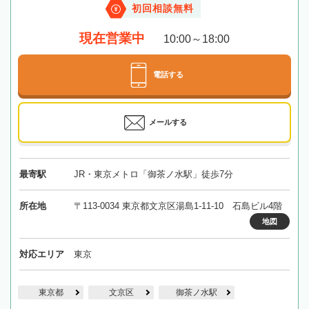
初回相談無料
現在営業中
10:00～18:00
電話する
メールする
最寄駅
JR・東京メトロ「御茶ノ水駅」徒歩7分
所在地
〒113-0034 東京都文京区湯島1-11-10 石島ビル4階
地図
対応エリア
東京
東京都
文京区
御茶ノ水駅