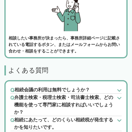
相談したい事務所が決まったら、事務所詳細ページに記載さ
れている電話するボタン、またはメールフォームからお問い
合わせ・相談をすることができます。
よくある質問
相続会議の利用は無料でしょうか？
弁護士検索・税理士検索・司法書士検索、どの
機能を使って専門家に相談すればいいでしょう
か？
相続にあたって、どのくらい相続税が発生する
かを知りたいです。