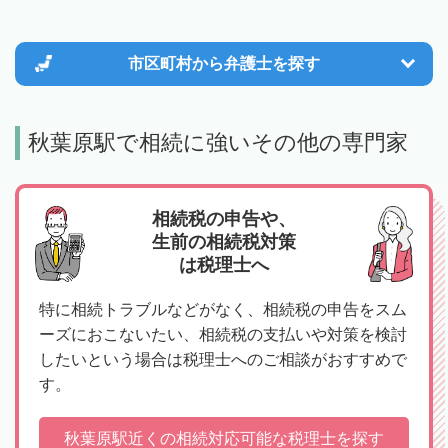
市区町村から
弁護士を探す
秋葉原駅で相続に強いその他の専門家
相続税の申告や、
生前の相続税対策
は税理士へ
特に相続トラブルなどがなく、相続税の申告をスム
ーズにおこないたい、相続税の支払いや対策を検討
したいという場合は税理士へのご相談がおすすめで
す。
秋葉原駅近くの相続対応可能な税理士を探す