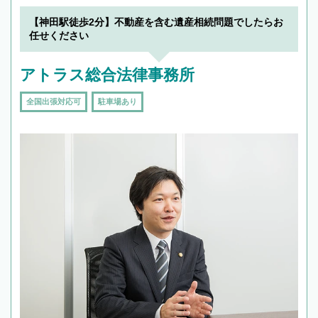
【神田駅徒歩2分】不動産を含む遺産相続問題でしたらお
任せください
アトラス総合法律事務所
全国出張対応可
駐車場あり