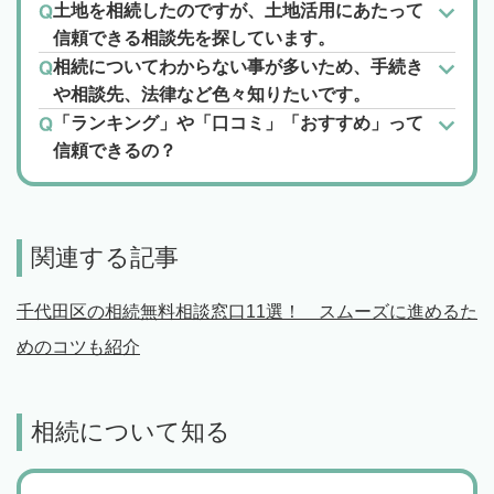
土地を相続したのですが、土地活用にあたって
信頼できる相談先を探しています。
相続についてわからない事が多いため、手続き
や相談先、法律など色々知りたいです。
「ランキング」や「口コミ」「おすすめ」って
信頼できるの？
関連する記事
千代田区の相続無料相談窓口11選！ スムーズに進めるた
めのコツも紹介
相続について知る