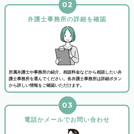
02
弁護士事務所の詳細を確認
所属弁護士や事務所の紹介、相談料金などから相談したい弁
護士事務所を選んでください。各弁護士事務所は詳細ボタン
から詳しい情報をご確認いただけます。
03
電話かメールでお問い合わせ