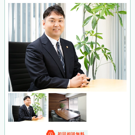
初回相談無料