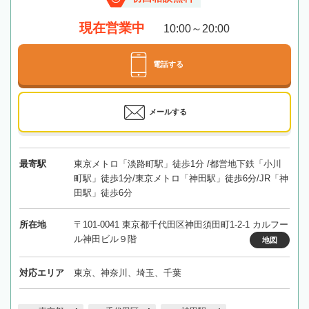
現在営業中
10:00～20:00
電話する
メールする
最寄駅
東京メトロ「淡路町駅」徒歩1分 /都営地下鉄「小川
町駅」徒歩1分/東京メトロ「神田駅」徒歩6分/JR「神
田駅」徒歩6分
所在地
〒101-0041 東京都千代田区神田須田町1-2-1 カルフー
ル神田ビル９階
地図
対応エリア
東京、神奈川、埼玉、千葉