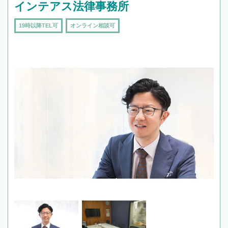
インテアス法律事務所
19時以降TEL可
オンライン相談可