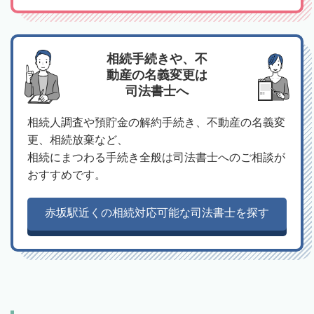
相続手続きや、不
動産の名義変更は
司法書士へ
相続人調査や預貯金の解約手続き、不動産の名義変
更、相続放棄など、
相続にまつわる手続き全般は司法書士へのご相談が
おすすめです。
赤坂駅近くの相続対応可能な司法書士を探す