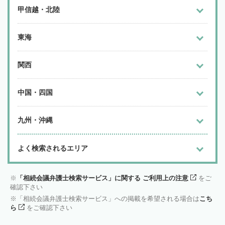
甲信越・北陸
東海
関西
中国・四国
九州・沖縄
よく検索されるエリア
「相続会議弁護士検索サービス」に関する ご利用上の注意
をご
確認下さい
「相続会議弁護士検索サービス」への掲載を希望される場合は
こち
ら
をご確認下さい