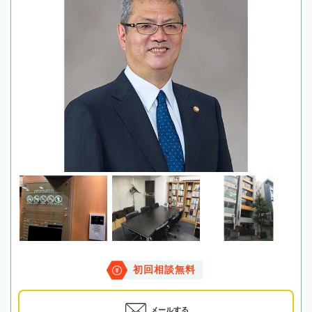
初回相談無料
メールする