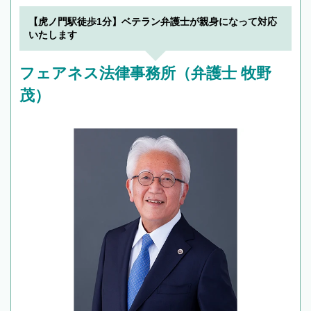
【虎ノ門駅徒歩1分】ベテラン弁護士が親身になって対応
いたします
フェアネス法律事務所（弁護士 牧野
茂）