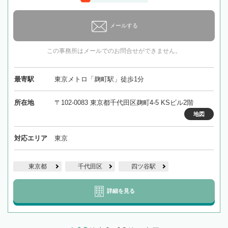
メールする
この事務所はメールでのお問合せができません。
最寄駅
東京メトロ「麹町駅」徒歩1分
所在地
〒102-0083 東京都千代田区麹町4-5 KSビル2階
地図
対応エリア
東京
東京都
千代田区
四ツ谷駅
詳細を見る