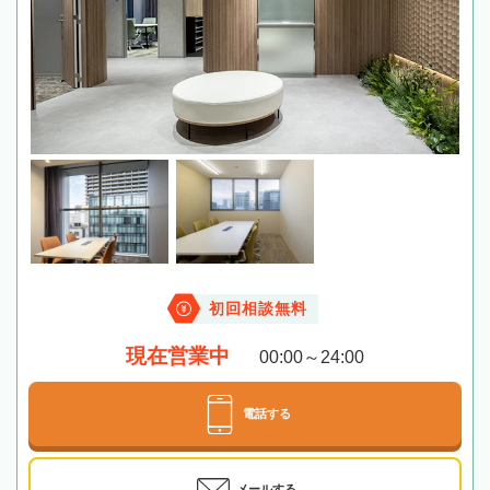
初回相談無料
現在営業中
00:00～24:00
電話する
メールする