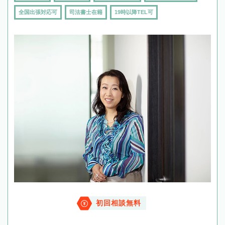
全国出張対応可
司法書士在籍
19時以降TEL可
初回相談無料