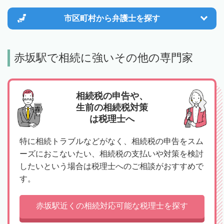
市区町村から
弁護士を探す
赤坂駅で相続に強いその他の専門家
相続税の申告や、
生前の相続税対策
は税理士へ
特に相続トラブルなどがなく、相続税の申告をスム
ーズにおこないたい、相続税の支払いや対策を検討
したいという場合は税理士へのご相談がおすすめで
す。
赤坂駅近くの相続対応可能な税理士を探す