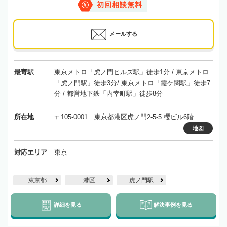
初回相談無料
メールする
最寄駅
東京メトロ「虎ノ門ヒルズ駅」徒歩1分 / 東京メトロ
「虎ノ門駅」徒歩3分/ 東京メトロ「霞ケ関駅」徒歩7
分 / 都営地下鉄「内幸町駅」徒歩8分
所在地
〒105-0001 東京都港区虎ノ門2-5-5 櫻ビル6階
地図
対応エリア
東京
東京都
港区
虎ノ門駅
詳細を見る
解決事例を見る