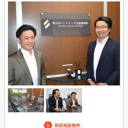
初回相談無料