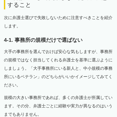
すること
次に弁護士選びで失敗しないために注意すべきことを紹介
します。
4-1. 事務所の規模だけで選ばない
大手の事務所を選んでおけば安心な気もしますが、事務所
の規模ではなく担当してくれる弁護士を基準に選ぶように
しましょう。「大手事務所にいる新人と、中小規模の事務
所にいるベテラン」のどちらがいいかイメージしてみてく
ださい。
規模の大きい事務所であれば、多くの弁護士が所属してい
ます。その分、弁護士ごとに経験や実力が異なるのはいう
までもありません。