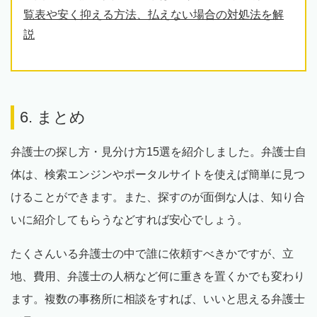
覧表や安く抑える方法、払えない場合の対処法を解
説
6. まとめ
弁護士の探し方・見分け方15選を紹介しました。弁護士自
体は、検索エンジンやポータルサイトを使えば簡単に見つ
けることができます。また、探すのが面倒な人は、知り合
いに紹介してもらうなどすれば安心でしょう。
たくさんいる弁護士の中で誰に依頼すべきかですが、立
地、費用、弁護士の人柄など何に重きを置くかでも変わり
ます。複数の事務所に相談をすれば、いいと思える弁護士