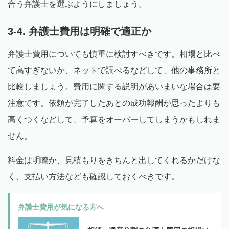
合う弁護士を選ぶようにしましょう。
3-4. 弁護士費用は明確で適正か
弁護士費用についても慎重に検討すべきです。相場と比べ
て高すぎないか、ネットで調べるなどして、他の事務所と
比較しましょう。費用に関する説明があいまいな場合は要
注意です。依頼が完了したあとの成功報酬が思ったよりも
高くつくなどして、予算をオーバーしてしまうかもしれま
せん。
料金は明瞭か、見積もりをきちんと出してくれるかだけな
く、支払い方法なども確認しておくべきです。
弁護士費用が気になる方へ