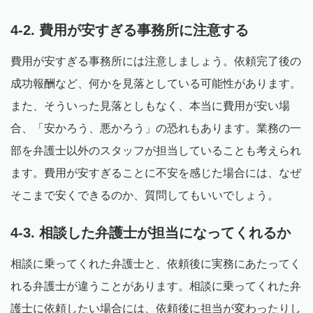
4-2. 費用が安すぎる事務所に注意する
費用が安すぎる事務所には注意しましょう。依頼完了後の
成功報酬など、何かを見落としている可能性があります。
また、そういった見落としもなく、本当に費用が安い場
合、「安かろう、悪かろう」の恐れもあります。業務の一
部を弁護士以外のスタッフが担当していることも考えられ
ます。費用が安すぎることに不安を感じた場合には、なぜ
そこまで安くできるのか、質問してもいいでしょう。
4-3. 相談した弁護士が担当になってくれるか
相談に乗ってくれた弁護士と、依頼後に実務にあたってく
れる弁護士が違うことがあります。相談に乗ってくれた弁
護士に依頼したい場合には、依頼後に担当が変わったりし