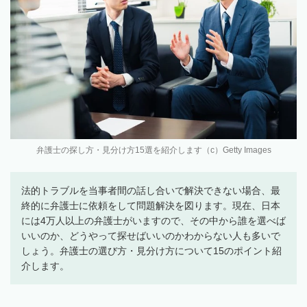
弁護士の探し方・見分け方15選を紹介します（c）Getty Images
法的トラブルを当事者間の話し合いで解決できない場合、最
終的に弁護士に依頼をして問題解決を図ります。現在、日本
には4万人以上の弁護士がいますので、その中から誰を選べば
いいのか、どうやって探せばいいのかわからない人も多いで
しょう。弁護士の選び方・見分け方について15のポイント紹
介します。