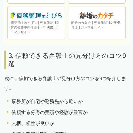
債務整理のとびら｜朝日新聞社運
離婚のカタチ｜朝日新聞社の離婚
営の債務整理弁護士・司法書士ポ
弁護士ポータルサイト
ータルサイト
3. 信頼できる弁護士の見分け方のコツ9
選
次に、信頼できる弁護士の見分け方のコツを9つ紹介しま
す。
事務所が自宅や勤務先から近いか
依頼する分野の実績や経験が豊富か
人柄、相性が良いか