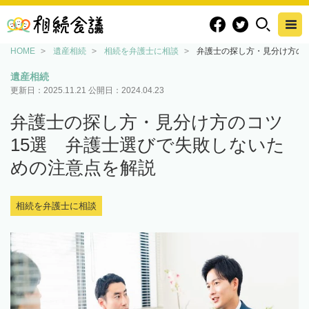
HOME
遺産相続
相続を弁護士に相談
弁護士の探し方・見分け方の
遺産相続
更新日：
2025.11.21
公開日：
2024.04.23
弁護士の探し方・見分け方のコツ
15選 弁護士選びで失敗しないた
めの注意点を解説
相続を弁護士に相談