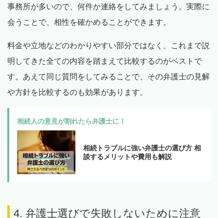
事務所が多いので、何件か連絡をしてみましょう。実際に
会うことで、相性を確かめることができます。
料金や立地などのわかりやすい部分ではなく、これまで説
明してきた全ての内容を踏まえて比較するのがベストで
す。あえて同じ質問をしてみることで、その弁護士の見解
や方針を比較するのも効果があります。
相続人の意見が割れたら弁護士に！
相続トラブルに強い弁護士の選び方 相
談するメリットや費用も解説
4. 弁護士選びで失敗しないために注意