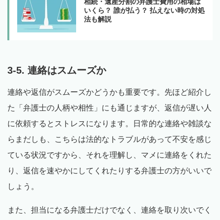
相続・遺産分割の弁護士費用の相場は
いくら？ 誰が払う？ 払えない時の対処
法も解説
3-5. 連絡はスムーズか
連絡や返信がスムーズかどうかも重要です。先ほど紹介し
た「弁護士の人柄や相性」にも通じますが、返信が遅い人
に依頼するとストレスになります。日常的な連絡や雑談な
らまだしも、こちらは法的なトラブルがあって不安を感じ
ている状況ですから、それを理解し、マメに連絡をくれた
り、返信を速やかにしてくれたりする弁護士の方がいいで
しょう。
また、担当になる弁護士だけでなく、連絡を取り次いでく