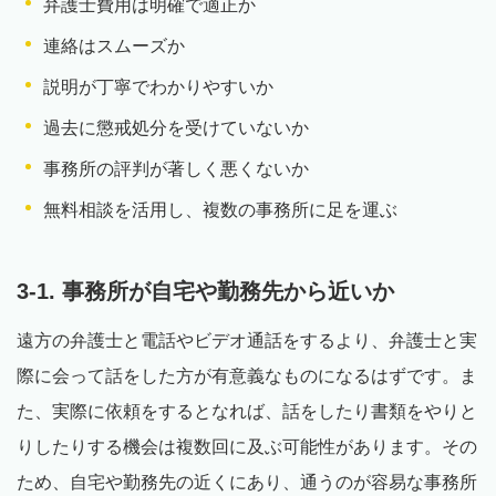
弁護士費用は明確で適正か
連絡はスムーズか
説明が丁寧でわかりやすいか
過去に懲戒処分を受けていないか
事務所の評判が著しく悪くないか
無料相談を活用し、複数の事務所に足を運ぶ
3-1. 事務所が自宅や勤務先から近いか
遠方の弁護士と電話やビデオ通話をするより、弁護士と実
際に会って話をした方が有意義なものになるはずです。ま
た、実際に依頼をするとなれば、話をしたり書類をやりと
りしたりする機会は複数回に及ぶ可能性があります。その
ため、自宅や勤務先の近くにあり、通うのが容易な事務所