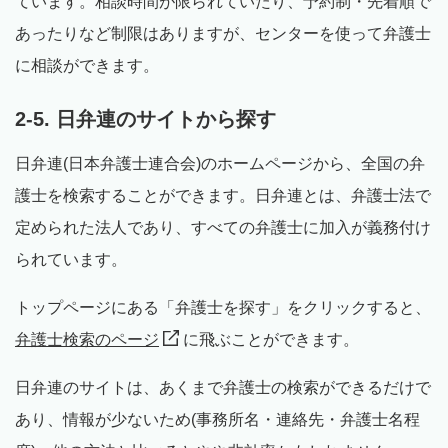
ています。相談時間が限られていたり、予約制・先着順で
あったりなど制限はありますが、センターを使って弁護士
に相談ができます。
2-5. 日弁連のサイトから探す
日弁連(日本弁護士連合会)のホームページから、全国の弁
護士を検索することができます。日弁連とは、弁護士法で
定められた法人であり、すべての弁護士に加入が義務付け
られています。
トップページにある「弁護士を探す」をクリックすると、
弁護士検索のページ
に飛ぶことができます。
日弁連のサイトは、あくまで弁護士の検索ができるだけで
あり、情報が少ないため(事務所名・連絡先・弁護士名程