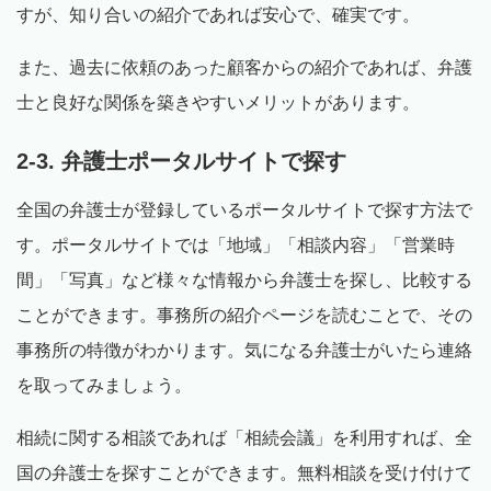
すが、知り合いの紹介であれば安心で、確実です。
また、過去に依頼のあった顧客からの紹介であれば、弁護
士と良好な関係を築きやすいメリットがあります。
2-3. 弁護士ポータルサイトで探す
全国の弁護士が登録しているポータルサイトで探す方法で
す。ポータルサイトでは「地域」「相談内容」「営業時
間」「写真」など様々な情報から弁護士を探し、比較する
ことができます。事務所の紹介ページを読むことで、その
事務所の特徴がわかります。気になる弁護士がいたら連絡
を取ってみましょう。
相続に関する相談であれば「相続会議」を利用すれば、全
国の弁護士を探すことができます。無料相談を受け付けて