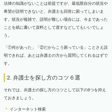
法律の知識がないことは前提ですが、最低限自分の状況や
希望が説明できないと、弁護士も回答に困ってしまいま
す。状況が複雑で、説明が難しい場合には、今まであった
ことを紙に書いて資料として渡すなどしてもいいでしょ
う。
「①何があった」「②だからこう困っている」ことさえ説
明できれば、あとは弁護士の方から質問してくれるはずで
す。
2. 弁護士を探し方のコツ６選
それでは、弁護士の探し方のコツとして以下の6つを抑え
ておきましょう。
インターネット検索