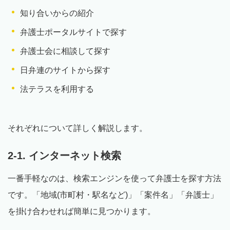
知り合いからの紹介
弁護士ポータルサイトで探す
弁護士会に相談して探す
日弁連のサイトから探す
法テラスを利用する
それぞれについて詳しく解説します。
2-1. インターネット検索
一番手軽なのは、検索エンジンを使って弁護士を探す方法
です。「地域(市町村・駅名など)」「案件名」「弁護士」
を掛け合わせれば簡単に見つかります。