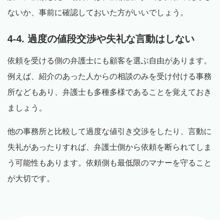
ないか、事前に確認しておいた方がいいでしょう。
4-4. 過度の値段交渉や失礼な言動はしない
依頼を受ける側の弁護士にも顧客を選ぶ自由があります。
例えば、紹介のあった人からの相談のみを受け付ける事務
所などもあり、弁護士も多種多様であることを覚えておき
ましょう。
他の事務所と比較して過度な値引き交渉をしたり、言動に
失礼があったりすれば、弁護士側から依頼を断られてしま
う可能性もあります。依頼側も最低限のマナーを守ること
が大切です。