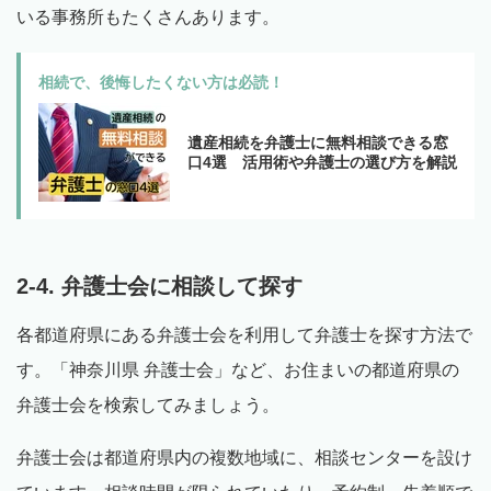
いる事務所もたくさんあります。
相続で、後悔したくない方は必読！
遺産相続を弁護士に無料相談できる窓
口4選 活用術や弁護士の選び方を解説
2-4. 弁護士会に相談して探す
各都道府県にある弁護士会を利用して弁護士を探す方法で
す。「神奈川県 弁護士会」など、お住まいの都道府県の
弁護士会を検索してみましょう。
弁護士会は都道府県内の複数地域に、相談センターを設け