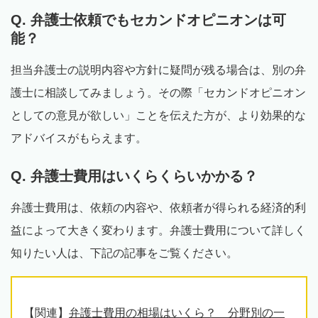
Q. 弁護士依頼でもセカンドオピニオンは可
能？
担当弁護士の説明内容や方針に疑問が残る場合は、別の弁
護士に相談してみましょう。その際「セカンドオピニオン
としての意見が欲しい」ことを伝えた方が、より効果的な
アドバイスがもらえます。
Q. 弁護士費用はいくらくらいかかる？
弁護士費用は、依頼の内容や、依頼者が得られる経済的利
益によって大きく変わります。弁護士費用について詳しく
知りたい人は、下記の記事をご覧ください。
【関連】
弁護士費用の相場はいくら？ 分野別の一