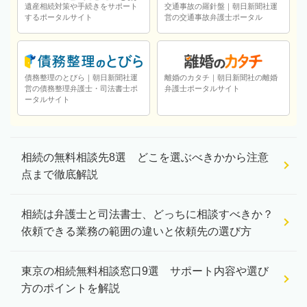
遺産相続対策や手続きをサポート
交通事故の羅針盤｜朝日新聞社運
するポータルサイト
営の交通事故弁護士ポータル
債務整理のとびら｜朝日新聞社運
離婚のカタチ｜朝日新聞社の離婚
営の債務整理弁護士・司法書士ポ
弁護士ポータルサイト
ータルサイト
相続の無料相談先8選 どこを選ぶべきかから注意
点まで徹底解説
相続は弁護士と司法書士、どっちに相談すべきか？
依頼できる業務の範囲の違いと依頼先の選び方
東京の相続無料相談窓口9選 サポート内容や選び
方のポイントを解説