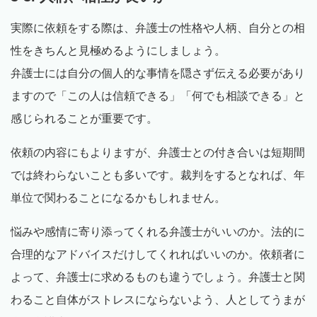
実際に依頼をする際は、弁護士の性格や人柄、自分との相
性をきちんと見極めるようにしましょう。
弁護士には自分の個人的な事情を隠さず伝える必要があり
ますので「この人は信頼できる」「何でも相談できる」と
感じられることが重要です。
依頼の内容にもよりますが、弁護士との付き合いは短期間
では終わらないことも多いです。裁判をするとなれば、年
単位で関わることになるかもしれません。
悩みや感情に寄り添ってくれる弁護士がいいのか。法的に
合理的なアドバイスだけしてくれればいいのか。依頼者に
よって、弁護士に求めるものも違うでしょう。弁護士と関
わること自体がストレスにならないよう、人としてうまが