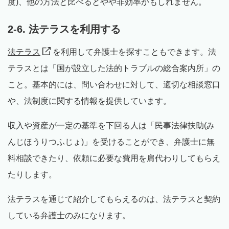
度)、他の方法と比べるとやや非効率かもしれません。
2-6. 法テラスを利用する
法テラス
を利用して弁護士を探すこともできます。法
テラスとは「国が設立した法的トラブルの総合案内所」の
こと。基本的には、問い合わせに対して、適切な相談窓口
や、法制度に関する情報を提供しています。
収入や資産が一定の基準を下回る人は「民事法律扶助(み
んじほうりつふじょ)」を受けることができ、弁護士に無
料相談できたり、依頼に必要な費用を肩代わりしてもらえ
たりします。
法テラスを通じて紹介してもらえるのは、法テラスと契約
している弁護士のみになります。