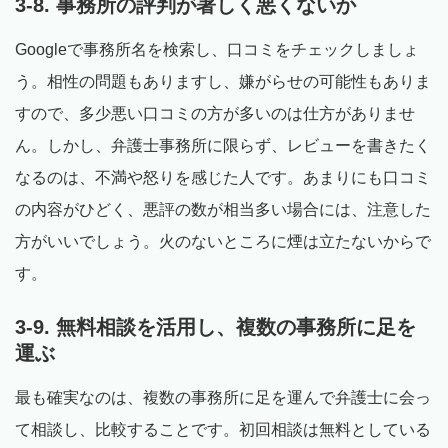
3-8. 事務所の評判が著しく悪くないか
Googleで事務所名を検索し、口コミをチェックしましょ
う。相性の問題もありますし、嫌がらせの可能性もありま
すので、多少悪い口コミの方が多いのは仕方がありませ
ん。しかし、弁護士事務所に限らず、レビューを書きたく
なるのは、不満や怒りを感じた人です。あまりにも口コミ
の内容がひどく、悪評の数が相当多い場合には、注意した
方がいいでしょう。火のないところに煙は立たないからで
す。
3-9. 無料相談を活用し、複数の事務所に足を
運ぶ
最も確実なのは、複数の事務所に足を運んで弁護士に会っ
て相談し、比較することです。初回相談は無料としている