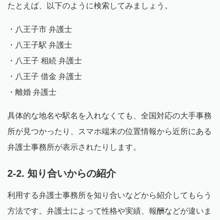
たとえば、以下のように検索してみましょう。
・八王子市 弁護士
・八王子駅 弁護士
・八王子 相続 弁護士
・八王子 借金 弁護士
・離婚 弁護士
具体的な地名や駅名を入れなくても、全国対応の大手事務
所が見つかったり、スマホ端末の位置情報から近所にある
弁護士事務所が表示されたりします。
2-2. 知り合いからの紹介
利用する弁護士事務所を知り合いなどから紹介してもらう
方法です。弁護士によって性格や実績、報酬などが違いま