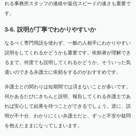
れる事務所スタッフの連絡や返信スピードの速さも重要で
す。
3-6. 説明が丁寧でわかりやすいか
なるべく専門用語を使わず、一般の人相手にわかりやすい
説明をしてくれるかどうかも重要です。依頼者が理解でき
るまで、何度でも説明してくれるかどうか。そういった気
遣いのできる弁護士に依頼をするのがおすすめです。
弁護士との関わりは短期間では済まないことが多いです。
何かあるたびにきちんと説明、報告してくれる弁護士であ
れば安心して結果を待つことができるでしょう。逆に、説
明が不十分、わかりにくい弁護士だと、ずっと不安や疑問
を抱えたままになってしまいます。