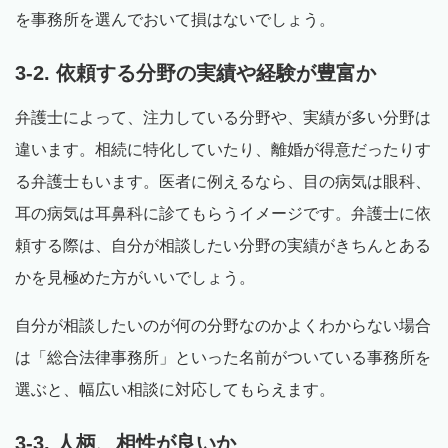
を事務所を選んでおいて損はないでしょう。
3-2. 依頼する分野の実績や経験が豊富か
弁護士によって、注力している分野や、実績が多い分野は
違います。相続に特化していたり、離婚が得意だったりす
る弁護士もいます。医者に例えるなら、目の病気は眼科、
耳の病気は耳鼻科に診てもらうイメージです。弁護士に依
頼する際は、自分が相談したい分野の実績がきちんとある
かを見極めた方がいいでしょう。
自分が相談したいのが何の分野なのかよくわからない場合
は「総合法律事務所」といった名前がついている事務所を
選ぶと、幅広い相談に対応してもらえます。
3-3. 人柄、相性が良いか