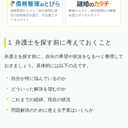
債務整理のとびら｜朝日新聞社運
離婚のカタチ｜朝日新聞社の離婚
営の債務整理弁護士・司法書士ポ
弁護士ポータルサイト
ータルサイト
1. 弁護士を探す前に考えておくこと
弁護士を探す前に、自分の希望や状況をなるべく整理して
おきましょう。具体的には以下の点です。
自分が何に悩んでいるのか
どういった解決を望むのか
これまでの経緯、現在の状況
問題解決のために使える予算はいくらか