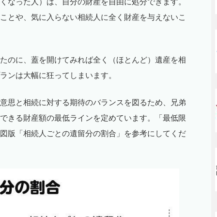
くなった人）は、自分の財産を自由に処分できます。
ことや、気に入らない相続人に全く財産を与えないこ
たのに、蓋を開けてみれば全く（ほとんど）遺産を相
ランは大幅に狂ってしまいます。
意思と相続に対する期待のバランスを図るため、兄弟
できる財産額の最低ラインを定めています。「最低限
図版「相続人ごとの遺留分の割合」を参考にしてくだ