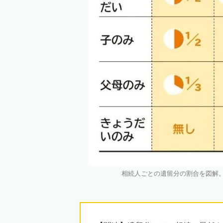
相続人ごとの遺留分の割合を図解。