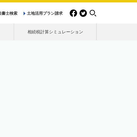
法書士検索
土地活用プラン請求
相続税計算シミュレーション