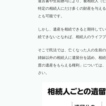
遺言書や生前贈与により、被相続人（亡
特定の相続人にだけ多くの財産を与える
とも可能です。
しかし、遺産を相続できると期待してい
続できないとなれば、相続人のライフプ
そこで民法では、亡くなった人の生前の
姉妹以外の相続人に遺留分を認め、相続
度の遺産をもらえる権利」については、
さい。