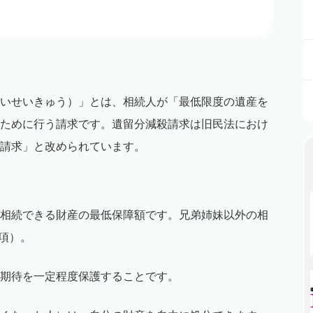
いせいきゅう）」とは、相続人が「最低限度の遺産を
ために行う請求です。遺留分減殺請求は旧民法におけ
請求」と改められています。
相続できる財産の最低保障額です。兄弟姉妹以外の相
1項）。
期待を一定程度保護することです。