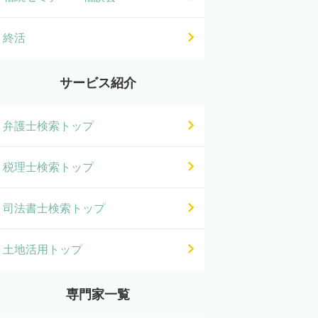
終活
サービス紹介
弁護士検索トップ
税理士検索トップ
司法書士検索トップ
土地活用トップ
専門家一覧