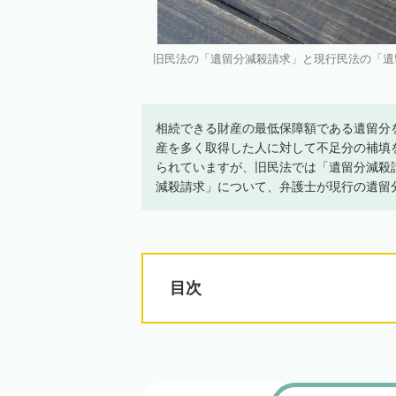
旧民法の「遺留分減殺請求」と現行民法の「遺
相続できる財産の最低保障額である遺留分
産を多く取得した人に対して不足分の補填
られていますが、旧民法では「遺留分減殺
減殺請求」について、弁護士が現行の遺留
目次