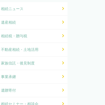
相続ニュース
遺産相続
相続税・贈与税
不動産相続・土地活用
家族信託・後見制度
事業承継
遺贈寄付
相続セミナー・相談会