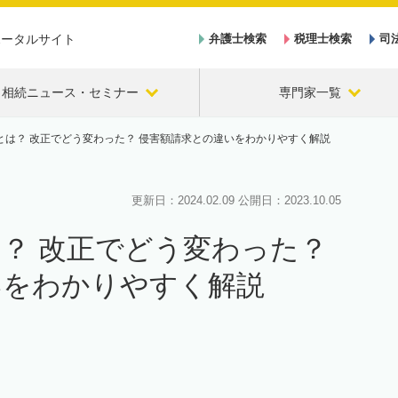
ポータルサイト
弁護士検索
税理士検索
司
相続ニュース・セミナー
専門家一覧
とは？ 改正でどう変わった？ 侵害額請求との違いをわかりやすく解説
更新日：
2024.02.09
公開日：
2023.10.05
？ 改正でどう変わった？
いをわかりやすく解説