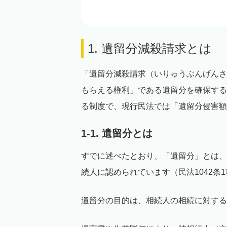
1. 遺留分減殺請求とは
「遺留分減殺請求（いりゅうぶんげんさ
もらえる権利」である遺留分を確保する
る制度で、現行民法では「遺留分侵害額
1-1. 遺留分とは
すでに述べたとおり、「遺留分」とは、
続人に認められています（民法1042条
遺留分の目的は、相続人の相続に対する