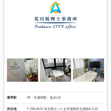
最寄駅
JR「北浦和駅」徒歩1分
所在地
〒338-0074 埼玉県さいたま市浦和区北浦和4-3-10