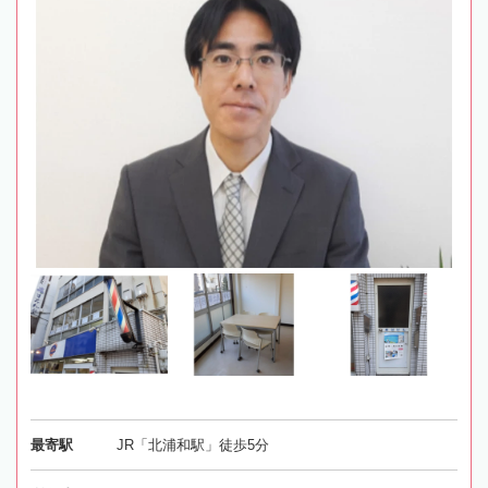
最寄駅
JR「北浦和駅」徒歩5分