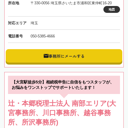
所在地
〒330-0056 埼玉県さいたま市浦和区東仲町16-20
地図
対応エリア
埼玉
電話番号
050-5385-4666
事務所にメールする
【大宮駅徒歩5分】相続税申告に自信をもつスタッフが、
お悩みをワンストップでサポートいたします！
辻・本郷税理士法人 南部エリア(大
宮事務所、川口事務所、越谷事務
所、所沢事務所)