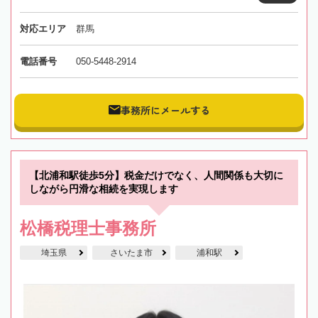
対応エリア
群馬
電話番号
050-5448-2914
事務所にメールする
【北浦和駅徒歩5分】税金だけでなく、人間関係も大切に
しながら円滑な相続を実現します
松橋税理士事務所
埼玉県
さいたま市
浦和駅