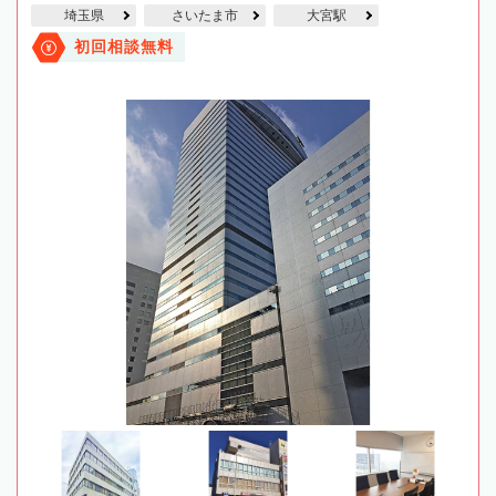
埼玉県
さいたま市
大宮駅
初回相談無料