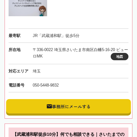
最寄駅
JR「武蔵浦和駅」徒歩5分
所在地
〒336-0022 埼玉県さいたま市南区白幡5-16-20 ビュー
ロMK
地図
対応エリア
埼玉
電話番号
050-5448-9832
事務所にメールする
【武蔵浦和駅徒歩10分】何でも相談できる｜さいたまでの