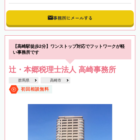
事務所にメールする
【高崎駅徒歩2分】ワンストップ対応でフットワークが軽
い事務所です
辻・本郷税理士法人 高崎事務所
群馬県
高崎市
初回相談無料