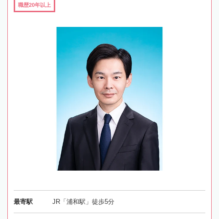
職歴20年以上
最寄駅
JR「浦和駅」徒歩5分