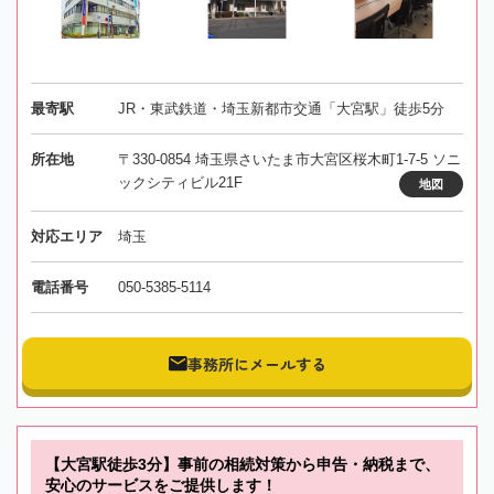
最寄駅
JR・東武鉄道・埼玉新都市交通「大宮駅」徒歩5分
所在地
〒330-0854 埼玉県さいたま市大宮区桜木町1-7-5 ソニ
ックシティビル21F
地図
対応エリア
埼玉
電話番号
050-5385-5114
事務所にメールする
【大宮駅徒歩3分】事前の相続対策から申告・納税まで、
安心のサービスをご提供します！