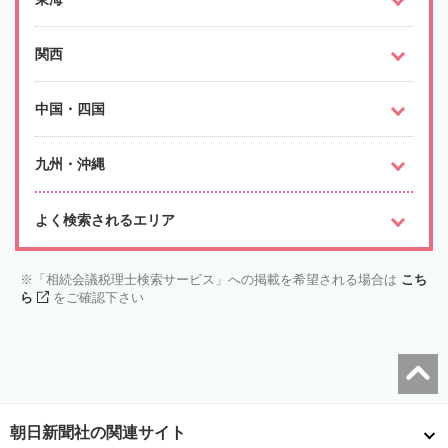
関西
中国・四国
九州・沖縄
よく検索されるエリア
「相続会議税理士検索サービス」への掲載を希望される場合は
こち
ら
をご確認下さい
朝日新聞社の関連サイト