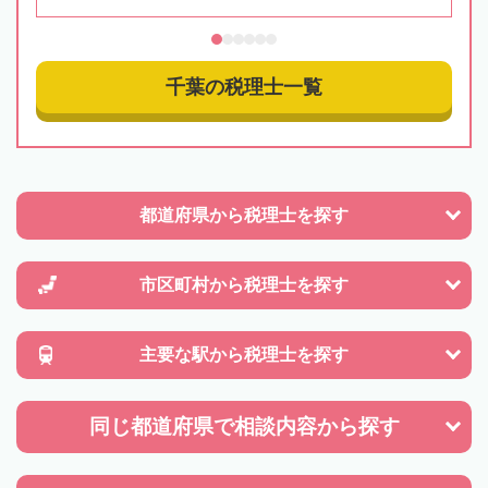
千葉の税理士一覧
都道府県から
税理士を探す
市区町村から
税理士を探す
主要な駅から
税理士を探す
同じ都道府県で
相談内容から探す