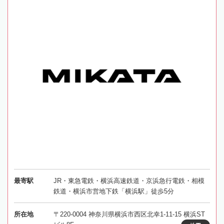
最寄駅
JR・東急電鉄・横浜高速鉄道・京浜急行電鉄・相模
鉄道・横浜市営地下鉄「横浜駅」徒歩5分
所在地
〒220-0004 神奈川県横浜市西区北幸1-11-15 横浜ST