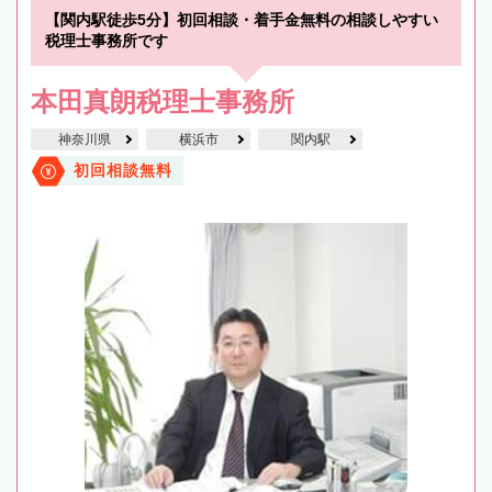
【関内駅徒歩5分】初回相談・着手金無料の相談しやすい
税理士事務所です
本田真朗税理士事務所
神奈川県
横浜市
関内駅
初回相談無料