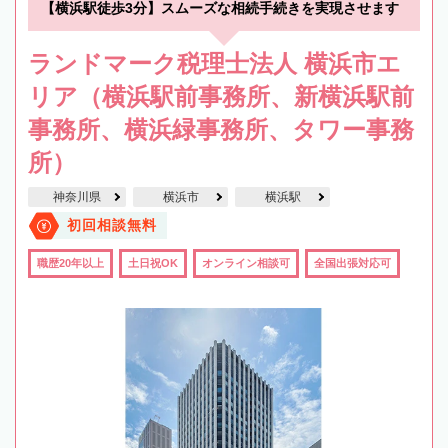
【横浜駅徒歩3分】スムーズな相続手続きを実現させます
ランドマーク税理士法人 横浜市エ
リア（横浜駅前事務所、新横浜駅前
事務所、横浜緑事務所、タワー事務
所）
神奈川県
横浜市
横浜駅
初回相談無料
職歴20年以上
土日祝OK
オンライン相談可
全国出張対応可