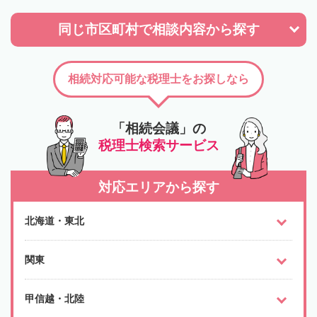
同じ市区町村で
相談内容から探す
相続対応可能な税理士をお探しなら
「相続会議」の
税理士検索サービス
対応エリアから探す
北海道・東北
関東
甲信越・北陸