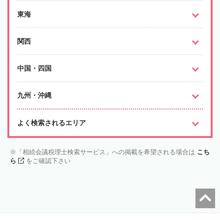
東海
関西
中国・四国
九州・沖縄
よく検索されるエリア
「相続会議税理士検索サービス」への掲載を希望される場合は
こち
ら
をご確認下さい