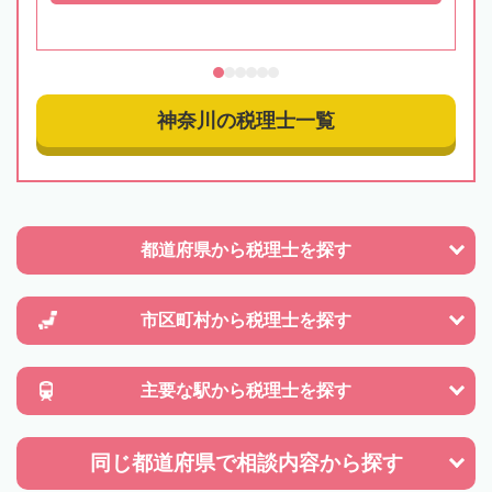
神奈川の税理士一覧
都道府県から
税理士を探す
市区町村から
税理士を探す
主要な駅から
税理士を探す
同じ都道府県で
相談内容から探す