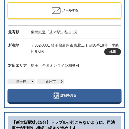
メールする
最寄駅
東武鉄道「志木駅」徒歩1分
所在地
〒352-0001 埼玉県新座市東北二丁目30番18号 尾崎
ビル6階
地図
対応エリア
埼玉、全国オンライン相談可
埼玉県
新座市
詳細を見る
【新大阪駅徒歩5分】トラブルが起こらないように、司法
書士が円滑に相続手続きを進めます