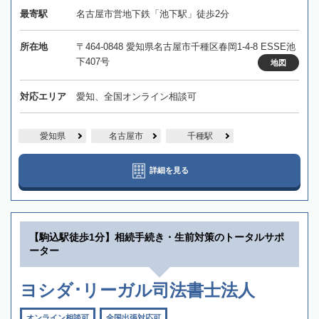
最寄駅
名古屋市営地下鉄「池下駅」徒歩2分
所在地
〒464-0848 愛知県名古屋市千種区春岡1-4-8 ESSE池
下407号
地図
対応エリア
愛知、全国オンライン相談可
愛知県
名古屋市
千種駅
詳細を見る
【駒込駅徒歩1分】相続手続き・生前対策のトータルサポ
ーター
ヨシダ･リーガル司法書士法人
オンライン相談可
全国出張対応可