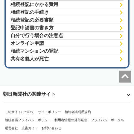
相続登記にかかる費用
相続登記の手続き
相続登記の必要書類
登記申請書の書き方
自分で行う場合の注意点
オンライン申請
相続マンションの登記
共有名義人が死亡
朝日新聞社の関連サイト
このサイトについて
サイトポリシー
相続会議利用規約
相続会議プライバシーポリシー
利用者情報の外部送信
プライバシーポータル
運営会社
広告ガイド
お問い合わせ