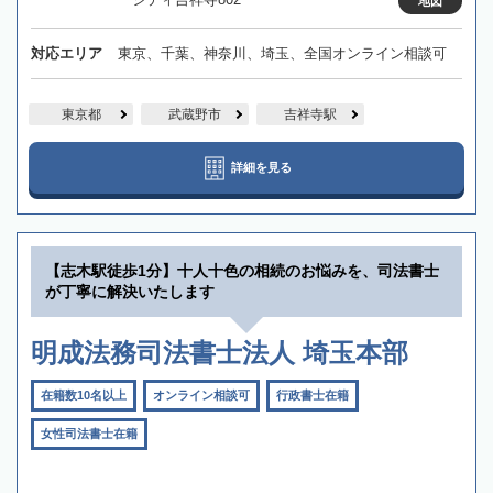
地図
対応エリア
東京、千葉、神奈川、埼玉、全国オンライン相談可
東京都
武蔵野市
吉祥寺駅
詳細を見る
【志木駅徒歩1分】十人十色の相続のお悩みを、司法書士
が丁寧に解決いたします
明成法務司法書士法人 埼玉本部
在籍数10名以上
オンライン相談可
行政書士在籍
女性司法書士在籍