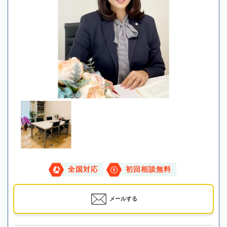
全国対応
初回相談無料
メールする