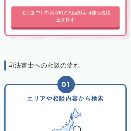
北海道 中川郡美深町の相続対応可能な税理
士を探す
司法書士への相談の流れ
01
エリアや相談内容から検索