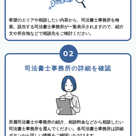
希望のエリアや相談したい内容から、司法書士事務所を検
索。該当する司法書士事務所が一覧表示されますので、紹介
文や所在地などで相談先をご検討ください。
02
司法書士事務所の詳細を確認
所属司法書士や事務所の紹介、相談料金などから相談したい
司法書士事務所を選んでください。各司法書士事務所は詳細
ボタンから詳しい情報をご確認いただけます。