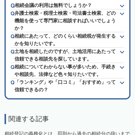
相続会議の利用は無料でしょうか？
弁護士検索・税理士検索・司法書士検索、どの
機能を使って専門家に相談すればいいでしょう
か？
相続にあたって、どのくらい相続税が発生する
かを知りたいです。
土地を相続したのですが、土地活用にあたって
信頼できる相談先を探しています。
相続についてわからない事が多いため、手続き
や相談先、法律など色々知りたいです。
「ランキング」や「口コミ」「おすすめ」って
信頼できるの？
関連する記事
相続登記の義務化とは 罰則から過去の相続分の扱いまで