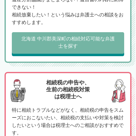
できない！
相続放棄したい！という悩みは弁護士への相談をお
すすめします。
北海道 中川郡美深町の相続対応可能な弁護
士を探す
相続税の申告や、
生前の相続税対策
は税理士へ
特に相続トラブルなどがなく、相続税の申告をスム
ーズにおこないたい、相続税の支払いや対策を検討
したいという場合は税理士へのご相談がおすすめで
す。