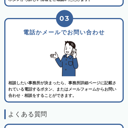
03
電話かメールでお問い合わせ
相談したい事務所が決まったら、事務所詳細ページに記載さ
れている電話するボタン、またはメールフォームからお問い
合わせ・相談をすることができます。
よくある質問