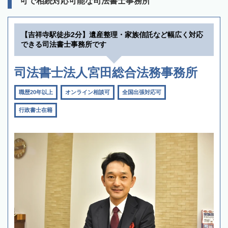
可で相続対応可能な司法書士事務所
【吉祥寺駅徒歩2分】遺産整理・家族信託など幅広く対応
できる司法書士事務所です
司法書士法人宮田総合法務事務所
職歴20年以上
オンライン相談可
全国出張対応可
行政書士在籍