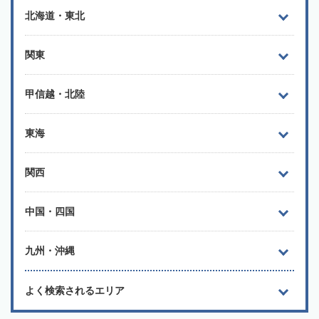
北海道・東北
関東
甲信越・北陸
東海
関西
中国・四国
九州・沖縄
よく検索されるエリア