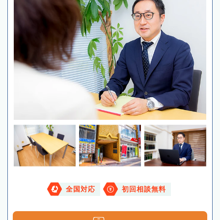
全国対応
初回相談無料