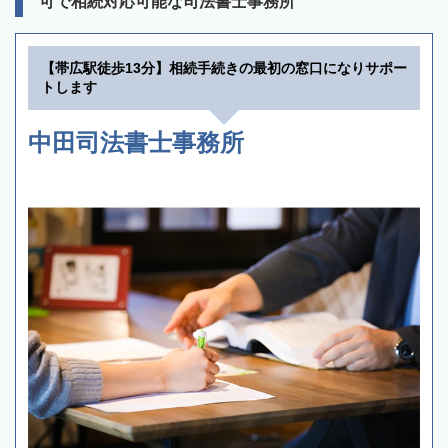
可で相続対応可能な司法書士事務所
【帯広駅徒歩13分】相続手続きの最初の窓口になりサポー
トします
中田司法書士事務所