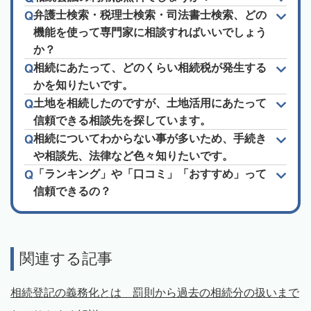
弁護士検索・税理士検索・司法書士検索、どの
機能を使って専門家に相談すればいいでしょう
か？
相続にあたって、どのくらい相続税が発生する
かを知りたいです。
土地を相続したのですが、土地活用にあたって
信頼できる相談先を探しています。
相続についてわからない事が多いため、手続き
や相談先、法律など色々知りたいです。
「ランキング」や「口コミ」「おすすめ」って
信頼できるの？
関連する記事
相続登記の義務化とは 罰則から過去の相続分の扱いまで