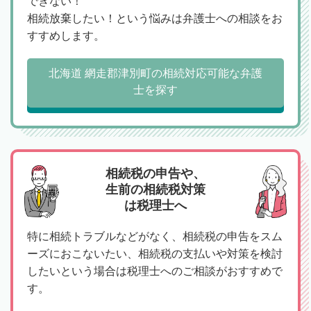
できない！
相続放棄したい！という悩みは弁護士への相談をお
すすめします。
北海道 網走郡津別町の相続対応可能な弁護
士を探す
相続税の申告や、
生前の相続税対策
は税理士へ
特に相続トラブルなどがなく、相続税の申告をスム
ーズにおこないたい、相続税の支払いや対策を検討
したいという場合は税理士へのご相談がおすすめで
す。