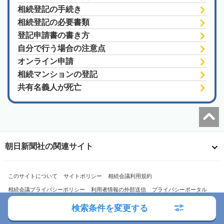
相続登記の手続き
相続登記の必要書類
登記申請書の書き方
自分で行う場合の注意点
オンライン申請
相続マンションの登記
共有名義人が死亡
朝日新聞社の関連サイト
このサイトについて
サイトポリシー
相続会議利用規約
相続会議プライバシーポリシー
利用者情報の外部送信
プライバシーポータル
運営会社
広告ガイド
お問い合わせ
検索条件を変更する