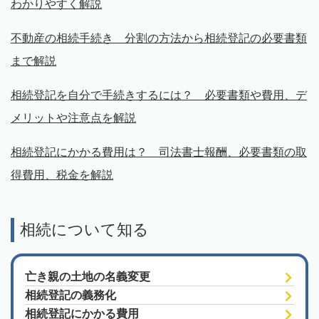
わかりやすく解説
不動産の相続手続き 分割の方法から相続登記の必要書類
まで解説
相続登記を自分で手続きするには？ 必要書類や費用、デ
メリットや注意点を解説
相続登記にかかる費用は？ 司法書士報酬、必要書類の取
得費用、税金を解説
相続について知る
亡き親の土地の名義変更
相続登記の義務化
相続登記にかかる費用