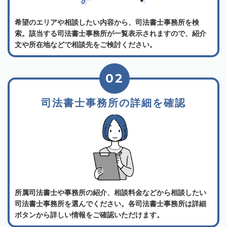
希望のエリアや相談したい内容から、司法書士事務所を検
索。該当する司法書士事務所が一覧表示されますので、紹介
文や所在地などで相談先をご検討ください。
02
司法書士事務所の詳細を確認
所属司法書士や事務所の紹介、相談料金などから相談したい
司法書士事務所を選んでください。各司法書士事務所は詳細
ボタンから詳しい情報をご確認いただけます。