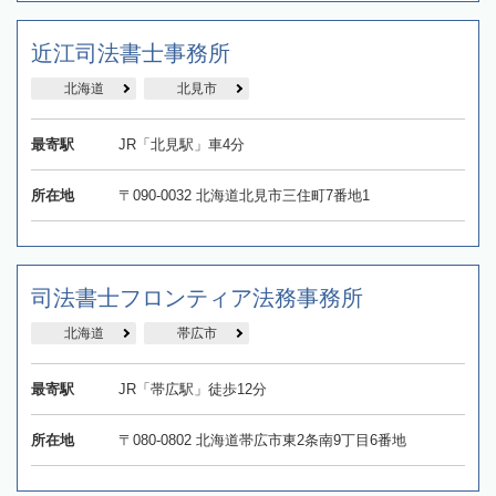
近江司法書士事務所
北海道
北見市
最寄駅
JR「北見駅」車4分
所在地
〒090-0032 北海道北見市三住町7番地1
司法書士フロンティア法務事務所
北海道
帯広市
最寄駅
JR「帯広駅」徒歩12分
所在地
〒080-0802 北海道帯広市東2条南9丁目6番地