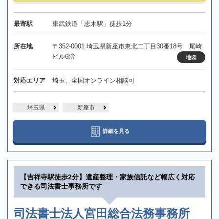
最寄駅
東武鉄道「志木駅」徒歩1分
所在地
〒352-0001 埼玉県新座市東北二丁目30番18号 尾崎
ビル6階
地図
対応エリア
埼玉、全国オンライン相談可
埼玉県
新座市
詳細を見る
【吉祥寺駅徒歩2分】遺産整理・家族信託など幅広く対応
できる司法書士事務所です
司法書士法人宮田総合法務事務所