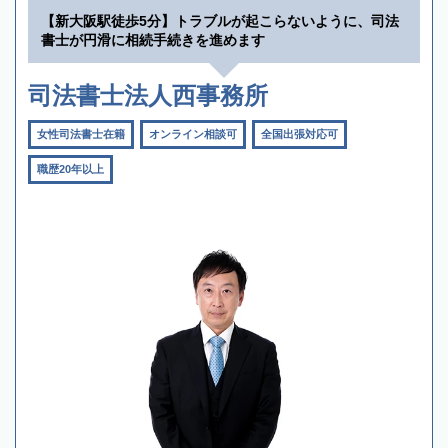
【新大阪駅徒歩5分】トラブルが起こらないように、司法
書士が円滑に相続手続きを進めます
司法書士法人西事務所
女性司法書士在籍
オンライン相談可
全国出張対応可
職歴20年以上