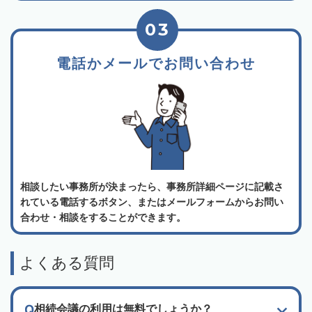
03
電話かメールでお問い合わせ
相談したい事務所が決まったら、事務所詳細ページに記載さ
れている電話するボタン、またはメールフォームからお問い
合わせ・相談をすることができます。
よくある質問
相続会議の利用は無料でしょうか？