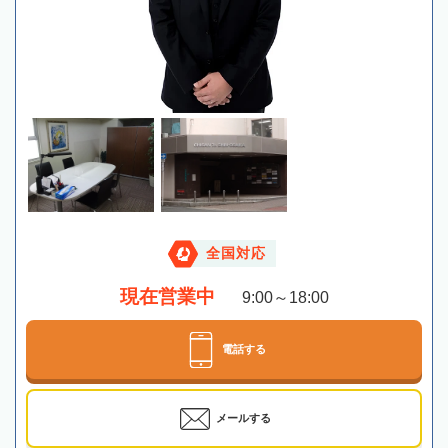
全国対応
現在営業中
9:00～18:00
電話する
メールする