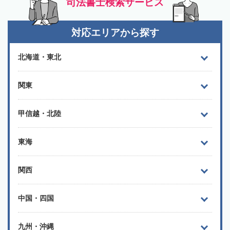
司法書士検索サービス
対応エリアから探す
北海道・東北
関東
甲信越・北陸
東海
関西
中国・四国
九州・沖縄