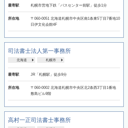
最寄駅
札幌市営地下鉄「バスセンター前駅」徒歩1分
所在地
〒060-0051 北海道札幌市中央区南1条東5丁目7番地10
日伊文化会館4F
司法書士法人第一事務所
北海道
札幌市
最寄駅
JR「札幌駅」徒歩9分
所在地
〒060-0002 北海道札幌市中央区北2条西3丁目1番地
敷島ビル9階
高村一正司法書士事務所