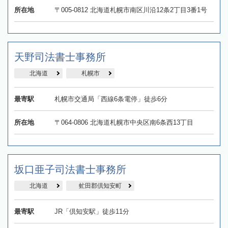
所在地
〒005-0812 北海道札幌市南区川沿12条2丁目3番1号
天野司法書士事務所
北海道
札幌市
最寄駅
札幌市交通局「西線6条電停」徒歩6分
所在地
〒064-0806 北海道札幌市中央区南6条西13丁目
坂口亜子司法書士事務所
北海道
虻田郡倶知安町
最寄駅
JR「倶知安駅」徒歩11分