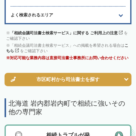
よく検索されるエリア
「相続会議司法書士検索サービス」に関する ご利用上の注意
を
ご確認下さい
「相続会議司法書士検索サービス」への掲載を希望される場合は
こ
ちら
をご確認下さい
対応可能な業務内容は直接司法書士事務所にお問い合わせください
市区町村から
司法書士を探す
北海道 岩内郡岩内町で相続に強いその
他の専門家
相続トラブルが発