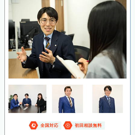
全国対応
初回相談無料