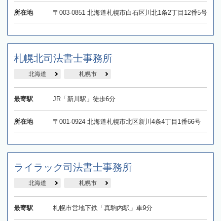
所在地
〒003-0851 北海道札幌市白石区川北1条2丁目12番5号
札幌北司法書士事務所
北海道
札幌市
最寄駅
JR「新川駅」徒歩6分
所在地
〒001-0924 北海道札幌市北区新川4条4丁目1番66号
ライラック司法書士事務所
北海道
札幌市
最寄駅
札幌市営地下鉄「真駒内駅」車9分