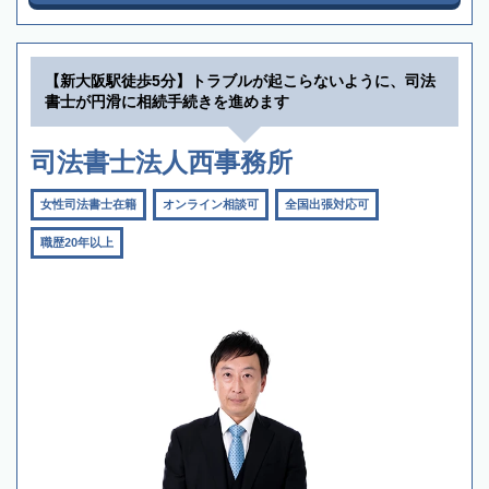
【新大阪駅徒歩5分】トラブルが起こらないように、司法
書士が円滑に相続手続きを進めます
司法書士法人西事務所
女性司法書士在籍
オンライン相談可
全国出張対応可
職歴20年以上