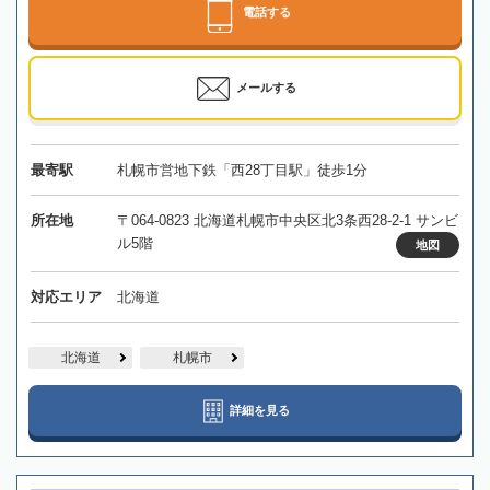
電話する
メールする
最寄駅
札幌市営地下鉄「西28丁目駅」徒歩1分
所在地
〒064-0823 北海道札幌市中央区北3条西28-2-1 サンビ
ル5階
地図
対応エリア
北海道
北海道
札幌市
詳細を見る