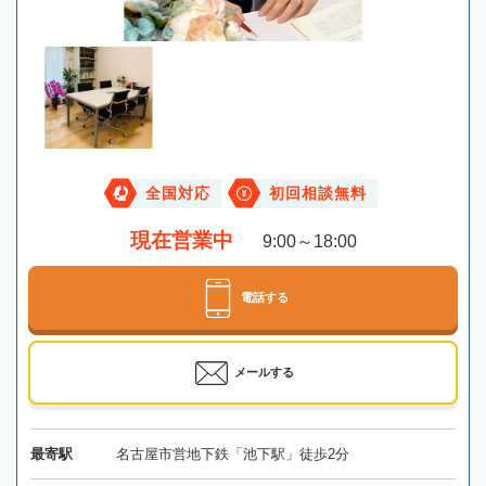
全国対応
初回相談無料
現在営業中
9:00～18:00
電話する
メールする
最寄駅
名古屋市営地下鉄「池下駅」徒歩2分