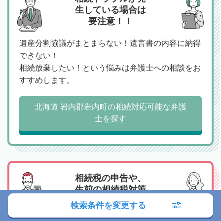
生している場合は
要注意！！
遺産分割協議がまとまらない！遺言書の内容に納得
できない！
相続放棄したい！という悩みは弁護士への相談をお
すすめします。
北海道 岩内郡岩内町の相続対応可能な弁護
士を探す
相続税の申告や、
生前の相続税対策
は税理士へ
検索条件を変更する