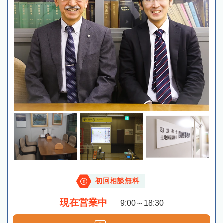
初回相談無料
現在営業中
9:00～18:30