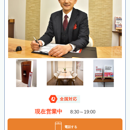
全国対応
現在営業中
8:30～19:00
電話する