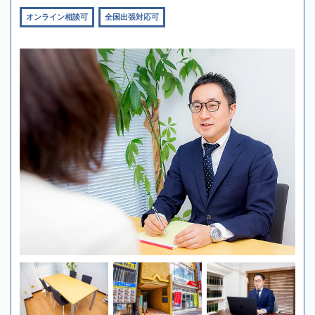
オンライン相談可
全国出張対応可