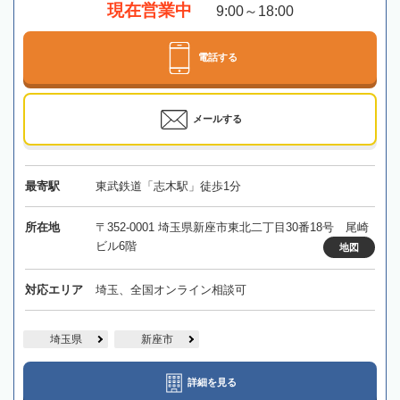
現在営業中
9:00～18:00
電話する
メールする
最寄駅
東武鉄道「志木駅」徒歩1分
所在地
〒352-0001 埼玉県新座市東北二丁目30番18号 尾崎
ビル6階
地図
対応エリア
埼玉、全国オンライン相談可
埼玉県
新座市
詳細を見る