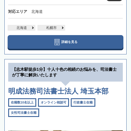
対応エリア
北海道
北海道
札幌市
詳細を見る
【志木駅徒歩1分】十人十色の相続のお悩みを、司法書士
が丁寧に解決いたします
明成法務司法書士法人 埼玉本部
在籍数10名以上
オンライン相談可
行政書士在籍
女性司法書士在籍