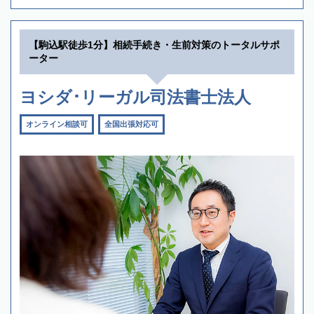
【駒込駅徒歩1分】相続手続き・生前対策のトータルサポ
ーター
ヨシダ･リーガル司法書士法人
オンライン相談可
全国出張対応可