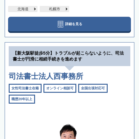
北海道
札幌市
詳細を見る
【新大阪駅徒歩5分】トラブルが起こらないように、司法
書士が円滑に相続手続きを進めます
司法書士法人西事務所
女性司法書士在籍
オンライン相談可
全国出張対応可
職歴20年以上