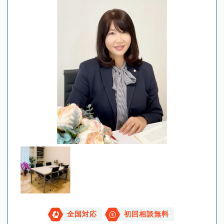
全国対応
初回相談無料