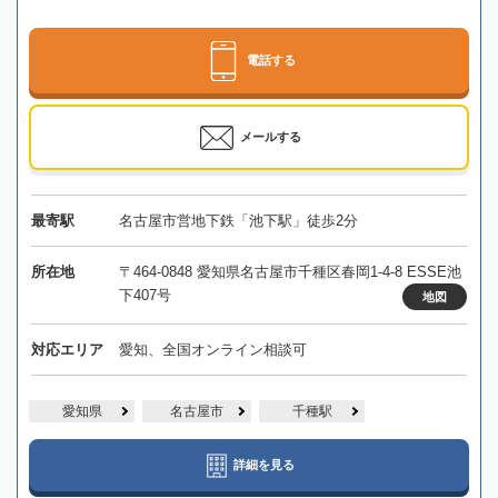
電話する
メールする
最寄駅
名古屋市営地下鉄「池下駅」徒歩2分
所在地
〒464-0848 愛知県名古屋市千種区春岡1-4-8 ESSE池
下407号
地図
対応エリア
愛知、全国オンライン相談可
愛知県
名古屋市
千種駅
詳細を見る