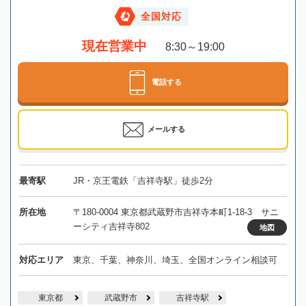
全国対応
現在営業中
8:30～19:00
電話する
メールする
最寄駅
JR・京王電鉄「吉祥寺駅」徒歩2分
所在地
〒180-0004 東京都武蔵野市吉祥寺本町1-18-3 サニ
ーシティ吉祥寺802
地図
対応エリア
東京、千葉、神奈川、埼玉、全国オンライン相談可
東京都
武蔵野市
吉祥寺駅