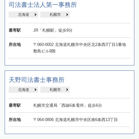
司法書士法人第一事務所
北海道
札幌市
最寄駅
JR「札幌駅」徒歩9分
所在地
〒060-0002 北海道札幌市中央区北2条西3丁目1番地
敷島ビル9階
天野司法書士事務所
北海道
札幌市
最寄駅
札幌市交通局「西線6条電停」徒歩6分
所在地
〒064-0806 北海道札幌市中央区南6条西13丁目