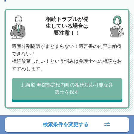
相続トラブルが発
生している場合は
要注意！！
遺産分割協議がまとまらない！遺言書の内容に納得
できない！
相続放棄したい！という悩みは弁護士への相談をお
すすめします。
北海道 寿都郡黒松内町の相続対応可能な弁
護士を探す
検索条件を変更する
相続税の申告や、