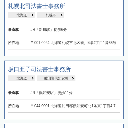
札幌北司法書士事務所
北海道
札幌市
最寄駅
JR「新川駅」徒歩6分
所在地
〒001-0924 北海道札幌市北区新川4条4丁目1番66号
坂口亜子司法書士事務所
北海道
虻田郡倶知安町
最寄駅
JR「倶知安駅」徒歩11分
所在地
〒044-0001 北海道虻田郡倶知安町北1条東1丁目4-7