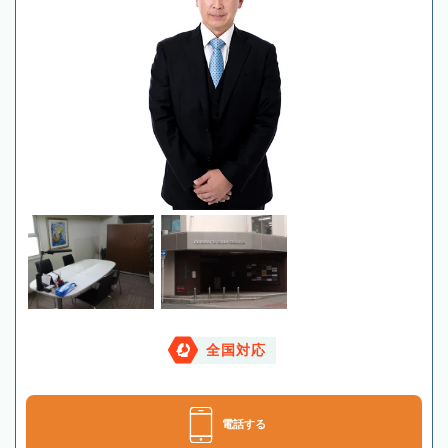
全国対応
電話する