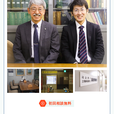
初回相談無料