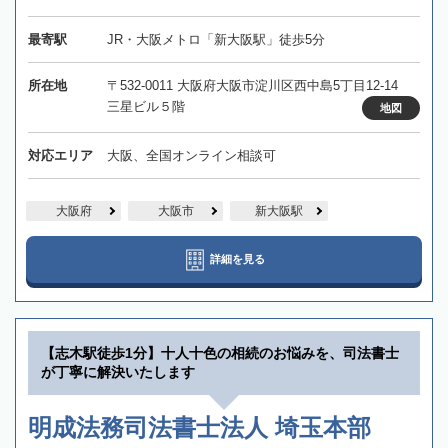
最寄駅
JR・大阪メトロ「新大阪駅」徒歩5分
所在地
〒532-0011 大阪府大阪市淀川区西中島5丁目12-14
三星ビル５階
地図
対応エリア
大阪、全国オンライン相談可
大阪府
大阪市
新大阪駅
詳細を見る
【志木駅徒歩1分】十人十色の相続のお悩みを、司法書士
が丁寧に解決いたします
明成法務司法書士法人 埼玉本部