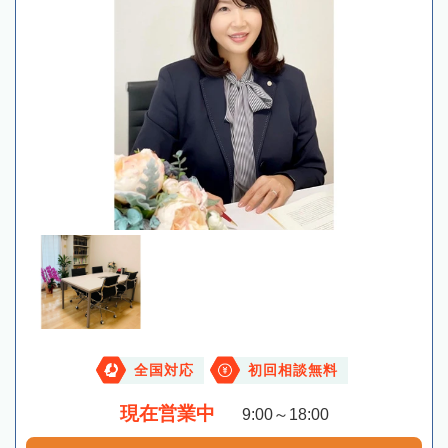
全国対応
初回相談無料
現在営業中
9:00～18:00