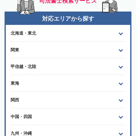
司法書士検索サービス
対応エリアから探す
北海道・東北
関東
甲信越・北陸
東海
関西
中国・四国
九州・沖縄