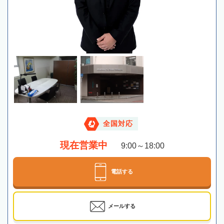
全国対応
現在営業中
9:00～18:00
電話する
メールする