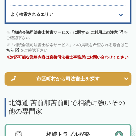
よく検索されるエリア
「相続会議司法書士検索サービス」に関する ご利用上の注意
を
ご確認下さい
「相続会議司法書士検索サービス」への掲載を希望される場合は
こ
ちら
をご確認下さい
対応可能な業務内容は直接司法書士事務所にお問い合わせください
市区町村から
司法書士を探す
北海道 苫前郡苫前町で相続に強いその
他の専門家
相続トラブルが発