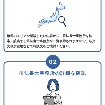
希望のエリアや相談したい内容から、司法書士事務所を検
索。該当する司法書士事務所が一覧表示されますので、紹介
文や所在地などで相談先をご検討ください。
02
司法書士事務所の詳細を確認