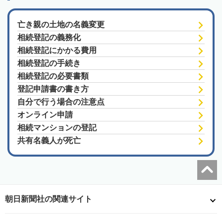
亡き親の土地の名義変更
相続登記の義務化
相続登記にかかる費用
相続登記の手続き
相続登記の必要書類
登記申請書の書き方
自分で行う場合の注意点
オンライン申請
相続マンションの登記
共有名義人が死亡
朝日新聞社の関連サイト