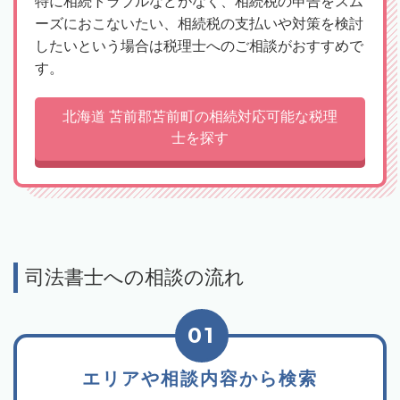
特に相続トラブルなどがなく、相続税の申告をスム
ーズにおこないたい、相続税の支払いや対策を検討
したいという場合は税理士へのご相談がおすすめで
す。
北海道 苫前郡苫前町の相続対応可能な税理
士を探す
司法書士への相談の流れ
01
エリアや相談内容から検索