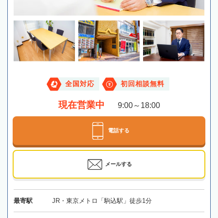
全国対応
初回相談無料
現在営業中
9:00～18:00
電話する
メールする
最寄駅
JR・東京メトロ「駒込駅」徒歩1分