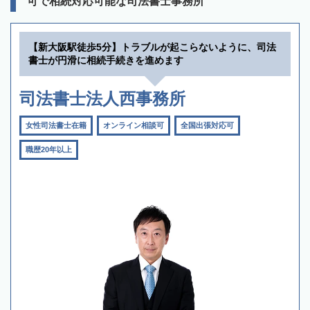
可で相続対応可能な司法書士事務所
【新大阪駅徒歩5分】トラブルが起こらないように、司法
書士が円滑に相続手続きを進めます
司法書士法人西事務所
女性司法書士在籍
オンライン相談可
全国出張対応可
職歴20年以上