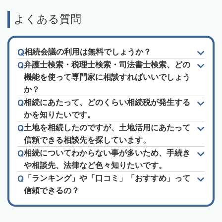
よくある質問
相続会議の利用は無料でしょうか？
弁護士検索・税理士検索・司法書士検索、どの
機能を使って専門家に相談すればいいでしょう
か？
相続にあたって、どのくらい相続税が発生する
かを知りたいです。
土地を相続したのですが、土地活用にあたって
信頼できる相談先を探しています。
相続についてわからない事が多いため、手続き
や相談先、法律など色々知りたいです。
「ランキング」や「口コミ」「おすすめ」って
信頼できるの？