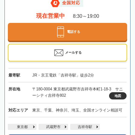
全国対応
現在営業中
8:30～19:00
電話する
メールする
最寄駅
JR・京王電鉄「吉祥寺駅」徒歩2分
所在地
〒180-0004 東京都武蔵野市吉祥寺本町1-18-3 サニ
ーシティ吉祥寺802
地図
対応エリア
東京、千葉、神奈川、埼玉、全国オンライン相談可
東京都
武蔵野市
吉祥寺駅