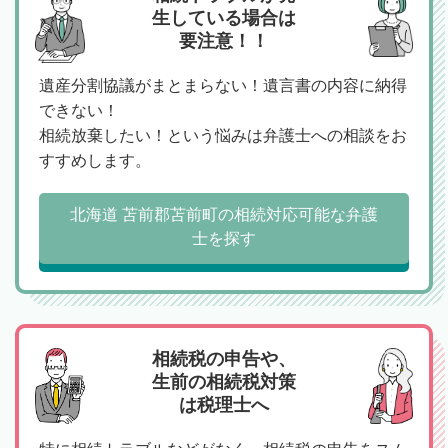
生している場合は
要注意！！
遺産分割協議がまとまらない！遺言書の内容に納得
できない！
相続放棄したい！という悩みは弁護士への相談をお
すすめします。
北海道 苫前郡苫前町の相続対応可能な弁護
士を探す
相続税の申告や、
生前の相続税対策
は税理士へ