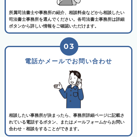
所属司法書士や事務所の紹介、相談料金などから相談したい
司法書士事務所を選んでください。各司法書士事務所は詳細
ボタンから詳しい情報をご確認いただけます。
03
電話かメールでお問い合わせ
相談したい事務所が決まったら、事務所詳細ページに記載さ
れている電話するボタン、またはメールフォームからお問い
合わせ・相談をすることができます。