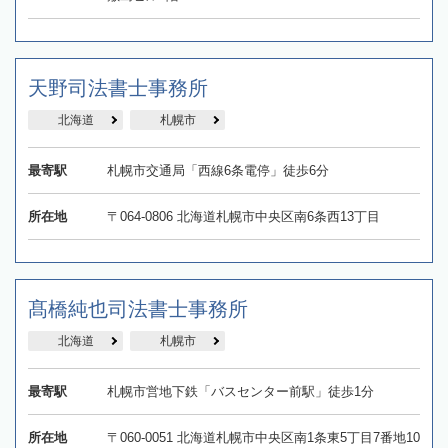
天野司法書士事務所
北海道
札幌市
最寄駅
札幌市交通局「西線6条電停」徒歩6分
所在地
〒064-0806 北海道札幌市中央区南6条西13丁目
髙橋純也司法書士事務所
北海道
札幌市
最寄駅
札幌市営地下鉄「バスセンター前駅」徒歩1分
所在地
〒060-0051 北海道札幌市中央区南1条東5丁目7番地10