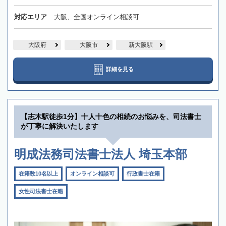
対応エリア
大阪、全国オンライン相談可
大阪府
大阪市
新大阪駅
詳細を見る
【志木駅徒歩1分】十人十色の相続のお悩みを、司法書士
が丁寧に解決いたします
明成法務司法書士法人 埼玉本部
在籍数10名以上
オンライン相談可
行政書士在籍
女性司法書士在籍