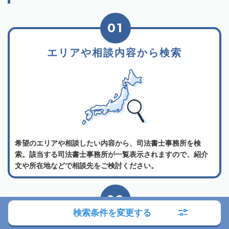
01
エリアや相談内容から検索
希望のエリアや相談したい内容から、司法書士事務所を検
索。該当する司法書士事務所が一覧表示されますので、紹介
文や所在地などで相談先をご検討ください。
02
検索条件を変更する
司法書士事務所の詳細を確認