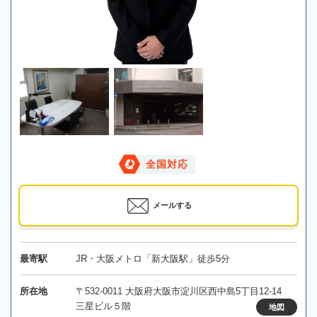
全国対応
メールする
最寄駅
JR・大阪メトロ「新大阪駅」徒歩5分
所在地
〒532-0011 大阪府大阪市淀川区西中島5丁目12-14
三星ビル５階
地図