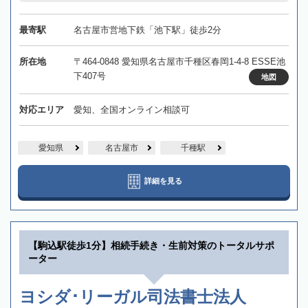
最寄駅
名古屋市営地下鉄「池下駅」徒歩2分
所在地
〒464-0848 愛知県名古屋市千種区春岡1-4-8 ESSE池
下407号
地図
対応エリア
愛知、全国オンライン相談可
愛知県
名古屋市
千種駅
詳細を見る
【駒込駅徒歩1分】相続手続き・生前対策のトータルサポ
ーター
ヨシダ･リーガル司法書士法人