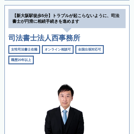
【新大阪駅徒歩5分】トラブルが起こらないように、司法
書士が円滑に相続手続きを進めます
司法書士法人西事務所
女性司法書士在籍
オンライン相談可
全国出張対応可
職歴20年以上