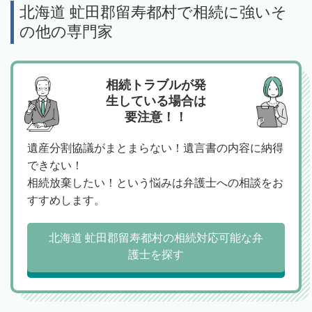
北海道 虻田郡留寿都村で相続に強いそ
の他の専門家
相続トラブルが発
生している場合は
要注意！！
遺産分割協議がまとまらない！遺言書の内容に納得
できない！
相続放棄したい！という悩みは弁護士への相談をお
すすめします。
北海道 虻田郡留寿都村の相続対応可能な弁
護士を探す