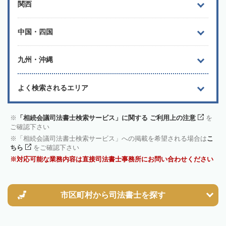
関西
中国・四国
九州・沖縄
よく検索されるエリア
「相続会議司法書士検索サービス」に関する ご利用上の注意
を
ご確認下さい
「相続会議司法書士検索サービス」への掲載を希望される場合は
こ
ちら
をご確認下さい
対応可能な業務内容は直接司法書士事務所にお問い合わせください
市区町村から
司法書士を探す