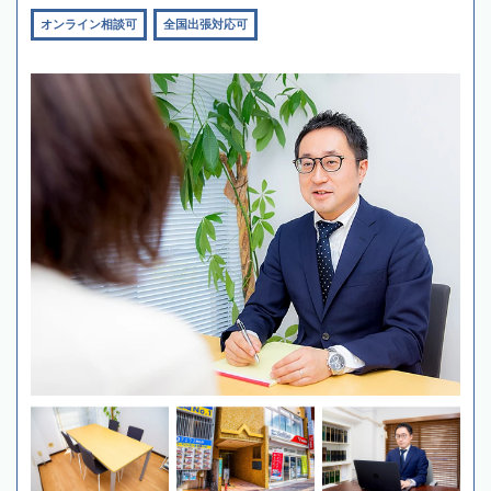
オンライン相談可
全国出張対応可