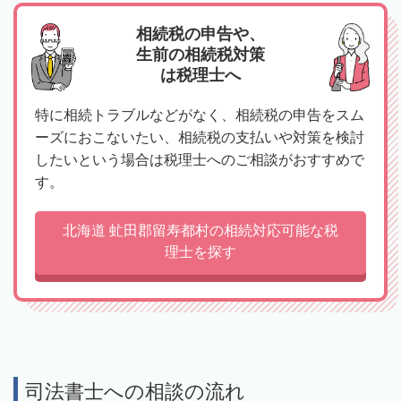
相続税の申告や、
生前の相続税対策
は税理士へ
特に相続トラブルなどがなく、相続税の申告をスム
ーズにおこないたい、相続税の支払いや対策を検討
したいという場合は税理士へのご相談がおすすめで
す。
北海道 虻田郡留寿都村の相続対応可能な税
理士を探す
司法書士への相談の流れ