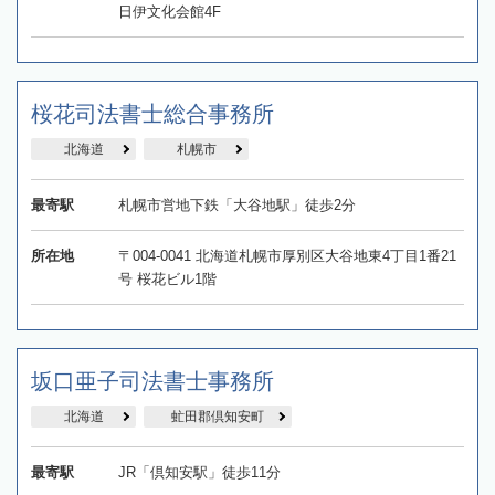
日伊文化会館4F
桜花司法書士総合事務所
北海道
札幌市
最寄駅
札幌市営地下鉄「大谷地駅」徒歩2分
所在地
〒004-0041 北海道札幌市厚別区大谷地東4丁目1番21
号 桜花ビル1階
坂口亜子司法書士事務所
北海道
虻田郡倶知安町
最寄駅
JR「倶知安駅」徒歩11分