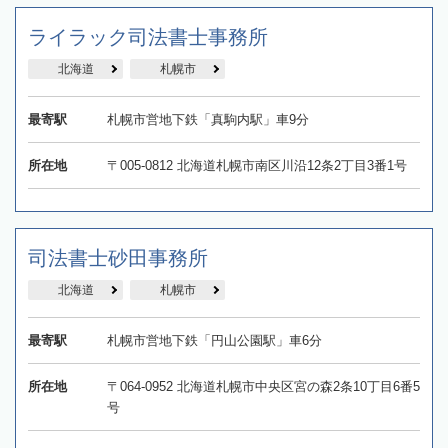
ライラック司法書士事務所
北海道
札幌市
最寄駅
札幌市営地下鉄「真駒内駅」車9分
所在地
〒005-0812 北海道札幌市南区川沿12条2丁目3番1号
司法書士砂田事務所
北海道
札幌市
最寄駅
札幌市営地下鉄「円山公園駅」車6分
所在地
〒064-0952 北海道札幌市中央区宮の森2条10丁目6番5
号