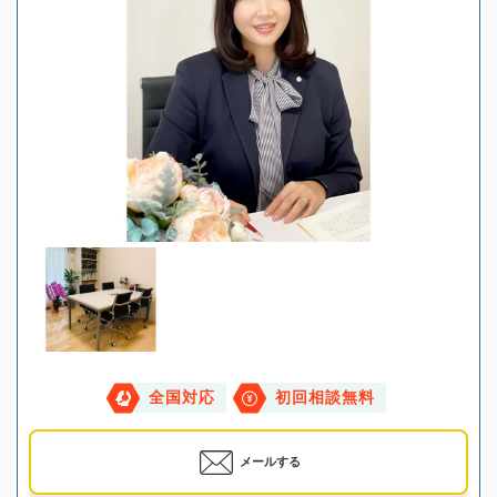
全国対応
初回相談無料
メールする