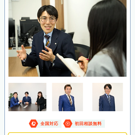
全国対応
初回相談無料