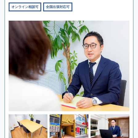
オンライン相談可
全国出張対応可