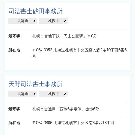
司法書士砂田事務所
北海道
札幌市
最寄駅
札幌市営地下鉄「円山公園駅」車6分
所在地
〒064-0952 北海道札幌市中央区宮の森2条10丁目6番5
号
天野司法書士事務所
北海道
札幌市
最寄駅
札幌市交通局「西線6条電停」徒歩6分
所在地
〒064-0806 北海道札幌市中央区南6条西13丁目