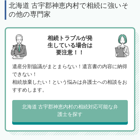
北海道 古宇郡神恵内村で相続に強いそ
の他の専門家
相続トラブルが発
生している場合は
要注意！！
遺産分割協議がまとまらない！遺言書の内容に納得
できない！
相続放棄したい！という悩みは弁護士への相談をお
すすめします。
北海道 古宇郡神恵内村の相続対応可能な弁
護士を探す