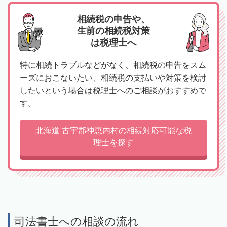
相続税の申告や、
生前の相続税対策
は税理士へ
特に相続トラブルなどがなく、相続税の申告をスム
ーズにおこないたい、相続税の支払いや対策を検討
したいという場合は税理士へのご相談がおすすめで
す。
北海道 古宇郡神恵内村の相続対応可能な税
理士を探す
司法書士への相談の流れ