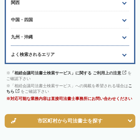
関西
中国・四国
九州・沖縄
よく検索されるエリア
「相続会議司法書士検索サービス」に関する ご利用上の注意
を
ご確認下さい
「相続会議司法書士検索サービス」への掲載を希望される場合は
こ
ちら
をご確認下さい
対応可能な業務内容は直接司法書士事務所にお問い合わせください
市区町村から
司法書士を探す