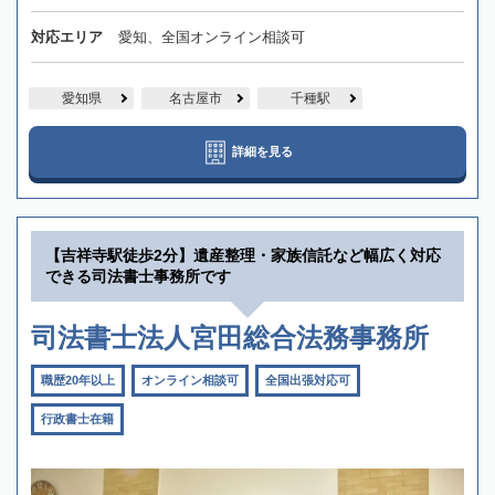
対応エリア
愛知、全国オンライン相談可
愛知県
名古屋市
千種駅
詳細を見る
【吉祥寺駅徒歩2分】遺産整理・家族信託など幅広く対応
できる司法書士事務所です
司法書士法人宮田総合法務事務所
職歴20年以上
オンライン相談可
全国出張対応可
行政書士在籍