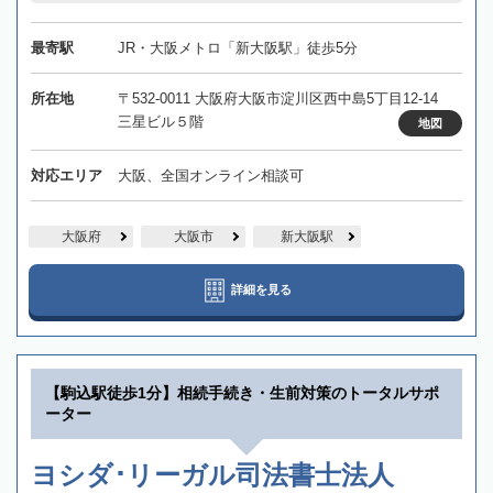
最寄駅
JR・大阪メトロ「新大阪駅」徒歩5分
所在地
〒532-0011 大阪府大阪市淀川区西中島5丁目12-14
三星ビル５階
地図
対応エリア
大阪、全国オンライン相談可
大阪府
大阪市
新大阪駅
詳細を見る
【駒込駅徒歩1分】相続手続き・生前対策のトータルサポ
ーター
ヨシダ･リーガル司法書士法人