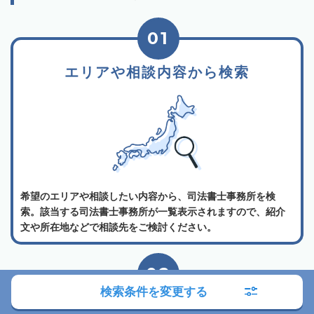
01
エリアや相談内容から検索
希望のエリアや相談したい内容から、司法書士事務所を検
索。該当する司法書士事務所が一覧表示されますので、紹介
文や所在地などで相談先をご検討ください。
02
検索条件を変更する
司法書士事務所の詳細を確認