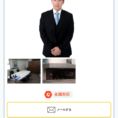
全国対応
メールする