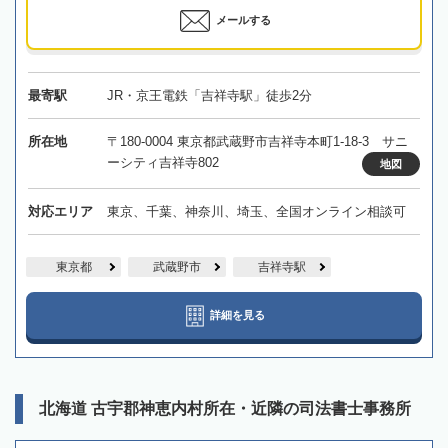
メールする
最寄駅
JR・京王電鉄「吉祥寺駅」徒歩2分
所在地
〒180-0004 東京都武蔵野市吉祥寺本町1-18-3 サニ
ーシティ吉祥寺802
地図
対応エリア
東京、千葉、神奈川、埼玉、全国オンライン相談可
東京都
武蔵野市
吉祥寺駅
詳細を見る
北海道 古宇郡神恵内村所在・近隣の司法書士事務所