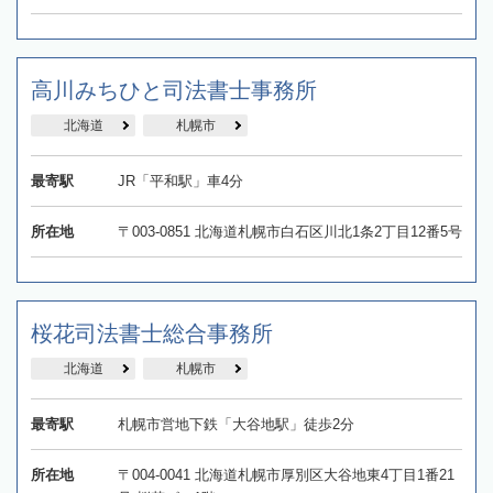
高川みちひと司法書士事務所
北海道
札幌市
最寄駅
JR「平和駅」車4分
所在地
〒003-0851 北海道札幌市白石区川北1条2丁目12番5号
桜花司法書士総合事務所
北海道
札幌市
最寄駅
札幌市営地下鉄「大谷地駅」徒歩2分
所在地
〒004-0041 北海道札幌市厚別区大谷地東4丁目1番21