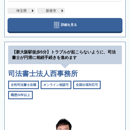
埼玉県
新座市
詳細を見る
【新大阪駅徒歩5分】トラブルが起こらないように、司法
書士が円滑に相続手続きを進めます
司法書士法人西事務所
女性司法書士在籍
オンライン相談可
全国出張対応可
職歴20年以上