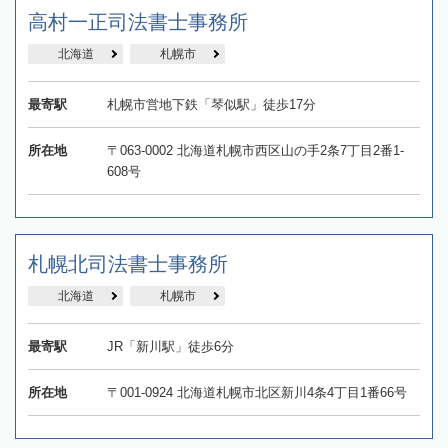
高村一正司法書士事務所
北海道
札幌市
最寄駅
札幌市営地下鉄「琴似駅」徒歩17分
所在地
〒063-0002 北海道札幌市西区山の手2条7丁目2番1-
608号
札幌北司法書士事務所
北海道
札幌市
最寄駅
JR「新川駅」徒歩6分
所在地
〒001-0924 北海道札幌市北区新川4条4丁目1番66号