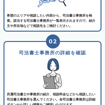
希望のエリアや相談したい内容から、司法書士事務所を検
索。該当する司法書士事務所が一覧表示されますので、紹介
文や所在地などで相談先をご検討ください。
02
司法書士事務所の詳細を確認
所属司法書士や事務所の紹介、相談料金などから相談したい
司法書士事務所を選んでください。各司法書士事務所は詳細
ボタンから詳しい情報をご確認いただけます。