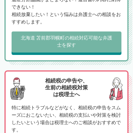
できない！
相続放棄したい！という悩みは弁護士への相談をお
すすめします。
北海道 苫前郡羽幌町の相続対応可能な弁護
士を探す
相続税の申告や、
生前の相続税対策
は税理士へ
特に相続トラブルなどがなく、相続税の申告をスム
ーズにおこないたい、相続税の支払いや対策を検討
したいという場合は税理士へのご相談がおすすめで
す。