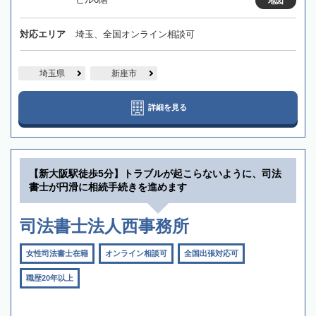
地図
対応エリア
埼玉、全国オンライン相談可
埼玉県
新座市
詳細を見る
【新大阪駅徒歩5分】トラブルが起こらないように、司法
書士が円滑に相続手続きを進めます
司法書士法人西事務所
女性司法書士在籍
オンライン相談可
全国出張対応可
職歴20年以上