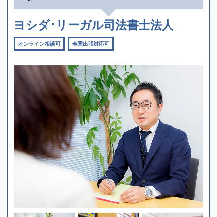
ヨシダ･リーガル司法書士法人
オンライン相談可
全国出張対応可