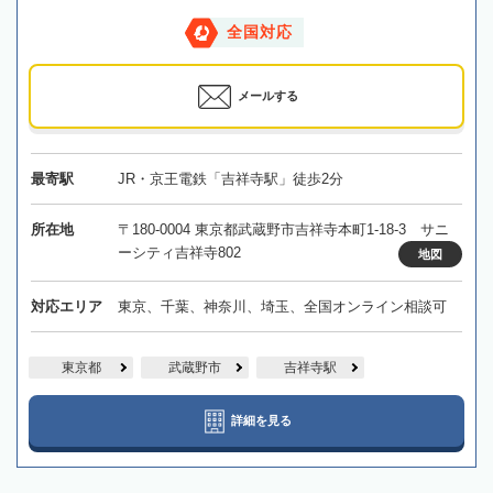
全国対応
メールする
最寄駅
JR・京王電鉄「吉祥寺駅」徒歩2分
所在地
〒180-0004 東京都武蔵野市吉祥寺本町1-18-3 サニ
ーシティ吉祥寺802
地図
対応エリア
東京、千葉、神奈川、埼玉、全国オンライン相談可
東京都
武蔵野市
吉祥寺駅
詳細を見る