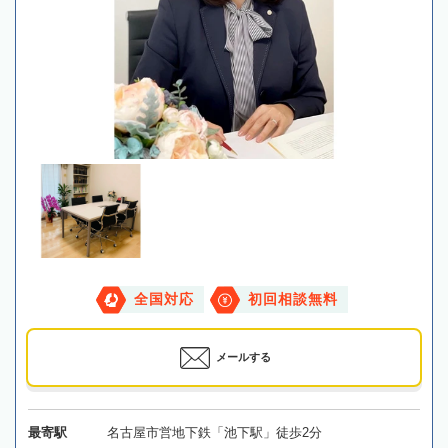
全国対応
初回相談無料
メールする
最寄駅
名古屋市営地下鉄「池下駅」徒歩2分