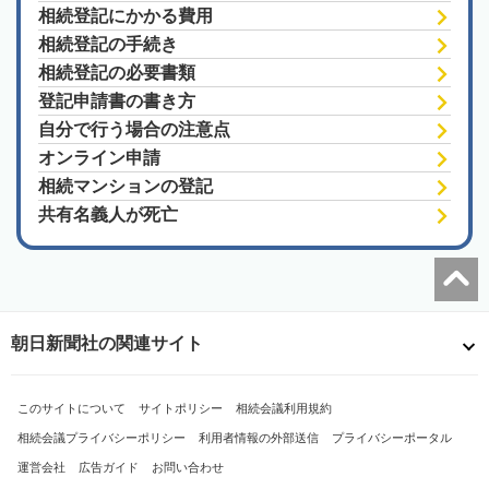
相続登記にかかる費用
相続登記の手続き
相続登記の必要書類
登記申請書の書き方
自分で行う場合の注意点
オンライン申請
相続マンションの登記
共有名義人が死亡
朝日新聞社の関連サイト
このサイトについて
サイトポリシー
相続会議利用規約
相続会議プライバシーポリシー
利用者情報の外部送信
プライバシーポータル
運営会社
広告ガイド
お問い合わせ