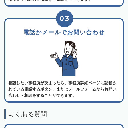
03
電話かメールでお問い合わせ
相談したい事務所が決まったら、事務所詳細ページに記載さ
れている電話するボタン、またはメールフォームからお問い
合わせ・相談をすることができます。
よくある質問