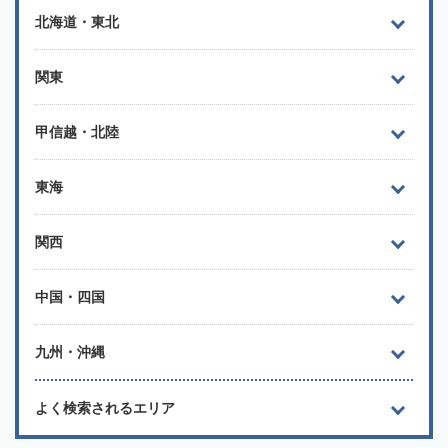
北海道・東北
関東
甲信越・北陸
東海
関西
中国・四国
九州・沖縄
よく検索されるエリア