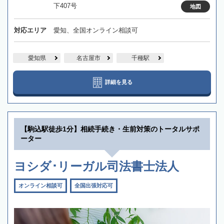
下407号
地図
対応エリア
愛知、全国オンライン相談可
愛知県
名古屋市
千種駅
詳細を見る
【駒込駅徒歩1分】相続手続き・生前対策のトータルサポ
ーター
ヨシダ･リーガル司法書士法人
オンライン相談可
全国出張対応可