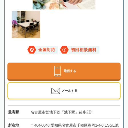
全国対応
初回相談無料
電話する
メールする
最寄駅
名古屋市営地下鉄「池下駅」徒歩2分
所在地
〒464-0848 愛知県名古屋市千種区春岡1-4-8 ESSE池