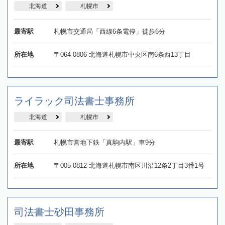
北海道
札幌市
最寄駅
札幌市交通局「西線6条電停」徒歩6分
所在地
〒064-0806 北海道札幌市中央区南6条西13丁目
ライラック司法書士事務所
北海道
札幌市
最寄駅
札幌市営地下鉄「真駒内駅」車9分
所在地
〒005-0812 北海道札幌市南区川沿12条2丁目3番1号
司法書士砂田事務所