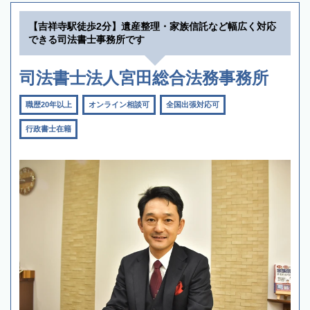
【吉祥寺駅徒歩2分】遺産整理・家族信託など幅広く対応
できる司法書士事務所です
司法書士法人宮田総合法務事務所
職歴20年以上
オンライン相談可
全国出張対応可
行政書士在籍