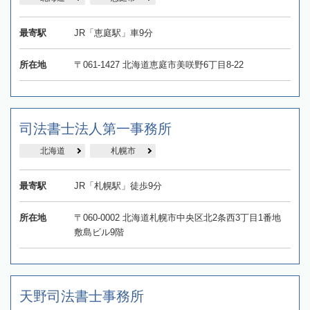
最寄駅
JR「恵庭駅」車9分
所在地
〒061-1427 北海道恵庭市美咲野6丁目8-22
司法書士法人第一事務所
北海道
札幌市
最寄駅
JR「札幌駅」徒歩9分
所在地
〒060-0002 北海道札幌市中央区北2条西3丁目1番地
敷島ビル9階
天野司法書士事務所