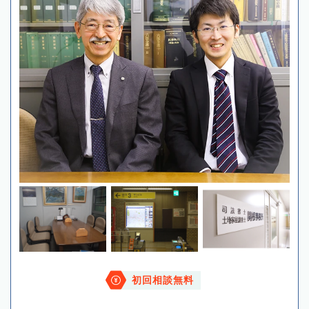
初回相談無料