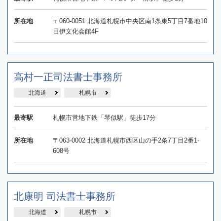
所在地
〒060-0051 北海道札幌市中央区南1条東5丁目7番地10
日伊文化会館4F
高村一正司法書士事務所
北海道
札幌市
最寄駅
札幌市営地下鉄「琴似駅」徒歩17分
所在地
〒063-0002 北海道札幌市西区山の手2条7丁目2番1-
608号
北康明 司法書士事務所
北海道
札幌市