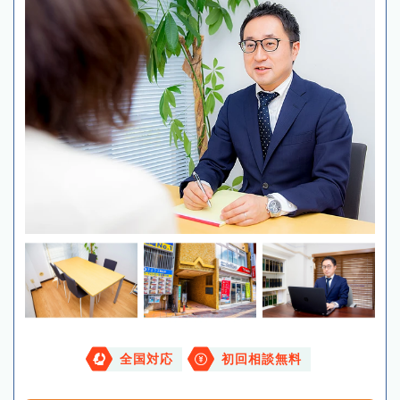
全国対応
初回相談無料