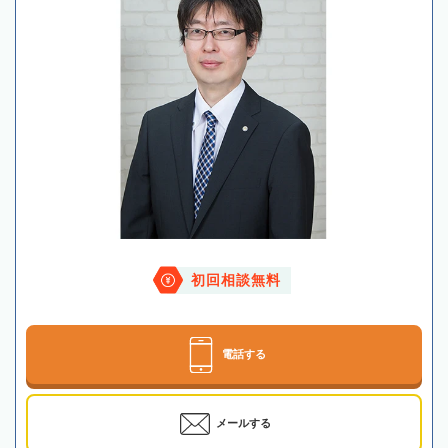
初回相談無料
電話する
メールする