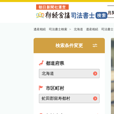
朝日新聞社運営
月
遺産相続 司法書士検索
北海道 遺産相続 司法書士
検索条件変更
都道府県
市区町村