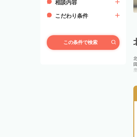
相談内容
こだわり条件
この条件で検索