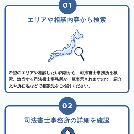
01
エリアや相談内容から検索
希望のエリアや相談したい内容から、司法書士事務所を検
索。該当する司法書士事務所が一覧表示されますので、紹介
文や所在地などで相談先をご検討ください。
02
司法書士事務所の詳細を確認