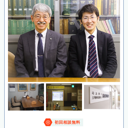
初回相談無料