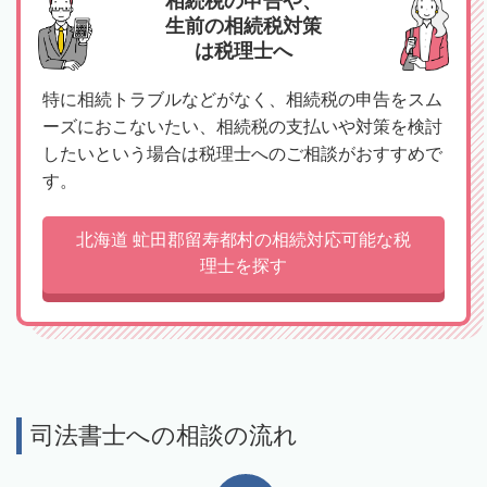
相続税の申告や、
生前の相続税対策
は税理士へ
特に相続トラブルなどがなく、相続税の申告をスム
ーズにおこないたい、相続税の支払いや対策を検討
したいという場合は税理士へのご相談がおすすめで
す。
北海道 虻田郡留寿都村の相続対応可能な税
理士を探す
司法書士への相談の流れ