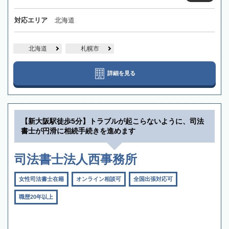
対応エリア
北海道
北海道
札幌市
詳細を見る
【新大阪駅徒歩5分】トラブルが起こらないように、司法
書士が円滑に相続手続きを進めます
司法書士法人西事務所
女性司法書士在籍
オンライン相談可
全国出張対応可
職歴20年以上