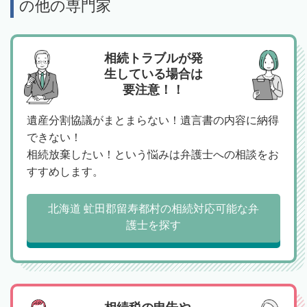
の他の専門家
相続トラブルが発
生している場合は
要注意！！
遺産分割協議がまとまらない！遺言書の内容に納得
できない！
相続放棄したい！という悩みは弁護士への相談をお
すすめします。
北海道 虻田郡留寿都村の相続対応可能な弁
護士を探す