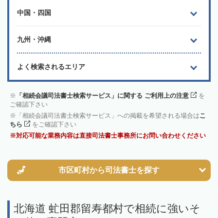
中国・四国
九州・沖縄
よく検索されるエリア
「相続会議司法書士検索サービス」に関する ご利用上の注意
を
ご確認下さい
「相続会議司法書士検索サービス」への掲載を希望される場合は
こ
ちら
をご確認下さい
対応可能な業務内容は直接司法書士事務所にお問い合わせください
市区町村から
司法書士を探す
北海道 虻田郡留寿都村で相続に強いそ