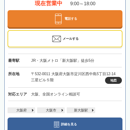
現在営業中
9:00～18:00
電話する
メールする
最寄駅
JR・大阪メトロ「新大阪駅」徒歩5分
所在地
〒532-0011 大阪府大阪市淀川区西中島5丁目12-14
三星ビル５階
地図
対応エリア
大阪、全国オンライン相談可
大阪府
大阪市
新大阪駅
詳細を見る