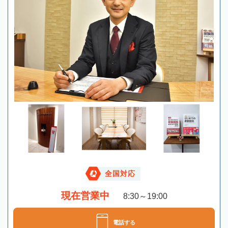
全国対応
現在営業中
8:30～19:00
電話する