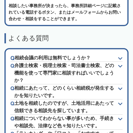
相談したい事務所が決まったら、事務所詳細ページに記載さ
れている電話するボタン、またはメールフォームからお問い
合わせ・相談をすることができます。
よくある質問
相続会議の利用は無料でしょうか？
弁護士検索・税理士検索・司法書士検索、どの
機能を使って専門家に相談すればいいでしょう
か？
相続にあたって、どのくらい相続税が発生する
かを知りたいです。
土地を相続したのですが、土地活用にあたって
信頼できる相談先を探しています。
相続についてわからない事が多いため、手続き
や相談先、法律など色々知りたいです。