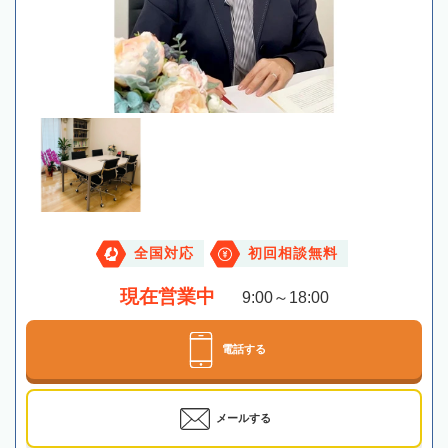
全国対応
初回相談無料
現在営業中
9:00～18:00
電話する
メールする