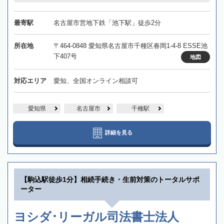
最寄駅
名古屋市営地下鉄「池下駅」徒歩2分
所在地
〒464-0848 愛知県名古屋市千種区春岡1-4-8 ESSE池
下407号
地図
対応エリア
愛知、全国オンライン相談可
愛知県
名古屋市
千種駅
詳細を見る
【駒込駅徒歩1分】相続手続き・生前対策のトータルサポ
ーター
ヨシダ･リーガル司法書士法人