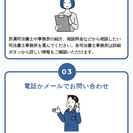
所属司法書士や事務所の紹介、相談料金などから相談したい
司法書士事務所を選んでください。各司法書士事務所は詳細
ボタンから詳しい情報をご確認いただけます。
03
電話かメールでお問い合わせ