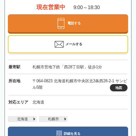
現在営業中
9:00～18:30
電話する
メールする
最寄駅
札幌市営地下鉄「西28丁目駅」徒歩1分
所在地
〒064-0823 北海道札幌市中央区北3条西28-2-1 サンビ
ル5階
地図
対応エリア
北海道
北海道
札幌市
詳細を見る