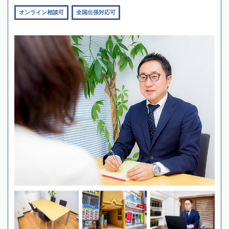
オンライン相談可
全国出張対応可