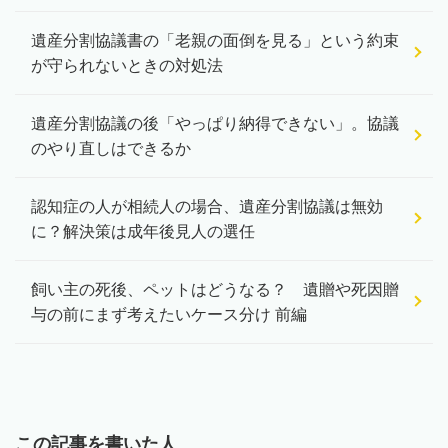
遺産分割協議書の「老親の面倒を見る」という約束
が守られないときの対処法
遺産分割協議の後「やっぱり納得できない」。協議
のやり直しはできるか
認知症の人が相続人の場合、遺産分割協議は無効
に？解決策は成年後見人の選任
飼い主の死後、ペットはどうなる？ 遺贈や死因贈
与の前にまず考えたいケース分け 前編
この記事を書いた人