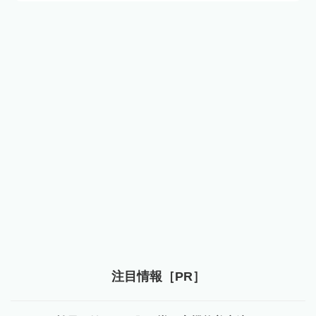
注目情報［PR］