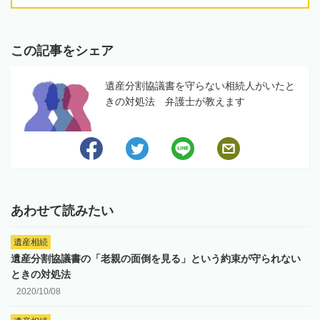
この記事をシェア
遺産分割協議書を守らない相続人がいたと
きの対処法 弁護士が教えます
あわせて読みたい
遺産相続
遺産分割協議書の「老親の面倒を見る」という約束が守られない
ときの対処法
2020/10/08