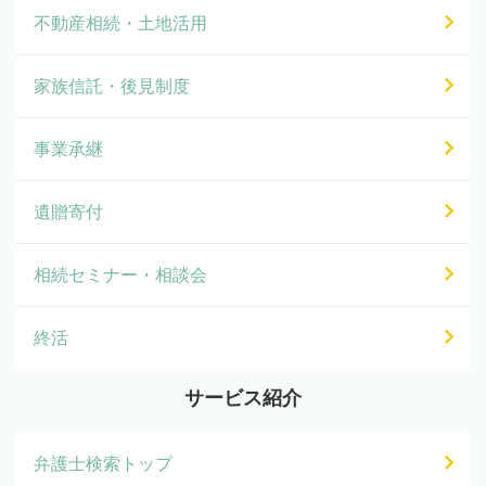
不動産相続・土地活用
家族信託・後見制度
事業承継
遺贈寄付
相続セミナー・相談会
終活
サービス紹介
弁護士検索トップ