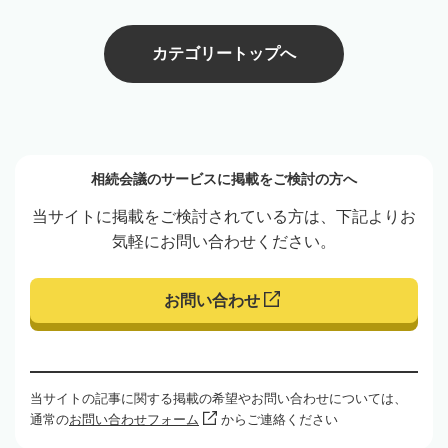
カテゴリートップへ
相続会議のサービスに掲載をご検討の方へ
当サイトに掲載をご検討されている方は、下記よりお
気軽にお問い合わせください。
お問い合わせ
当サイトの記事に関する掲載の希望やお問い合わせについては、
通常の
お問い合わせフォーム
からご連絡ください