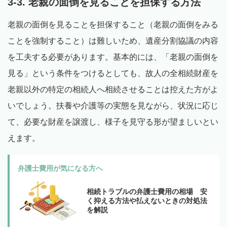
3-3. 老親の面倒を見ることを担保する方法
老親の面倒を見ることを担保すること（老親の面倒をみる
ことを強制すること）は難しいため、遺産分割協議の内容
を工夫する必要があります。基本的には、「老親の面倒を
見る」という条件をつけるとしても、故人の全相続財産を
老親以外の特定の相続人へ相続させることは控えた方がよ
いでしょう。扶養や介護等の実態を見ながら、状況に応じ
て、必要な財産を譲渡し、様子を見守る形が望ましいとい
えます。
弁護士費用が気になる方へ
相続トラブルの弁護士費用の相場 安
く抑える方法や払えないときの対処法
を解説