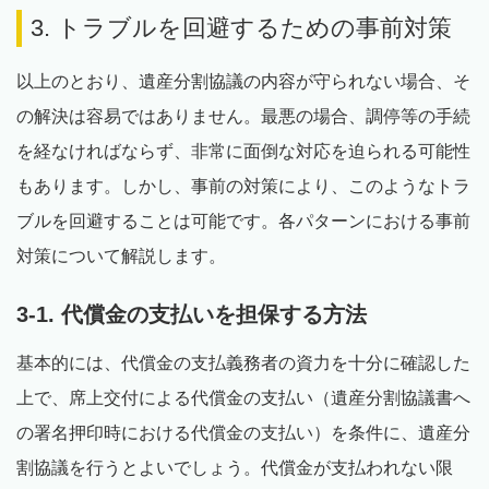
3. トラブルを回避するための事前対策
以上のとおり、遺産分割協議の内容が守られない場合、そ
の解決は容易ではありません。最悪の場合、調停等の手続
を経なければならず、非常に面倒な対応を迫られる可能性
もあります。しかし、事前の対策により、このようなトラ
ブルを回避することは可能です。各パターンにおける事前
対策について解説します。
3-1. 代償金の支払いを担保する方法
基本的には、代償金の支払義務者の資力を十分に確認した
上で、席上交付による代償金の支払い（遺産分割協議書へ
の署名押印時における代償金の支払い）を条件に、遺産分
割協議を行うとよいでしょう。代償金が支払われない限