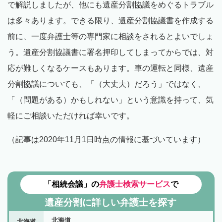
で解説しましたが、他にも遺産分割協議をめぐるトラブル
は多々あります。できる限り、遺産分割協議書を作成する
前に、一度弁護士等の専門家に相談をされるとよいでしょ
う。遺産分割協議書に署名押印してしまってからでは、対
応が難しくなるケースもあります。車の運転と同様、遺産
分割協議についても、「（大丈夫）だろう」ではなく、
「（問題がある）かもしれない」という意識を持って、気
軽にご相談いただければ幸いです。
（記事は2020年11月1日時点の情報に基づいています）
「相続会議」の
弁護士検索サービス
で
遺産分割に詳しい弁護士を探す
北海道
北海道