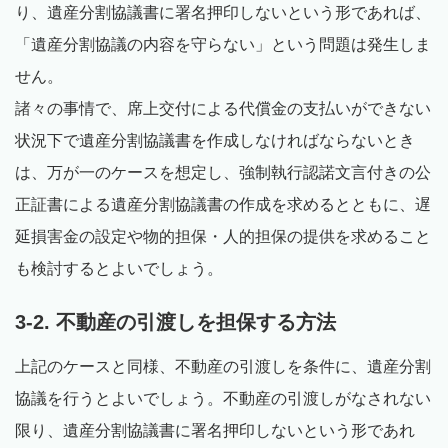
り、遺産分割協議書に署名押印しないという形であれば、
「遺産分割協議の内容を守らない」という問題は発生しま
せん。
諸々の事情で、席上交付による代償金の支払いができない
状況下で遺産分割協議書を作成しなければならないとき
は、万が一のケースを想定し、強制執行認諾文言付きの公
正証書による遺産分割協議書の作成を求めるとともに、遅
延損害金の設定や物的担保・人的担保の提供を求めること
も検討するとよいでしょう。
3-2. 不動産の引渡しを担保する方法
上記のケースと同様、不動産の引渡しを条件に、遺産分割
協議を行うとよいでしょう。不動産の引渡しがなされない
限り、遺産分割協議書に署名押印しないという形であれ