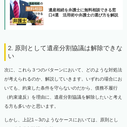
遺産相続を弁護士に無料相談できる窓
口4選 活用術や弁護士の選び方を解説
2. 原則として遺産分割協議は解除できな
い
次に、これら３つのパターンにおいて、どのような対処法
が考えられるのか、解説していきます。いずれの場合にお
いても、約束した条件を守らないのだから、債務不履行
（約束違反）を理由に、遺産分割協議を解除したいと考え
る方も多いかと思います。
しかし、上記1～3のようなケースにおいては、原則とし