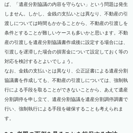
ば、「遺産分割協議の内容を守らない」という問題は発生
しません。しかし、金銭の支払いとは異なり、不動産の引
渡しについては時間もかかることから、不動産の引渡しを
条件とすることが難しいケースも多いかと思います。不動
産の引渡しを遺産分割協議書作成後に設定する場合には、
引渡しを遅滞した場合の損害金について設定しておく等の
対応を検討するとよいでしょう。
なお、金銭の支払いとは異なり、公正証書による遺産分割
協議書を作成しても、不動産の引渡しについては、強制執
行による手段を取ることができないことから、あえて遺産
分割調停を申し立て、遺産分割協議を遺産分割調停調書で
行い、強制執行による手段を確保することも考えられま
す。