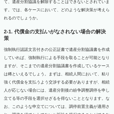
て、遺産分割協議を解除することはできないとされていま
す。では、各ケースにおいて、どのような解決策が考えら
れるのでしょうか。
2-1. 代償金の支払いがなされない場合の解決
策
強制執行認諾文言付きの公正証書で遺産分割協議書を作成
していれば、強制執行による手段を取ることが可能となり
ますが、そこまでの遺産分割協議書を作成しているケース
は稀といえるでしょう。まずは、相続人間において、粘り
強く代償金を支払うよう交渉する必要がありますが、相続
人が応じない場合には、遺産分割後の紛争調整調停を申し
立てる等の手段を選択せざるを得ないこととなります。な
お、このような申立てについては、調停前置主義が適用さ