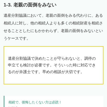
1-3. 老親の面倒をみない
遺産分割協議において、老親の面倒をみる代わりに、ある
相続人に対し、他の相続人よりも多くの相続財産を相続さ
せることとしたにもかかわらず、老親の面倒をみないとい
うケースです。
遺産分割協議で決めたことが守られないと、調停の
申立ても検討が必要です。そういった時に対応でき
るのが弁護士です。早めの相談が大切です。
相続で、後悔したくない方は必読！