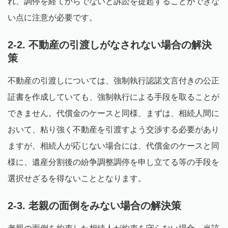
れ、調停を経てからでないと訴訟を提起することができな
い点に注意が必要です。
2-2. 不動産の引渡しがなされない場合の解決
策
不動産の引渡しについては、強制執行認諾文言付きの公正
証書を作成していても、強制執行による手段を取ることが
できません。代償金のケースと同様、まずは、相続人間に
おいて、粘り強く不動産を引渡すよう交渉する必要があり
ますが、相続人が応じない場合には、代償金のケースと同
様に、遺産分割後の紛争調整調停を申し立てる等の手段を
選択せざるを得ないこととなります。
2-3. 老親の面倒をみない場合の解決策