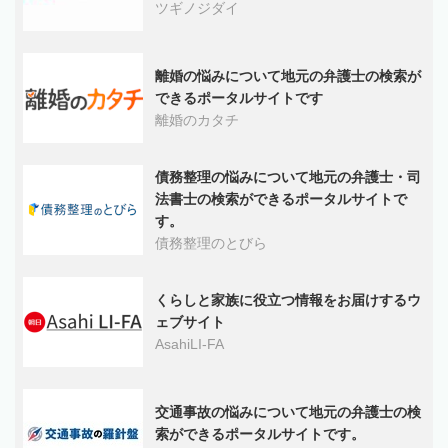
ツギノジダイ
離婚の悩みについて地元の弁護士の検索が
できるポータルサイトです
離婚のカタチ
債務整理の悩みについて地元の弁護士・司
法書士の検索ができるポータルサイトで
す。
債務整理のとびら
くらしと家族に役立つ情報をお届けするウ
ェブサイト
AsahiLI-FA
交通事故の悩みについて地元の弁護士の検
索ができるポータルサイトです。