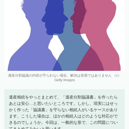
遺産分割協議の内容が守られない場合、解決は容易ではありません （c）
Getty Images
遺産相続をやっとまとめて、「遺産分割協議書」を作ったら
あとは安心…と思いたいところです。しかし、現実にはせっ
かく作った「協議書」を守らない相続人がいるケースがあり
ます。こうした場合は、ほかの相続人はどのような対応がで
きるのでしょうか。今回は、一般的な形で、この問題につい
てまとめてみたいと思います。