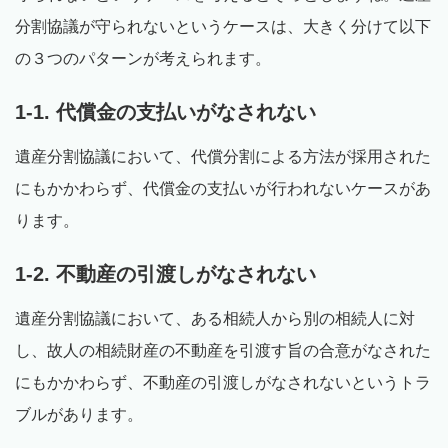
分割協議が守られないというケースは、大きく分けて以下
の３つのパターンが考えられます。
1-1. 代償金の支払いがなされない
遺産分割協議において、代償分割による方法が採用された
にもかかわらず、代償金の支払いが行われないケースがあ
ります。
1-2. 不動産の引渡しがなされない
遺産分割協議において、ある相続人から別の相続人に対
し、故人の相続財産の不動産を引渡す旨の合意がなされた
にもかかわらず、不動産の引渡しがなされないというトラ
ブルがあります。