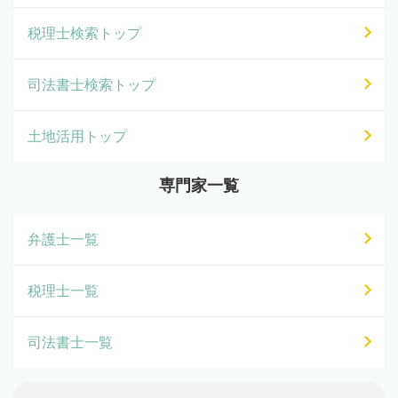
税理士検索トップ
司法書士検索トップ
土地活用トップ
専門家一覧
弁護士一覧
税理士一覧
司法書士一覧