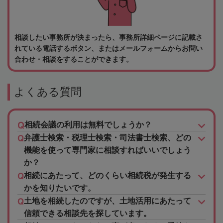
相談したい事務所が決まったら、事務所詳細ページに記載さ
れている電話するボタン、またはメールフォームからお問い
合わせ・相談をすることができます。
よくある質問
相続会議の利用は無料でしょうか？
弁護士検索・税理士検索・司法書士検索、どの
機能を使って専門家に相談すればいいでしょう
か？
相続にあたって、どのくらい相続税が発生する
かを知りたいです。
土地を相続したのですが、土地活用にあたって
信頼できる相談先を探しています。