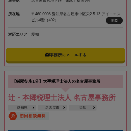
最寄駅
名古屋市営地下鉄「栄駅」徒歩9分
所在地
〒460-0008 愛知県名古屋市中区栄2-5-13 アイ・エス
ビル4階（402）
地図
対応エリア
愛知
事務所にメールする
【栄駅徒歩1分】大手税理士法人の名古屋事務所
辻・本郷税理士法人 名古屋事務所
愛知県
名古屋市
栄駅
初回相談無料