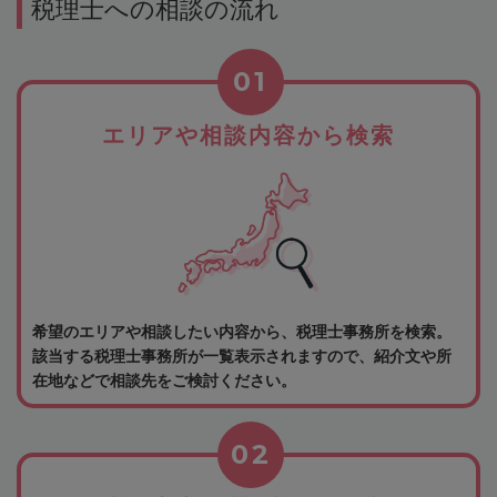
税理士への相談の流れ
01
エリアや相談内容から検索
希望のエリアや相談したい内容から、税理士事務所を検索。
該当する税理士事務所が一覧表示されますので、紹介文や所
在地などで相談先をご検討ください。
02