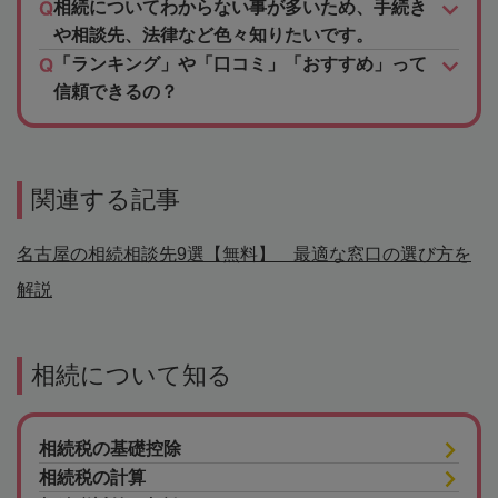
相続についてわからない事が多いため、手続き
や相談先、法律など色々知りたいです。
「ランキング」や「口コミ」「おすすめ」って
信頼できるの？
関連する記事
名古屋の相続相談先9選【無料】 最適な窓口の選び方を
解説
相続について知る
相続税の基礎控除
相続税の計算