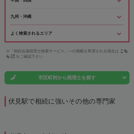
中国・四国
九州・沖縄
よく検索されるエリア
「相続会議税理士検索サービス」への掲載を希望される場合は
こち
ら
をご確認下さい
市区町村から
税理士を探す
伏見駅で相続に強いその他の専門家