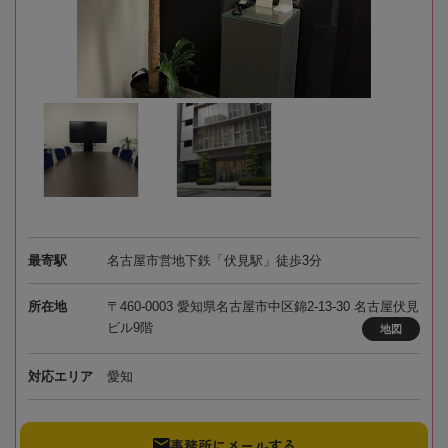
最寄駅
名古屋市営地下鉄「伏見駅」徒歩3分
所在地
〒460-0003 愛知県名古屋市中区錦2-13-30 名古屋伏見
ビル9階
地図
対応エリア
愛知
事務所にメールする