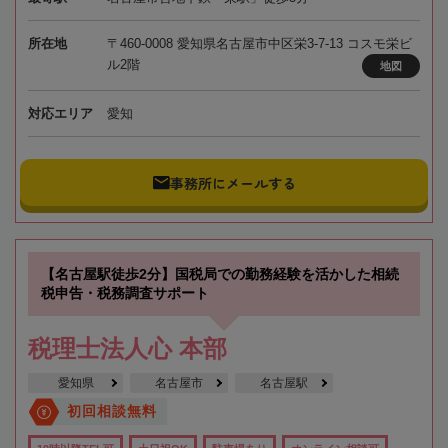
所在地
〒460-0008 愛知県名古屋市中区栄3-7-13 コスモ栄ビ
ル2階
地図
対応エリア
愛知
事務所にメールする
【名古屋駅徒歩2分】国税局での勤務経験を活かした相続
税申告・税務調査サポート
税理士法人心 本部
愛知県
名古屋市
名古屋駅
初回相談無料