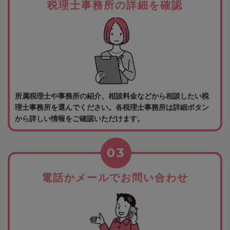
税理士事務所の詳細を確認
所属税理士や事務所の紹介、相談料金などから相談したい税
理士事務所を選んでください。各税理士事務所は詳細ボタン
から詳しい情報をご確認いただけます。
03
電話かメールでお問い合わせ