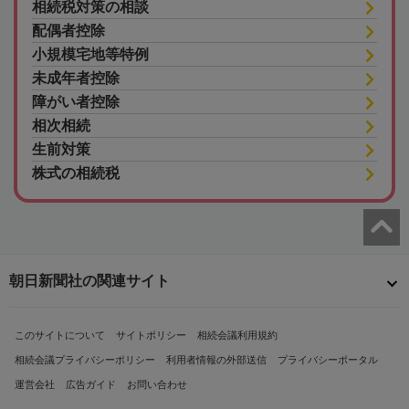
相続税対策の相談
配偶者控除
小規模宅地等特例
未成年者控除
障がい者控除
相次相続
生前対策
株式の相続税
朝日新聞社の関連サイト
このサイトについて
サイトポリシー
相続会議利用規約
相続会議プライバシーポリシー
利用者情報の外部送信
プライバシーポータル
運営会社
広告ガイド
お問い合わせ