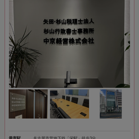
最寄駅
名古屋市営地下鉄「栄駅」徒歩3分