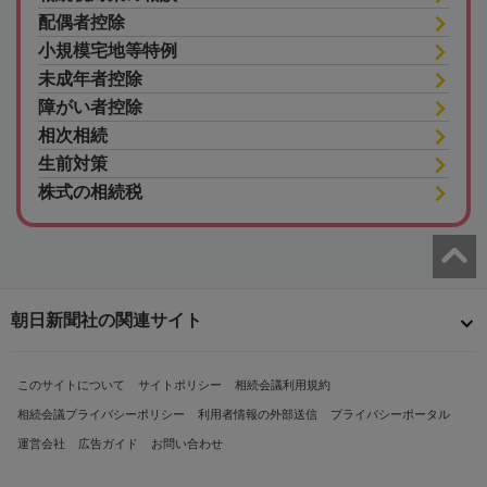
配偶者控除
小規模宅地等特例
未成年者控除
障がい者控除
相次相続
生前対策
株式の相続税
朝日新聞社の関連サイト
このサイトについて
サイトポリシー
相続会議利用規約
相続会議プライバシーポリシー
利用者情報の外部送信
プライバシーポータル
運営会社
広告ガイド
お問い合わせ