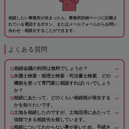
相談したい事務所が決まったら、事務所詳細ページに記載さ
れている電話するボタン、またはメールフォームからお問い
合わせ・相談をすることができます。
よくある質問
相続会議の利用は無料でしょうか？
弁護士検索・税理士検索・司法書士検索、どの
機能を使って専門家に相談すればいいでしょう
か？
相続にあたって、どのくらい相続税が発生する
かを知りたいです。
土地を相続したのですが、土地活用にあたって
信頼できる相談先を探しています。
相続についてわからない事が多いため、手続き