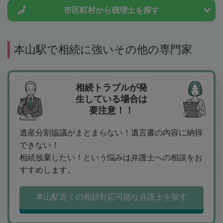
市区町村から
税理士を探す
本山駅で相続に強いその他の専門家
相続トラブルが発
生している場合は
要注意！！
遺産分割協議がまとまらない！遺言書の内容に納得
できない！
相続放棄したい！という悩みは弁護士への相談をお
すすめします。
本山駅近くの相続対応可能な弁護士を探す