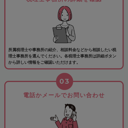
所属税理士や事務所の紹介、相談料金などから相談したい税
理士事務所を選んでください。各税理士事務所は詳細ボタン
から詳しい情報をご確認いただけます。
03
電話かメールでお問い合わせ