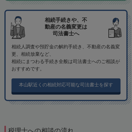
相続手続きや、不
動産の名義変更は
司法書士へ
相続人調査や預貯金の解約手続き、不動産の名義変
更、相続放棄など、
相続にまつわる手続き全般は司法書士へのご相談が
おすすめです。
本山駅近くの相続対応可能な司法書士を探す
税理士への相談の流れ