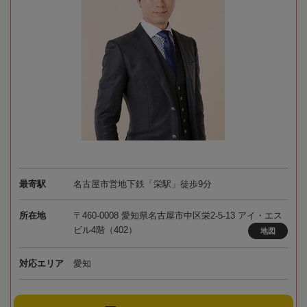
最寄駅
名古屋市営地下鉄「栄駅」徒歩9分
所在地
〒460-0008 愛知県名古屋市中区栄2-5-13 アイ・エス
ビル4階（402）
地図
対応エリア
愛知