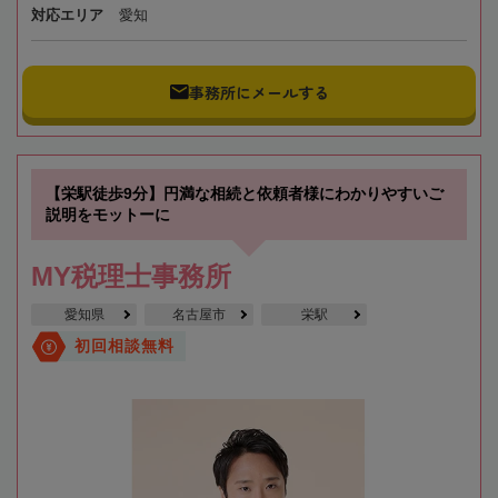
対応エリア
愛知
事務所にメールする
【栄駅徒歩9分】円満な相続と依頼者様にわかりやすいご
説明をモットーに
MY税理士事務所
愛知県
名古屋市
栄駅
初回相談無料