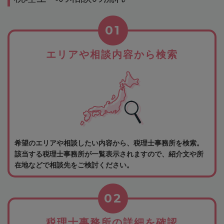
01
エリアや相談内容から検索
希望のエリアや相談したい内容から、税理士事務所を検索。
該当する税理士事務所が一覧表示されますので、紹介文や所
在地などで相談先をご検討ください。
02
税理士事務所の詳細を確認