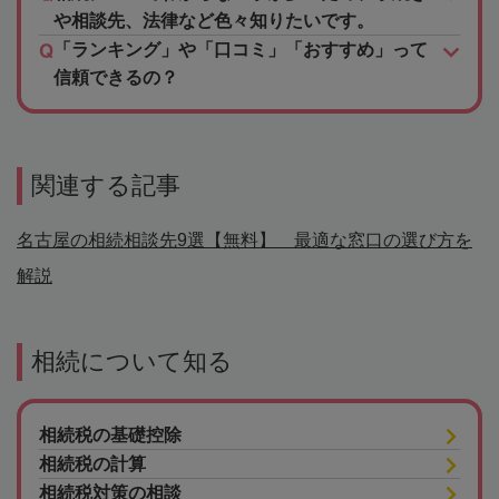
や相談先、法律など色々知りたいです。
「ランキング」や「口コミ」「おすすめ」って
信頼できるの？
関連する記事
名古屋の相続相談先9選【無料】 最適な窓口の選び方を
解説
相続について知る
相続税の基礎控除
相続税の計算
相続税対策の相談