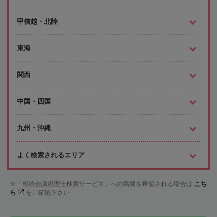
甲信越・北陸
東海
関西
中国・四国
九州・沖縄
よく検索されるエリア
「相続会議税理士検索サービス」への掲載を希望される場合は
こち
ら
をご確認下さい