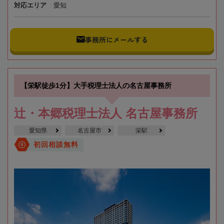
対応エリア
愛知
事務所にメールする
【栄駅徒歩1分】大手税理士法人の名古屋事務所
辻・本郷税理士法人 名古屋事務所
愛知県
名古屋市
栄駅
初回相談無料