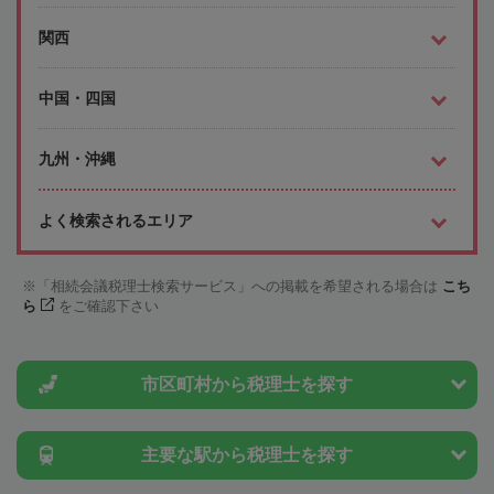
関西
中国・四国
九州・沖縄
よく検索されるエリア
「相続会議税理士検索サービス」への掲載を希望される場合は
こち
ら
をご確認下さい
市区町村から
税理士を探す
主要な駅から
税理士を探す