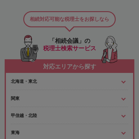
相続対応可能な税理士をお探しなら
「相続会議」の
税理士検索サービス
対応エリアから探す
北海道・東北
関東
甲信越・北陸
東海