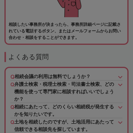
相談したい事務所が決まったら、事務所詳細ページに記載さ
れている電話するボタン、またはメールフォームからお問い
合わせ・相談をすることができます。
よくある質問
相続会議の利用は無料でしょうか？
弁護士検索・税理士検索・司法書士検索、どの
機能を使って専門家に相談すればいいでしょう
か？
相続にあたって、どのくらい相続税が発生する
かを知りたいです。
土地を相続したのですが、土地活用にあたって
信頼できる相談先を探しています。