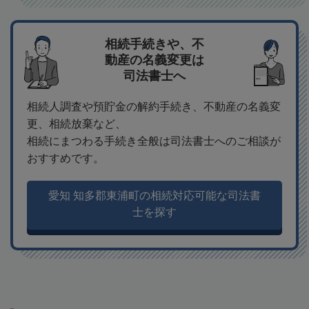
相続手続きや、不
動産の名義変更は
司法書士へ
相続人調査や預貯金の解約手続き、不動産の名義変
更、相続放棄など、
相続にまつわる手続き全般は司法書士へのご相談が
おすすめです。
愛知 知多郡東浦町の相続対応可能な司法書
士を探す