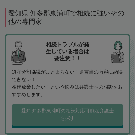
愛知県 知多郡東浦町で相続に強いその
他の専門家
相続トラブルが発
生している場合は
要注意！！
遺産分割協議がまとまらない！遺言書の内容に納得
できない！
相続放棄したい！という悩みは弁護士への相談をお
すすめします。
愛知 知多郡東浦町の相続対応可能な弁護士
を探す