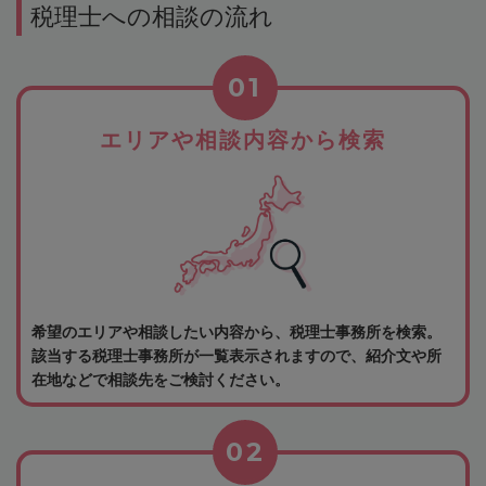
税理士への相談の流れ
01
エリアや相談内容から検索
希望のエリアや相談したい内容から、税理士事務所を検索。
該当する税理士事務所が一覧表示されますので、紹介文や所
在地などで相談先をご検討ください。
02