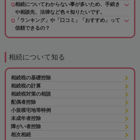
相続についてわからない事が多いため、手続き
や相談先、法律など色々知りたいです。
「ランキング」や「口コミ」「おすすめ」って
信頼できるの？
相続について知る
相続税の基礎控除
相続税の計算
相続税対策の相談
配偶者控除
小規模宅地等特例
未成年者控除
障がい者控除
相次相続