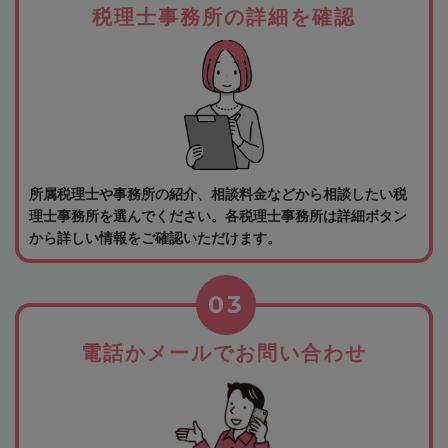
税理士事務所の詳細を確認
所属税理士や事務所の紹介、相談料金などから相談したい税
理士事務所を選んでください。各税理士事務所は詳細ボタン
から詳しい情報をご確認いただけます。
03
電話かメールでお問い合わせ