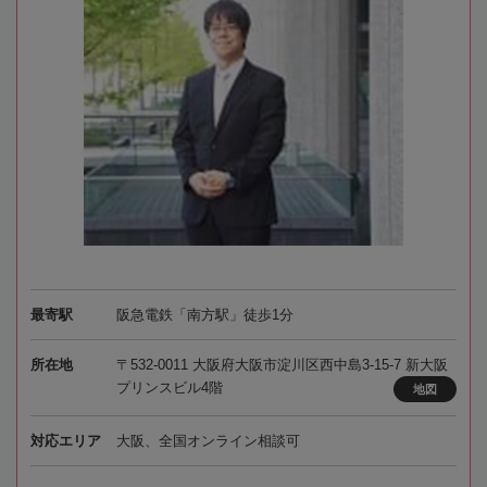
最寄駅
阪急電鉄「南方駅」徒歩1分
所在地
〒532-0011 大阪府大阪市淀川区西中島3-15-7 新大阪
プリンスビル4階
地図
対応エリア
大阪、全国オンライン相談可