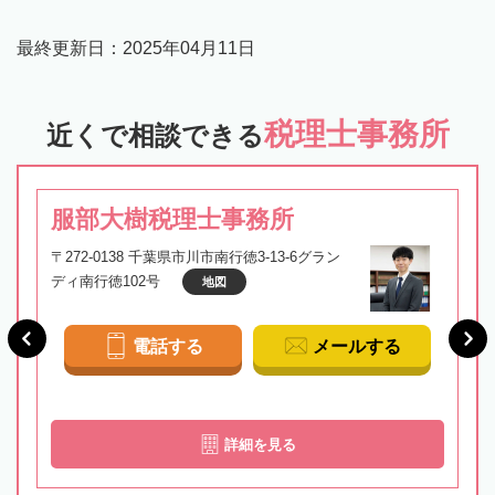
最終更新日：
2025年04月11日
税理士事務所
近くで相談できる
服部大樹税理士事務所
〒272-0138 千葉県市川市南行徳3-13-6グラン
ディ南行徳102号
地図
電話する
メールする
詳細を見る