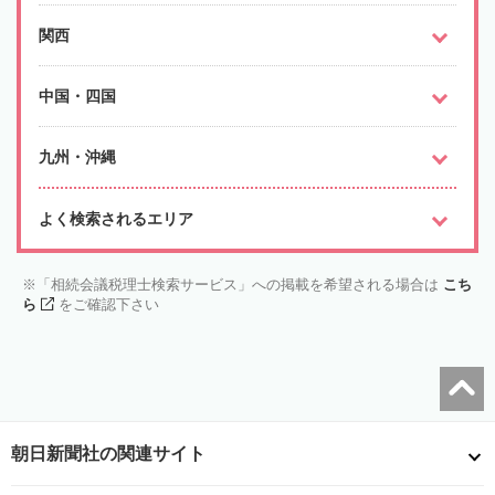
関西
中国・四国
九州・沖縄
よく検索されるエリア
「相続会議税理士検索サービス」への掲載を希望される場合は
こち
ら
をご確認下さい
朝日新聞社の関連サイト