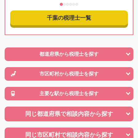
千葉の税理士一覧
都道府県から
税理士を探す
市区町村から
税理士を探す
主要な駅から
税理士を探す
同じ都道府県で
相談内容から探す
同じ市区町村で
相談内容から探す