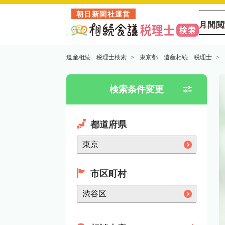
朝日新聞社運営
月間閲
遺産相続 税理士検索
東京都 遺産相続 税理士
検索条件変更
都道府県
市区町村