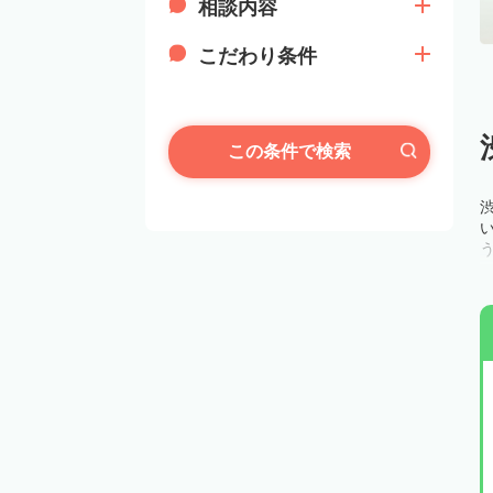
相談内容
こだわり条件
この条件で検索