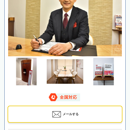
全国対応
メールする