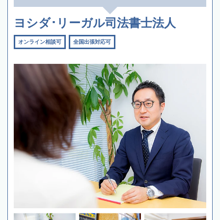
ヨシダ･リーガル司法書士法人
オンライン相談可
全国出張対応可