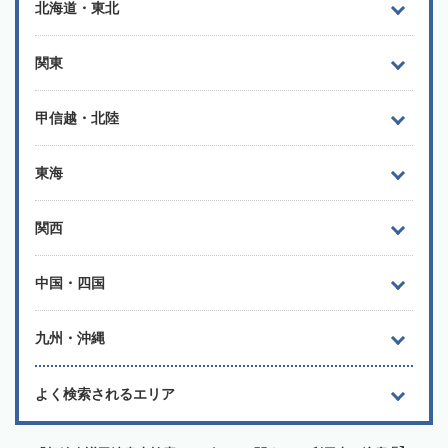
北海道・東北
関東
甲信越・北陸
東海
関西
中国・四国
九州・沖縄
よく検索されるエリア