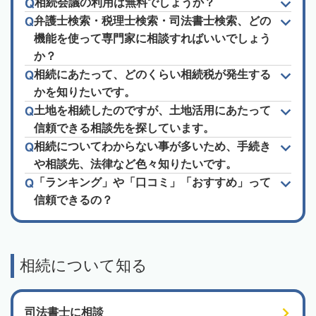
相続会議の利用は無料でしょうか？
弁護士検索・税理士検索・司法書士検索、どの
機能を使って専門家に相談すればいいでしょう
か？
相続にあたって、どのくらい相続税が発生する
かを知りたいです。
土地を相続したのですが、土地活用にあたって
信頼できる相談先を探しています。
相続についてわからない事が多いため、手続き
や相談先、法律など色々知りたいです。
「ランキング」や「口コミ」「おすすめ」って
信頼できるの？
相続について知る
司法書士に相談