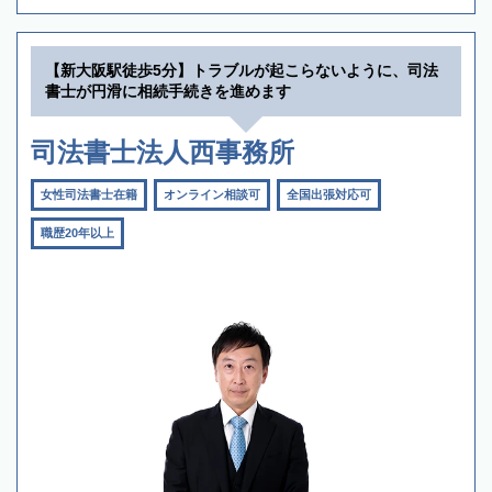
【新大阪駅徒歩5分】トラブルが起こらないように、司法
書士が円滑に相続手続きを進めます
司法書士法人西事務所
女性司法書士在籍
オンライン相談可
全国出張対応可
職歴20年以上