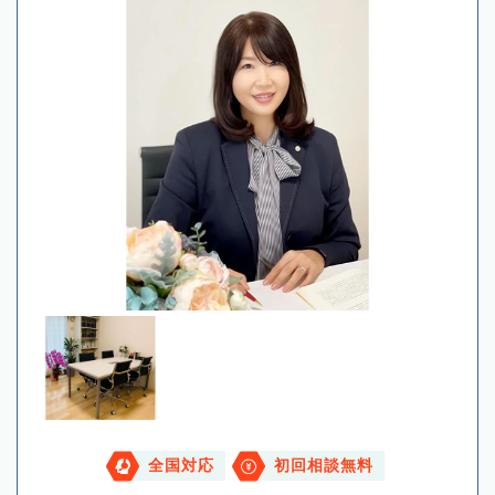
全国対応
初回相談無料