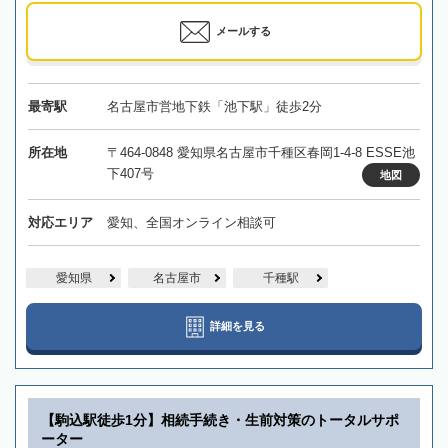
メールする
最寄駅
名古屋市営地下鉄「池下駅」徒歩2分
所在地
〒464-0848 愛知県名古屋市千種区春岡1-4-8 ESSE池
下407号
地図
対応エリア
愛知、全国オンライン相談可
愛知県
名古屋市
千種駅
詳細を見る
【駒込駅徒歩1分】相続手続き・生前対策のトータルサポ
ーター