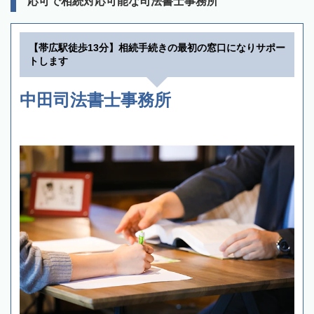
応可で相続対応可能な司法書士事務所
【帯広駅徒歩13分】相続手続きの最初の窓口になりサポー
トします
中田司法書士事務所