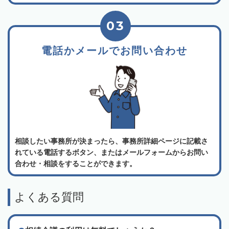
03
電話かメールでお問い合わせ
相談したい事務所が決まったら、事務所詳細ページに記載さ
れている電話するボタン、またはメールフォームからお問い
合わせ・相談をすることができます。
よくある質問