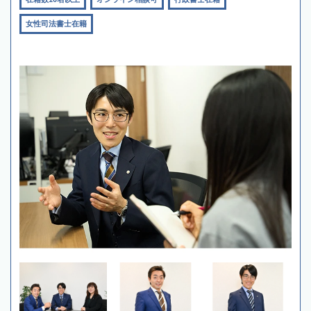
女性司法書士在籍