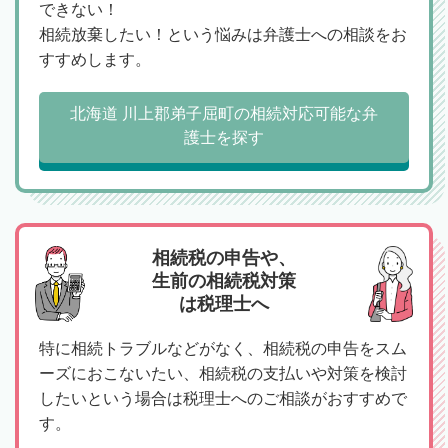
できない！
相続放棄したい！という悩みは弁護士への相談をお
すすめします。
北海道 川上郡弟子屈町の相続対応可能な弁
護士を探す
相続税の申告や、
生前の相続税対策
は税理士へ
特に相続トラブルなどがなく、相続税の申告をスム
ーズにおこないたい、相続税の支払いや対策を検討
したいという場合は税理士へのご相談がおすすめで
す。