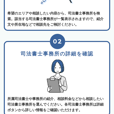
希望のエリアや相談したい内容から、司法書士事務所を検
索。該当する司法書士事務所が一覧表示されますので、紹介
文や所在地などで相談先をご検討ください。
02
司法書士事務所の詳細を確認
所属司法書士や事務所の紹介、相談料金などから相談したい
司法書士事務所を選んでください。各司法書士事務所は詳細
ボタンから詳しい情報をご確認いただけます。