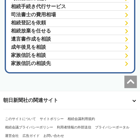
相続手続き代行サービス
司法書士の費用相場
相続登記を依頼
相続放棄を任せる
遺言書作成を相談
成年後見を相談
家族信託を相談
家族信託の相談先
朝日新聞社の関連サイト
このサイトについて
サイトポリシー
相続会議利用規約
相続会議プライバシーポリシー
利用者情報の外部送信
プライバシーポータル
運営会社
広告ガイド
お問い合わせ