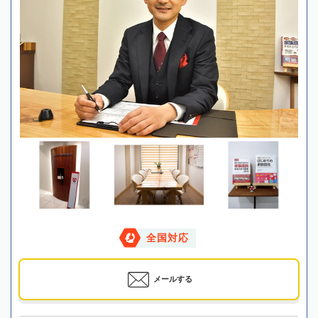
全国対応
メールする