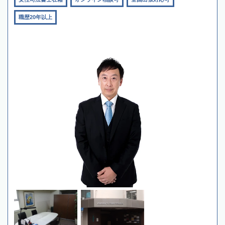
職歴20年以上