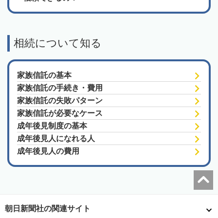
相続について知る
家族信託の基本
家族信託の手続き・費用
家族信託の失敗パターン
家族信託が必要なケース
成年後見制度の基本
成年後見人になれる人
成年後見人の費用
朝日新聞社の関連サイト