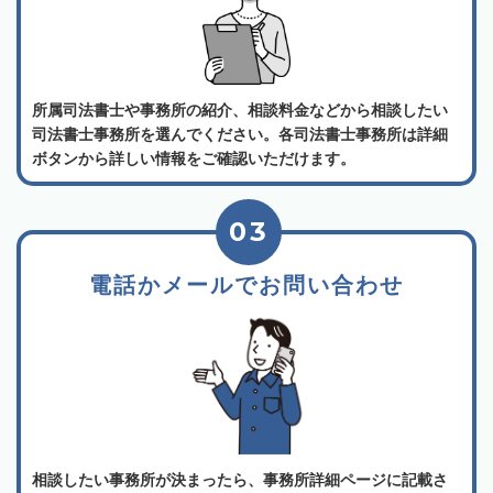
所属司法書士や事務所の紹介、相談料金などから相談したい
司法書士事務所を選んでください。各司法書士事務所は詳細
ボタンから詳しい情報をご確認いただけます。
03
電話かメールでお問い合わせ
相談したい事務所が決まったら、事務所詳細ページに記載さ