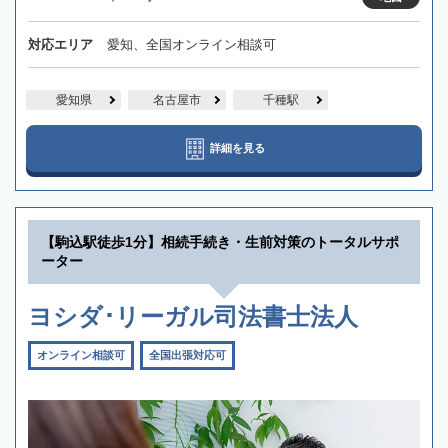
対応エリア
愛知、全国オンライン相談可
愛知県
名古屋市
千種駅
詳細を見る
【駒込駅徒歩1分】相続手続き・生前対策のトータルサポ
ーター
ヨシダ･リーガル司法書士法人
オンライン相談可
全国出張対応可