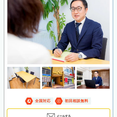
全国対応
初回相談無料
メールする