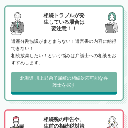
相続トラブルが発
生している場合は
要注意！！
遺産分割協議がまとまらない！遺言書の内容に納得
できない！
相続放棄したい！という悩みは弁護士への相談をお
すすめします。
北海道 川上郡弟子屈町の相続対応可能な弁
護士を探す
相続税の申告や、
生前の相続税対策