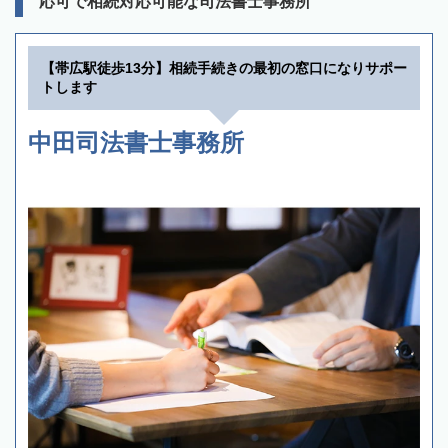
応可で相続対応可能な司法書士事務所
【帯広駅徒歩13分】相続手続きの最初の窓口になりサポー
トします
中田司法書士事務所