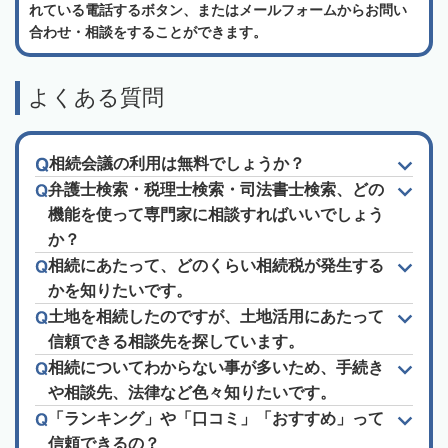
れている電話するボタン、またはメールフォームからお問い
合わせ・相談をすることができます。
よくある質問
相続会議の利用は無料でしょうか？
弁護士検索・税理士検索・司法書士検索、どの
機能を使って専門家に相談すればいいでしょう
か？
相続にあたって、どのくらい相続税が発生する
かを知りたいです。
土地を相続したのですが、土地活用にあたって
信頼できる相談先を探しています。
相続についてわからない事が多いため、手続き
や相談先、法律など色々知りたいです。
「ランキング」や「口コミ」「おすすめ」って
信頼できるの？