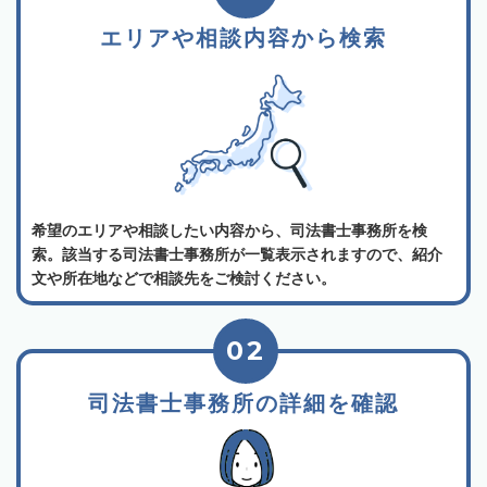
エリアや相談内容から検索
希望のエリアや相談したい内容から、司法書士事務所を検
索。該当する司法書士事務所が一覧表示されますので、紹介
文や所在地などで相談先をご検討ください。
02
司法書士事務所の詳細を確認