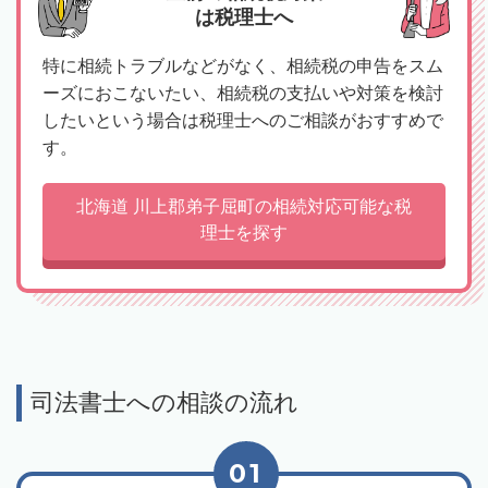
は税理士へ
特に相続トラブルなどがなく、相続税の申告をスム
ーズにおこないたい、相続税の支払いや対策を検討
したいという場合は税理士へのご相談がおすすめで
す。
北海道 川上郡弟子屈町の相続対応可能な税
理士を探す
司法書士への相談の流れ
01