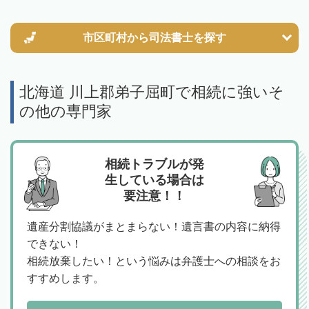
市区町村から
司法書士を探す
北海道 川上郡弟子屈町で相続に強いそ
の他の専門家
相続トラブルが発
生している場合は
要注意！！
遺産分割協議がまとまらない！遺言書の内容に納得
できない！
相続放棄したい！という悩みは弁護士への相談をお
すすめします。