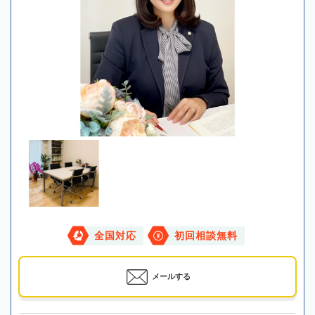
全国対応
初回相談無料
メールする