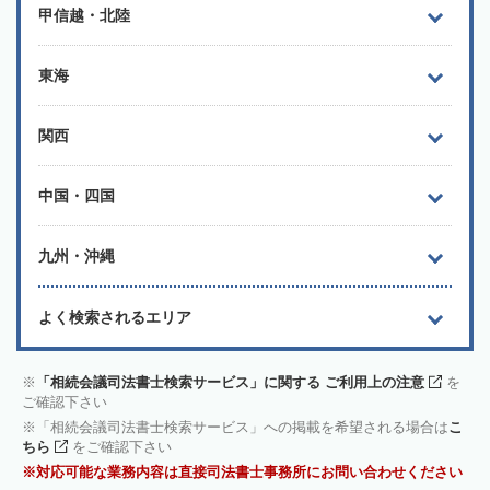
甲信越・北陸
東海
関西
中国・四国
九州・沖縄
よく検索されるエリア
「相続会議司法書士検索サービス」に関する ご利用上の注意
を
ご確認下さい
「相続会議司法書士検索サービス」への掲載を希望される場合は
こ
ちら
をご確認下さい
対応可能な業務内容は直接司法書士事務所にお問い合わせください