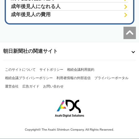
成年後見人になれる人
成年後見人の費用
朝日新聞社の関連サイト
このサイトについて
サイトポリシー
相続会議利用規約
相続会議プライバシーポリシー
利用者情報の外部送信
プライバシーポータル
運営会社
広告ガイド
お問い合わせ
Copyright© The Asahi Shimbun Company. All Rights Reserved.