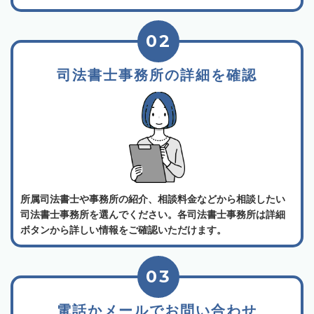
02
司法書士事務所の詳細を確認
所属司法書士や事務所の紹介、相談料金などから相談したい
司法書士事務所を選んでください。各司法書士事務所は詳細
ボタンから詳しい情報をご確認いただけます。
03
電話かメールでお問い合わせ