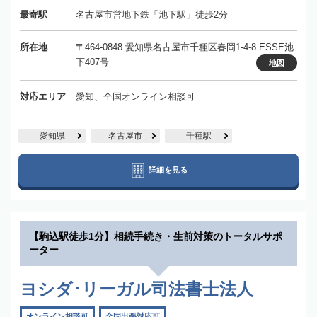
最寄駅
名古屋市営地下鉄「池下駅」徒歩2分
所在地
〒464-0848 愛知県名古屋市千種区春岡1-4-8 ESSE池
下407号
地図
対応エリア
愛知、全国オンライン相談可
愛知県
名古屋市
千種駅
詳細を見る
【駒込駅徒歩1分】相続手続き・生前対策のトータルサポ
ーター
ヨシダ･リーガル司法書士法人
オンライン相談可
全国出張対応可