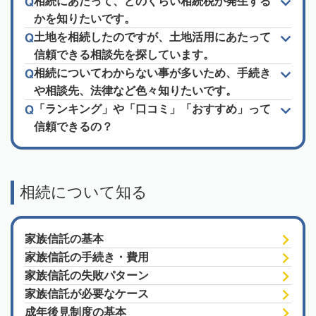
相続にあたって、どのくらい相続税が発生する
かを知りたいです。
土地を相続したのですが、土地活用にあたって
信頼できる相談先を探しています。
相続についてわからない事が多いため、手続き
や相談先、法律など色々知りたいです。
「ランキング」や「口コミ」「おすすめ」って
信頼できるの？
相続について知る
家族信託の基本
家族信託の手続き・費用
家族信託の失敗パターン
家族信託が必要なケース
成年後見制度の基本