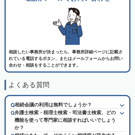
相談したい事務所が決まったら、事務所詳細ページに記載さ
れている電話するボタン、またはメールフォームからお問い
合わせ・相談をすることができます。
よくある質問
相続会議の利用は無料でしょうか？
弁護士検索・税理士検索・司法書士検索、どの
機能を使って専門家に相談すればいいでしょう
か？