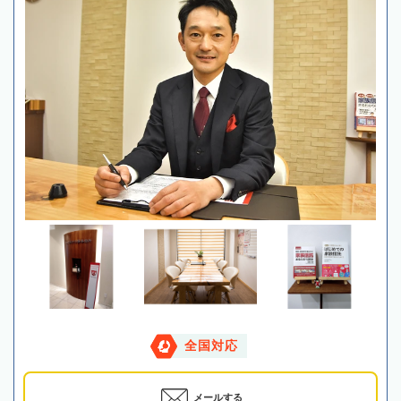
全国対応
メールする