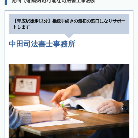
応可で相続対応可能な司法書士事務所
【帯広駅徒歩13分】相続手続きの最初の窓口になりサポー
トします
中田司法書士事務所