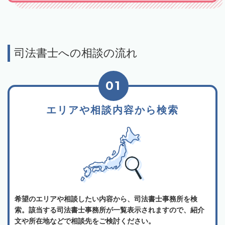
司法書士への相談の流れ
01
エリアや相談内容から検索
希望のエリアや相談したい内容から、司法書士事務所を検
索。該当する司法書士事務所が一覧表示されますので、紹介
文や所在地などで相談先をご検討ください。