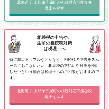
北海道 川上郡弟子屈町の相続対応可能な弁
護士を探す
相続税の申告や、
生前の相続税対策
は税理士へ
特に相続トラブルなどがなく、相続税の申告をスム
ーズにおこないたい、相続税の支払いや対策を検討
したいという場合は税理士へのご相談がおすすめで
す。
北海道 川上郡弟子屈町の相続対応可能な税
理士を探す