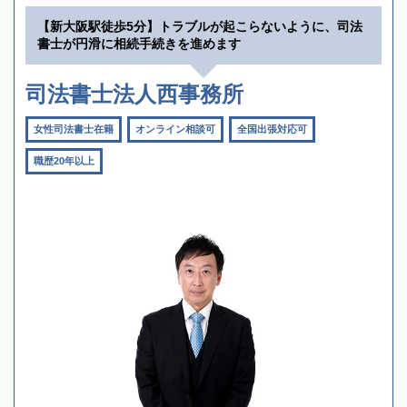
【新大阪駅徒歩5分】トラブルが起こらないように、司法
書士が円滑に相続手続きを進めます
司法書士法人西事務所
女性司法書士在籍
オンライン相談可
全国出張対応可
職歴20年以上