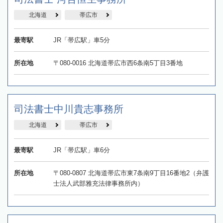
北海道
帯広市
最寄駅
JR「帯広駅」車5分
所在地
〒080-0016 北海道帯広市西6条南5丁目3番地
司法書士中川貴志事務所
北海道
帯広市
最寄駅
JR「帯広駅」車6分
所在地
〒080-0807 北海道帯広市東7条南9丁目16番地2（弁護
士法人武部雅充法律事務所内）