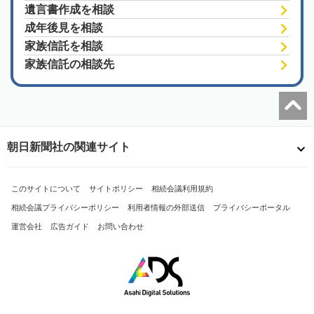
遺言書作成を相談
成年後見を相談
家族信託を相談
家族信託の相談先
朝日新聞社の関連サイト
このサイトについて
サイトポリシー
相続会議利用規約
相続会議プライバシーポリシー
利用者情報の外部送信
プライバシーポータル
運営会社
広告ガイド
お問い合わせ