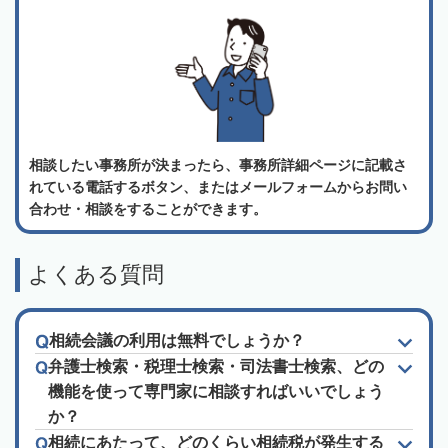
相談したい事務所が決まったら、事務所詳細ページに記載さ
れている電話するボタン、またはメールフォームからお問い
合わせ・相談をすることができます。
よくある質問
相続会議の利用は無料でしょうか？
弁護士検索・税理士検索・司法書士検索、どの
機能を使って専門家に相談すればいいでしょう
か？
相続にあたって、どのくらい相続税が発生する