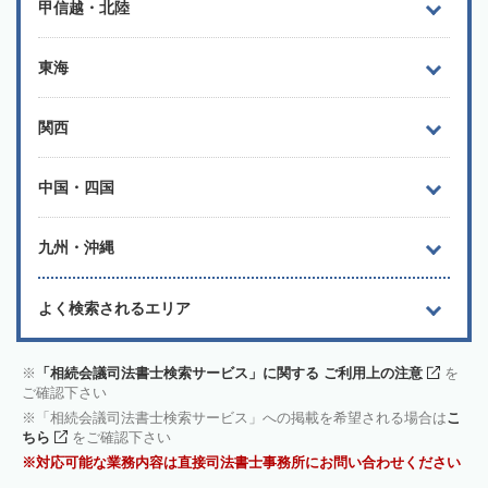
甲信越・北陸
東海
関西
中国・四国
九州・沖縄
よく検索されるエリア
「相続会議司法書士検索サービス」に関する ご利用上の注意
を
ご確認下さい
「相続会議司法書士検索サービス」への掲載を希望される場合は
こ
ちら
をご確認下さい
対応可能な業務内容は直接司法書士事務所にお問い合わせください