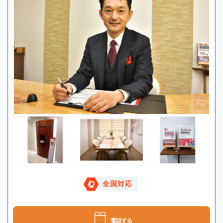
全国対応
電話する