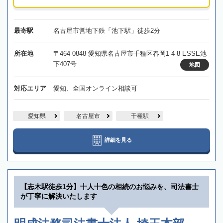
最寄駅
名古屋市営地下鉄「池下駅」徒歩2分
所在地
〒464-0848 愛知県名古屋市千種区春岡1-4-8 ESSE池
下407号
地図
対応エリア
愛知、全国オンライン相談可
愛知県
名古屋市
千種駅
詳細を見る
【志木駅徒歩1分】十人十色の相続のお悩みを、司法書士
が丁寧に解決いたします