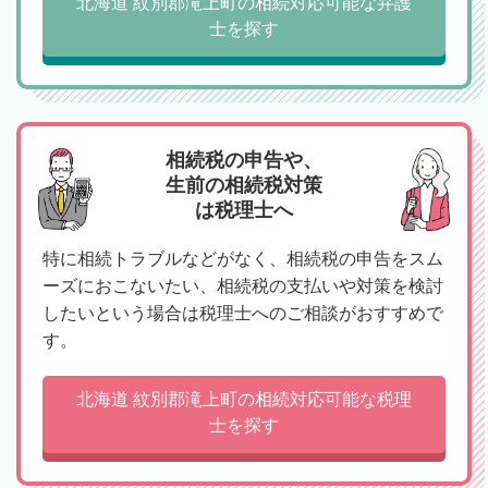
北海道 紋別郡滝上町の相続対応可能な弁護
士を探す
相続税の申告や、
生前の相続税対策
は税理士へ
特に相続トラブルなどがなく、相続税の申告をスム
ーズにおこないたい、相続税の支払いや対策を検討
したいという場合は税理士へのご相談がおすすめで
す。
北海道 紋別郡滝上町の相続対応可能な税理
士を探す