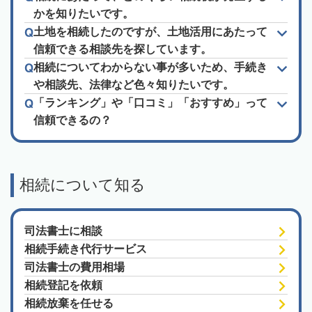
かを知りたいです。
土地を相続したのですが、土地活用にあたって
信頼できる相談先を探しています。
相続についてわからない事が多いため、手続き
や相談先、法律など色々知りたいです。
「ランキング」や「口コミ」「おすすめ」って
信頼できるの？
相続について知る
司法書士に相談
相続手続き代行サービス
司法書士の費用相場
相続登記を依頼
相続放棄を任せる