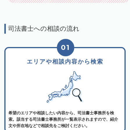
司法書士への相談の流れ
01
エリアや相談内容から検索
希望のエリアや相談したい内容から、司法書士事務所を検
索。該当する司法書士事務所が一覧表示されますので、紹介
文や所在地などで相談先をご検討ください。