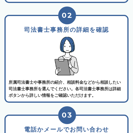
02
司法書士事務所の詳細を確認
所属司法書士や事務所の紹介、相談料金などから相談したい
司法書士事務所を選んでください。各司法書士事務所は詳細
ボタンから詳しい情報をご確認いただけます。
03
電話かメールでお問い合わせ