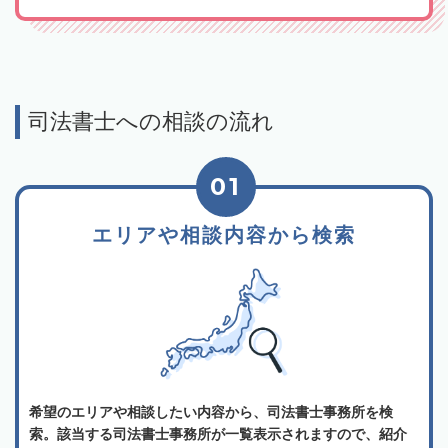
司法書士への相談の流れ
01
エリアや相談内容から検索
希望のエリアや相談したい内容から、司法書士事務所を検
索。該当する司法書士事務所が一覧表示されますので、紹介