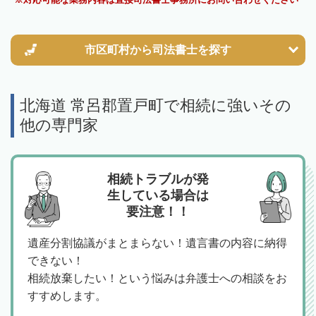
市区町村から
司法書士を探す
北海道 常呂郡置戸町で相続に強いその
他の専門家
相続トラブルが発
生している場合は
要注意！！
遺産分割協議がまとまらない！遺言書の内容に納得
できない！
相続放棄したい！という悩みは弁護士への相談をお
すすめします。