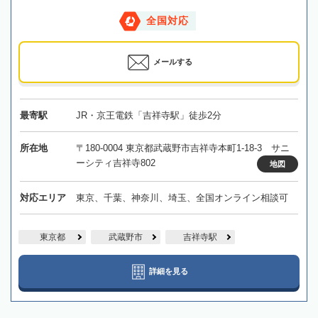
全国対応
メールする
最寄駅
JR・京王電鉄「吉祥寺駅」徒歩2分
所在地
〒180-0004 東京都武蔵野市吉祥寺本町1-18-3 サニ
ーシティ吉祥寺802
地図
対応エリア
東京、千葉、神奈川、埼玉、全国オンライン相談可
東京都
武蔵野市
吉祥寺駅
詳細を見る