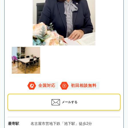
全国対応
初回相談無料
メールする
最寄駅
名古屋市営地下鉄「池下駅」徒歩2分