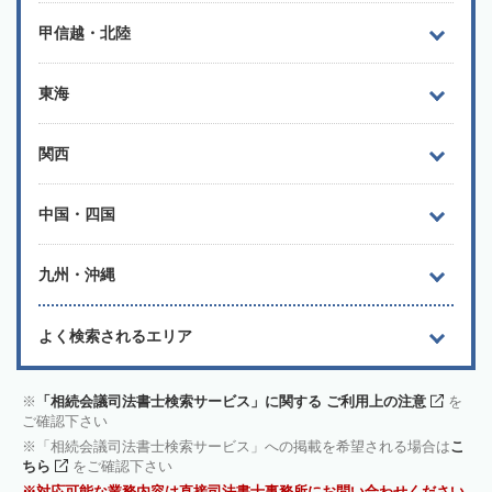
甲信越・北陸
東海
関西
中国・四国
九州・沖縄
よく検索されるエリア
「相続会議司法書士検索サービス」に関する ご利用上の注意
を
ご確認下さい
「相続会議司法書士検索サービス」への掲載を希望される場合は
こ
ちら
をご確認下さい
対応可能な業務内容は直接司法書士事務所にお問い合わせください