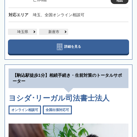
地図
対応エリア
埼玉、全国オンライン相談可
埼玉県
新座市
詳細を見る
【駒込駅徒歩1分】相続手続き・生前対策のトータルサポ
ーター
ヨシダ･リーガル司法書士法人
オンライン相談可
全国出張対応可