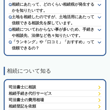
相続にあたって、どのくらい相続税が発生する
かを知りたいです。
土地を相続したのですが、土地活用にあたって
信頼できる相談先を探しています。
相続についてわからない事が多いため、手続き
や相談先、法律など色々知りたいです。
「ランキング」や「口コミ」「おすすめ」って
信頼できるの？
相続について知る
司法書士に相談
相続手続き代行サービス
司法書士の費用相場
相続登記を依頼