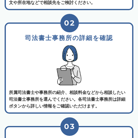
文や所在地などで相談先をご検討ください。
02
司法書士事務所の詳細を確認
所属司法書士や事務所の紹介、相談料金などから相談したい
司法書士事務所を選んでください。各司法書士事務所は詳細
ボタンから詳しい情報をご確認いただけます。
03