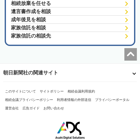
相続放棄を任せる
遺言書作成を相談
成年後見を相談
家族信託を相談
家族信託の相談先
朝日新聞社の関連サイト
このサイトについて
サイトポリシー
相続会議利用規約
相続会議プライバシーポリシー
利用者情報の外部送信
プライバシーポータル
運営会社
広告ガイド
お問い合わせ