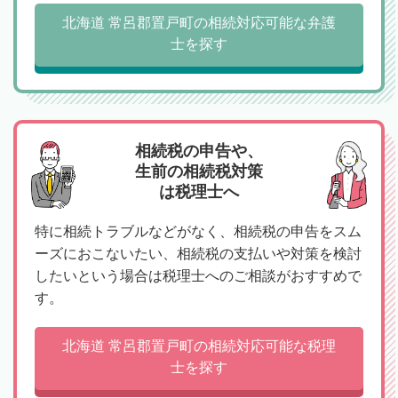
北海道 常呂郡置戸町の相続対応可能な弁護
士を探す
相続税の申告や、
生前の相続税対策
は税理士へ
特に相続トラブルなどがなく、相続税の申告をスム
ーズにおこないたい、相続税の支払いや対策を検討
したいという場合は税理士へのご相談がおすすめで
す。
北海道 常呂郡置戸町の相続対応可能な税理
士を探す