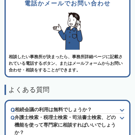
電話かメールでお問い合わせ
相談したい事務所が決まったら、事務所詳細ページに記載さ
れている電話するボタン、またはメールフォームからお問い
合わせ・相談をすることができます。
よくある質問
相続会議の利用は無料でしょうか？
弁護士検索・税理士検索・司法書士検索、どの
機能を使って専門家に相談すればいいでしょう
か？