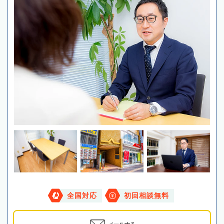
全国対応
初回相談無料