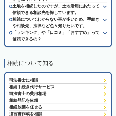
土地を相続したのですが、土地活用にあたって
信頼できる相談先を探しています。
相続についてわからない事が多いため、手続き
や相談先、法律など色々知りたいです。
「ランキング」や「口コミ」「おすすめ」って
信頼できるの？
相続について知る
司法書士に相談
相続手続き代行サービス
司法書士の費用相場
相続登記を依頼
相続放棄を任せる
遺言書作成を相談