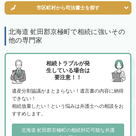
市区町村から
司法書士を探す
北海道 虻田郡京極町で相続に強いその
他の専門家
相続トラブルが発
生している場合は
要注意！！
遺産分割協議がまとまらない！遺言書の内容に納得
できない！
相続放棄したい！という悩みは弁護士への相談をお
すすめします。
北海道 虻田郡京極町の相続対応可能な弁護