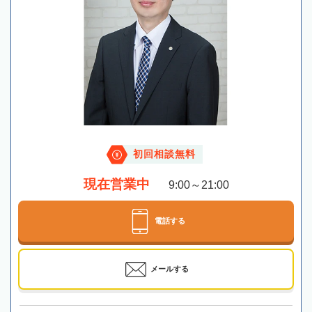
初回相談無料
現在営業中
9:00～21:00
電話する
メールする