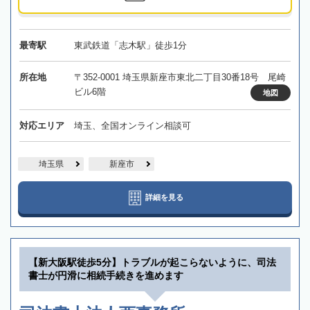
最寄駅
東武鉄道「志木駅」徒歩1分
所在地
〒352-0001 埼玉県新座市東北二丁目30番18号 尾崎
ビル6階
地図
対応エリア
埼玉、全国オンライン相談可
埼玉県
新座市
詳細を見る
【新大阪駅徒歩5分】トラブルが起こらないように、司法
書士が円滑に相続手続きを進めます