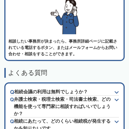
相談したい事務所が決まったら、事務所詳細ページに記載さ
れている電話するボタン、またはメールフォームからお問い
合わせ・相談をすることができます。
よくある質問
相続会議の利用は無料でしょうか？
弁護士検索・税理士検索・司法書士検索、どの
機能を使って専門家に相談すればいいでしょう
か？
相続にあたって、どのくらい相続税が発生する
かを知りたいです。