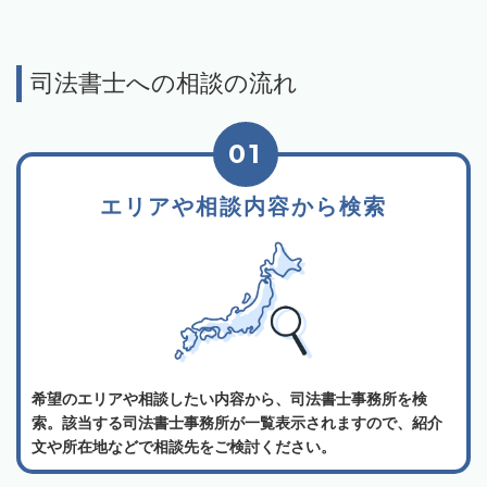
司法書士への相談の流れ
01
エリアや相談内容から検索
希望のエリアや相談したい内容から、司法書士事務所を検
索。該当する司法書士事務所が一覧表示されますので、紹介
文や所在地などで相談先をご検討ください。