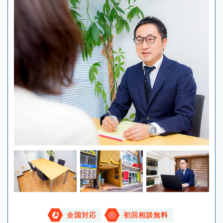
全国対応
初回相談無料