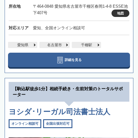
所在地
〒464-0848 愛知県名古屋市千種区春岡1-4-8 ESSE池
下407号
地図
対応エリア
愛知、全国オンライン相談可
愛知県
名古屋市
千種駅
詳細を見る
【駒込駅徒歩1分】相続手続き・生前対策のトータルサポ
ーター
ヨシダ･リーガル司法書士法人
オンライン相談可
全国出張対応可