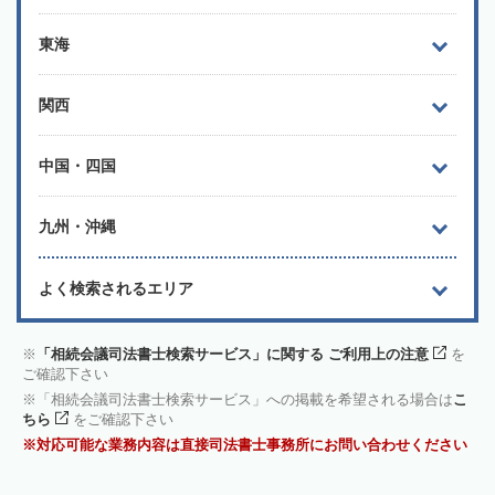
東海
関西
中国・四国
九州・沖縄
よく検索されるエリア
「相続会議司法書士検索サービス」に関する ご利用上の注意
を
ご確認下さい
「相続会議司法書士検索サービス」への掲載を希望される場合は
こ
ちら
をご確認下さい
対応可能な業務内容は直接司法書士事務所にお問い合わせください