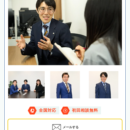
全国対応
初回相談無料
メールする