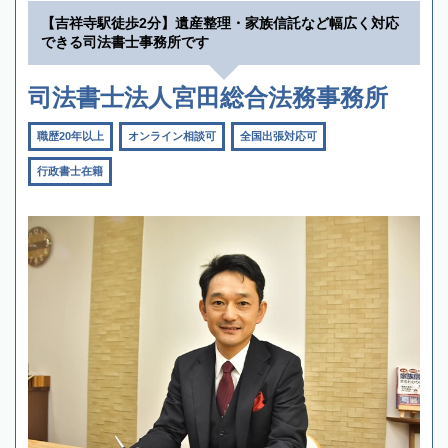
【吉祥寺駅徒歩2分】遺産整理・家族信託など幅広く対応
できる司法書士事務所です
司法書士法人宮田総合法務事務所
職歴20年以上
オンライン相談可
全国出張対応可
行政書士在籍