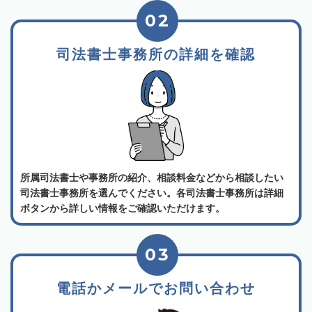
02
司法書士事務所の詳細を確認
所属司法書士や事務所の紹介、相談料金などから相談したい
司法書士事務所を選んでください。各司法書士事務所は詳細
ボタンから詳しい情報をご確認いただけます。
03
電話かメールでお問い合わせ