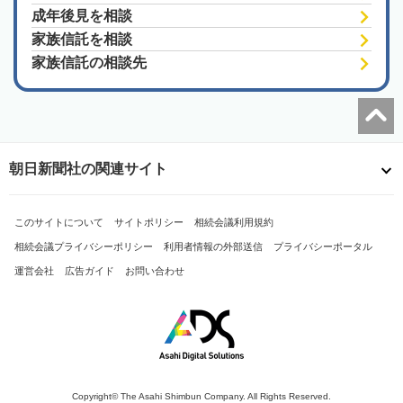
成年後見を相談
家族信託を相談
家族信託の相談先
朝日新聞社の関連サイト
このサイトについて
サイトポリシー
相続会議利用規約
相続会議プライバシーポリシー
利用者情報の外部送信
プライバシーポータル
運営会社
広告ガイド
お問い合わせ
Copyright© The Asahi Shimbun Company. All Rights Reserved.