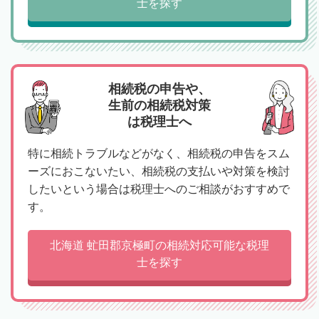
士を探す
相続税の申告や、
生前の相続税対策
は税理士へ
特に相続トラブルなどがなく、相続税の申告をスム
ーズにおこないたい、相続税の支払いや対策を検討
したいという場合は税理士へのご相談がおすすめで
す。
北海道 虻田郡京極町の相続対応可能な税理
士を探す