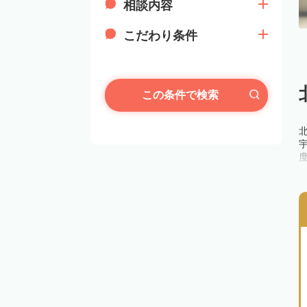
相談内容
こだわり条件
この条件で検索