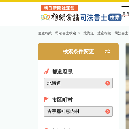
朝日新聞社運営
月
遺産相続 司法書士検索
北海道 遺産相続 司法書士
検索条件変更
都道府県
市区町村