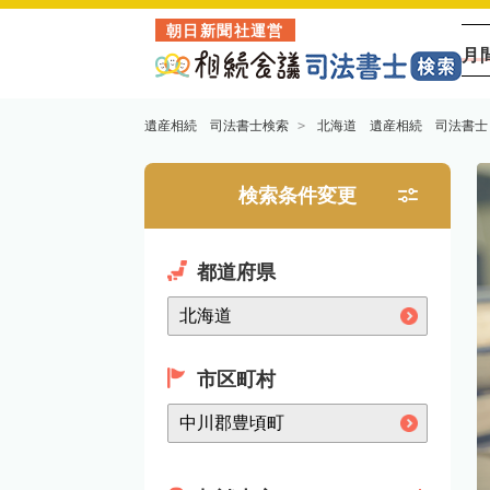
朝日新聞社運営
月
遺産相続 司法書士検索
北海道 遺産相続 司法書士
検索条件変更
都道府県
市区町村