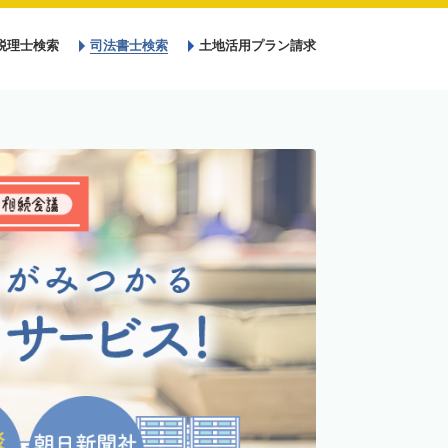
税理士検索
司法書士検索
土地活用プラン請求