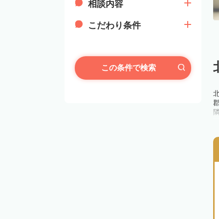
相談内容
こだわり条件
この条件で検索