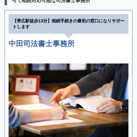
可で相続対応可能な司法書士事務所
【帯広駅徒歩13分】相続手続きの最初の窓口になりサポー
トします
中田司法書士事務所