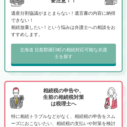
要注意！！
遺産分割協議がまとまらない！遺言書の内容に納得
できない！
相続放棄したい！という悩みは弁護士への相談をお
すすめします。
北海道 目梨郡羅臼町の相続対応可能な弁護
士を探す
相続税の申告や、
生前の相続税対策
は税理士へ
特に相続トラブルなどがなく、相続税の申告をスム
ーズにおこないたい、相続税の支払いや対策を検討