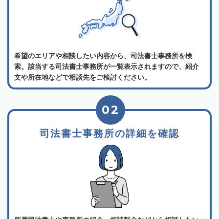
希望のエリアや相談したい内容から、司法書士事務所を検
索。該当する司法書士事務所が一覧表示されますので、紹介
文や所在地などで相談先をご検討ください。
02
司法書士事務所の詳細を確認