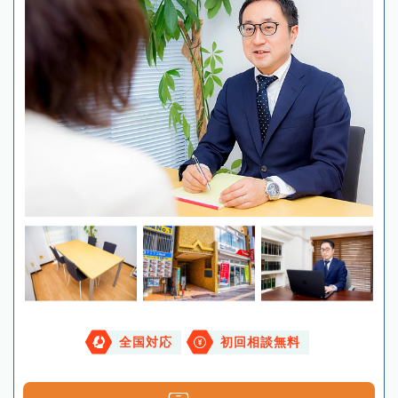
全国対応
初回相談無料