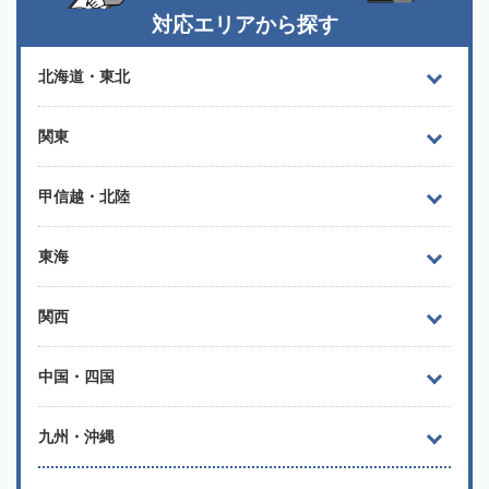
対応エリアから探す
北海道・東北
関東
甲信越・北陸
東海
関西
中国・四国
九州・沖縄