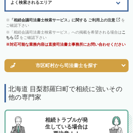
よく検索されるエリア
「相続会議司法書士検索サービス」に関する ご利用上の注意
を
ご確認下さい
「相続会議司法書士検索サービス」への掲載を希望される場合は
こ
ちら
をご確認下さい
対応可能な業務内容は直接司法書士事務所にお問い合わせください
市区町村から
司法書士を探す
北海道 目梨郡羅臼町で相続に強いその
他の専門家
相続トラブルが発
生している場合は