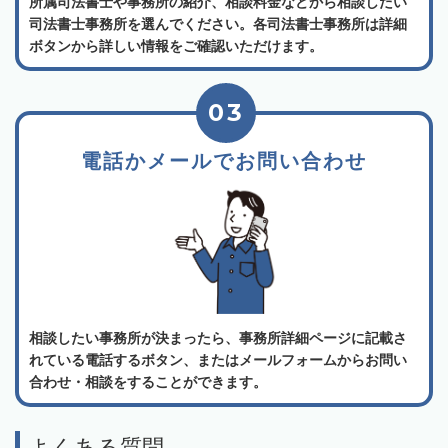
所属司法書士や事務所の紹介、相談料金などから相談したい
司法書士事務所を選んでください。各司法書士事務所は詳細
ボタンから詳しい情報をご確認いただけます。
03
電話かメールでお問い合わせ
相談したい事務所が決まったら、事務所詳細ページに記載さ
れている電話するボタン、またはメールフォームからお問い
合わせ・相談をすることができます。
よくある質問