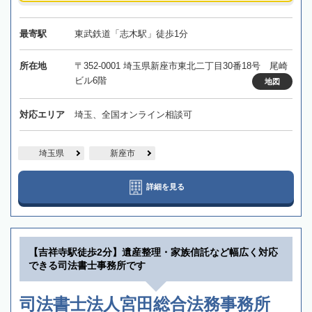
最寄駅
東武鉄道「志木駅」徒歩1分
所在地
〒352-0001 埼玉県新座市東北二丁目30番18号 尾崎
ビル6階
地図
対応エリア
埼玉、全国オンライン相談可
埼玉県
新座市
詳細を見る
【吉祥寺駅徒歩2分】遺産整理・家族信託など幅広く対応
できる司法書士事務所です
司法書士法人宮田総合法務事務所