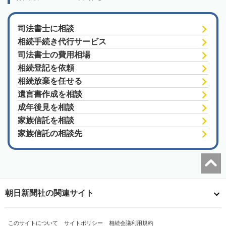
司法書士に相談
相続手続き代行サービス
司法書士の費用相場
相続登記を依頼
相続放棄を任せる
遺言書作成を相談
成年後見を相談
家族信託を相談
家族信託の相談先
朝日新聞社の関連サイト
このサイトについて
サイトポリシー
相続会議利用規約