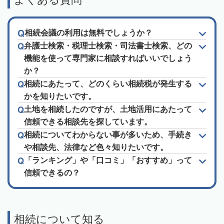
相続会議の利用は無料でしょうか？
弁護士検索・税理士検索・司法書士検索、どの
機能を使って専門家に相談すればいいでしょう
か？
相続にあたって、どのくらい相続税が発生する
かを知りたいです。
土地を相続したのですが、土地活用にあたって
信頼できる相談先を探しています。
相続についてわからない事が多いため、手続き
や相談先、法律など色々知りたいです。
「ランキング」や「口コミ」「おすすめ」って
信頼できるの？
相続について知る