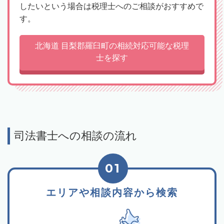
したいという場合は税理士へのご相談がおすすめで
す。
北海道 目梨郡羅臼町の相続対応可能な税理
士を探す
司法書士への相談の流れ
01
エリアや相談内容から検索