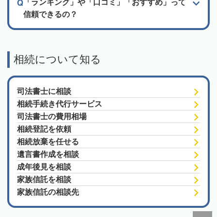
「ランキング」や「口コミ」「おすすめ」って
信頼できるの？
相続について知る
司法書士に相談
相続手続き代行サービス
司法書士の費用相場
相続登記を依頼
相続放棄を任せる
遺言書作成を相談
成年後見を相談
家族信託を相談
家族信託の相談先