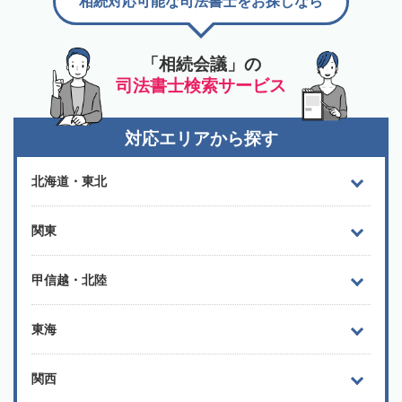
相続対応可能な司法書士をお探しなら
「相続会議」の
司法書士検索サービス
対応エリアから探す
北海道・東北
関東
甲信越・北陸
東海
関西