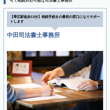
可で相続対応可能な司法書士事務所
【帯広駅徒歩13分】相続手続きの最初の窓口になりサポー
トします
中田司法書士事務所