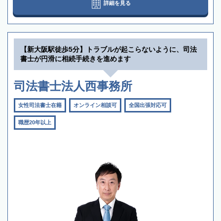
詳細を見る
【新大阪駅徒歩5分】トラブルが起こらないように、司法
書士が円滑に相続手続きを進めます
司法書士法人西事務所
女性司法書士在籍
オンライン相談可
全国出張対応可
職歴20年以上