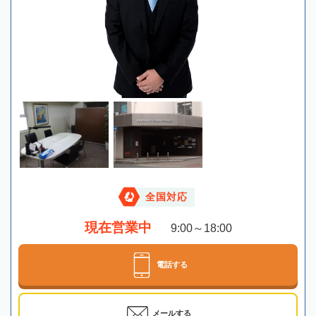
全国対応
現在営業中
9:00～18:00
電話する
メールする