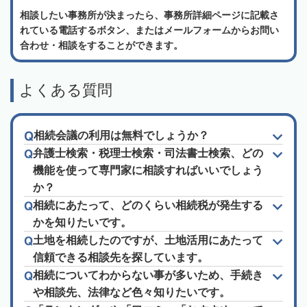
相談したい事務所が決まったら、事務所詳細ページに記載さ
れている電話するボタン、またはメールフォームからお問い
合わせ・相談をすることができます。
よくある質問
相続会議の利用は無料でしょうか？
弁護士検索・税理士検索・司法書士検索、どの
機能を使って専門家に相談すればいいでしょう
か？
相続にあたって、どのくらい相続税が発生する
かを知りたいです。
土地を相続したのですが、土地活用にあたって
信頼できる相談先を探しています。
相続についてわからない事が多いため、手続き
や相談先、法律など色々知りたいです。