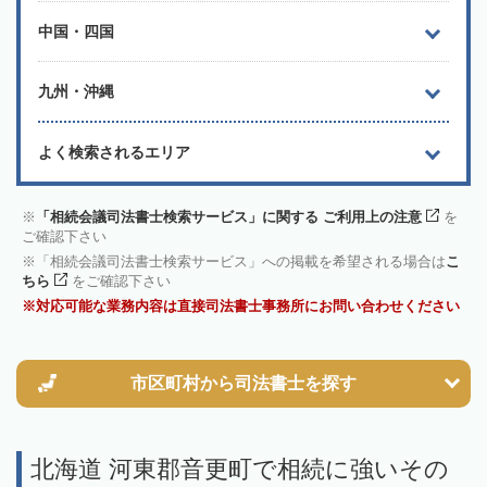
中国・四国
九州・沖縄
よく検索されるエリア
「相続会議司法書士検索サービス」に関する ご利用上の注意
を
ご確認下さい
「相続会議司法書士検索サービス」への掲載を希望される場合は
こ
ちら
をご確認下さい
対応可能な業務内容は直接司法書士事務所にお問い合わせください
市区町村から
司法書士を探す
北海道 河東郡音更町で相続に強いその