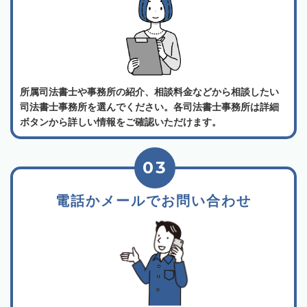
所属司法書士や事務所の紹介、相談料金などから相談したい
司法書士事務所を選んでください。各司法書士事務所は詳細
ボタンから詳しい情報をご確認いただけます。
03
電話かメールでお問い合わせ