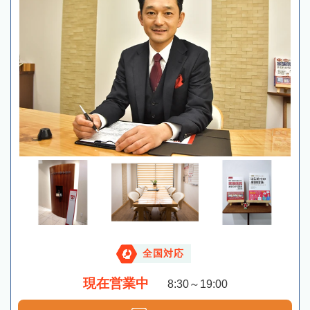
全国対応
現在営業中
8:30～19:00