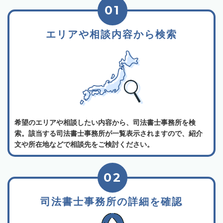
01
エリアや相談内容から検索
希望のエリアや相談したい内容から、司法書士事務所を検
索。該当する司法書士事務所が一覧表示されますので、紹介
文や所在地などで相談先をご検討ください。
02
司法書士事務所の詳細を確認