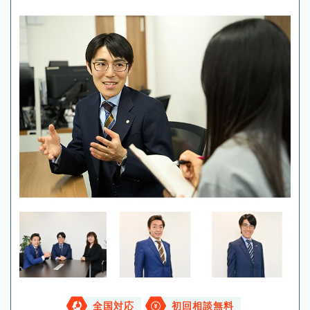
全国対応
初回相談無料