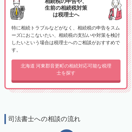
相続税の申告や、
生前の相続税対策
は税理士へ
特に相続トラブルなどがなく、相続税の申告をスム
ーズにおこないたい、相続税の支払いや対策を検討
したいという場合は税理士へのご相談がおすすめで
す。
北海道 河東郡音更町の相続対応可能な税理
士を探す
司法書士への相談の流れ