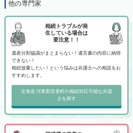
他の専門家
相続トラブルが発
生している場合は
要注意！！
遺産分割協議がまとまらない！遺言書の内容に納得
できない！
相続放棄したい！という悩みは弁護士への相談をお
すすめします。
北海道 河東郡音更町の相続対応可能な弁護
士を探す