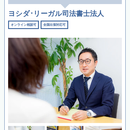
ヨシダ･リーガル司法書士法人
オンライン相談可
全国出張対応可