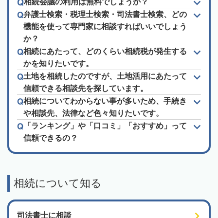
相続会議の利用は無料でしょうか？
弁護士検索・税理士検索・司法書士検索、どの
機能を使って専門家に相談すればいいでしょう
か？
相続にあたって、どのくらい相続税が発生する
かを知りたいです。
土地を相続したのですが、土地活用にあたって
信頼できる相談先を探しています。
相続についてわからない事が多いため、手続き
や相談先、法律など色々知りたいです。
「ランキング」や「口コミ」「おすすめ」って
信頼できるの？
相続について知る
司法書士に相談