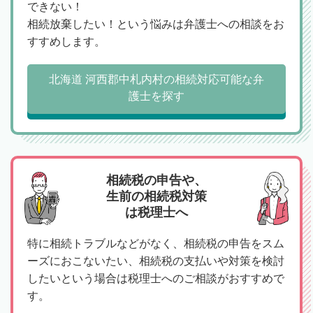
できない！
相続放棄したい！という悩みは弁護士への相談をお
すすめします。
北海道 河西郡中札内村の相続対応可能な弁
護士を探す
相続税の申告や、
生前の相続税対策
は税理士へ
特に相続トラブルなどがなく、相続税の申告をスム
ーズにおこないたい、相続税の支払いや対策を検討
したいという場合は税理士へのご相談がおすすめで
す。