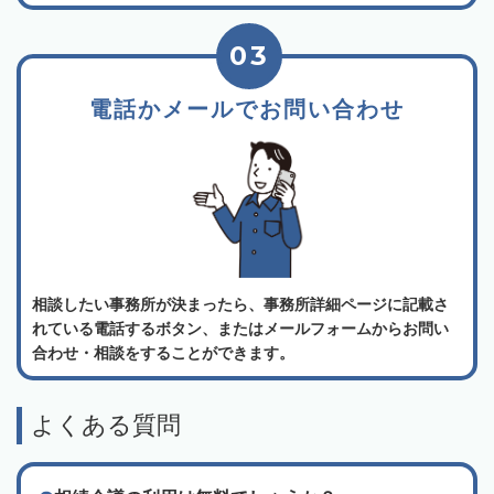
03
電話かメールでお問い合わせ
相談したい事務所が決まったら、事務所詳細ページに記載さ
れている電話するボタン、またはメールフォームからお問い
合わせ・相談をすることができます。
よくある質問