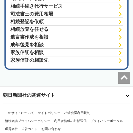
相続手続き代行サービス
司法書士の費用相場
相続登記を依頼
相続放棄を任せる
遺言書作成を相談
成年後見を相談
家族信託を相談
家族信託の相談先
朝日新聞社の関連サイト
このサイトについて
サイトポリシー
相続会議利用規約
相続会議プライバシーポリシー
利用者情報の外部送信
プライバシーポータル
運営会社
広告ガイド
お問い合わせ