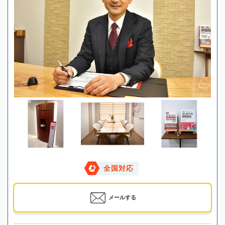
全国対応
メールする