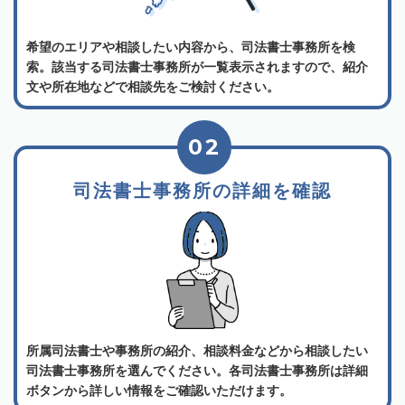
希望のエリアや相談したい内容から、司法書士事務所を検
索。該当する司法書士事務所が一覧表示されますので、紹介
文や所在地などで相談先をご検討ください。
02
司法書士事務所の詳細を確認
所属司法書士や事務所の紹介、相談料金などから相談したい
司法書士事務所を選んでください。各司法書士事務所は詳細
ボタンから詳しい情報をご確認いただけます。