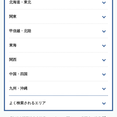
北海道・東北
関東
甲信越・北陸
東海
関西
中国・四国
九州・沖縄
よく検索されるエリア