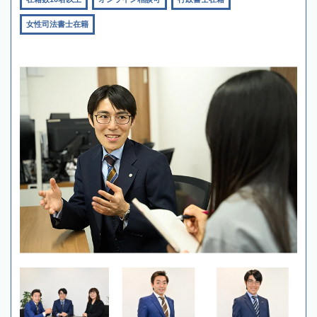
女性司法書士在籍