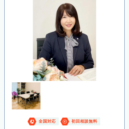
全国対応
初回相談無料