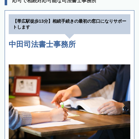
応可で相続対応可能な司法書士事務所
【帯広駅徒歩13分】相続手続きの最初の窓口になりサポー
トします
中田司法書士事務所