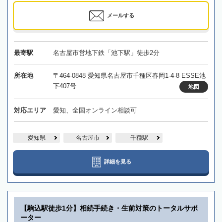
メールする
最寄駅
名古屋市営地下鉄「池下駅」徒歩2分
所在地
〒464-0848 愛知県名古屋市千種区春岡1-4-8 ESSE池
下407号
地図
対応エリア
愛知、全国オンライン相談可
愛知県
名古屋市
千種駅
詳細を見る
【駒込駅徒歩1分】相続手続き・生前対策のトータルサポ
ーター