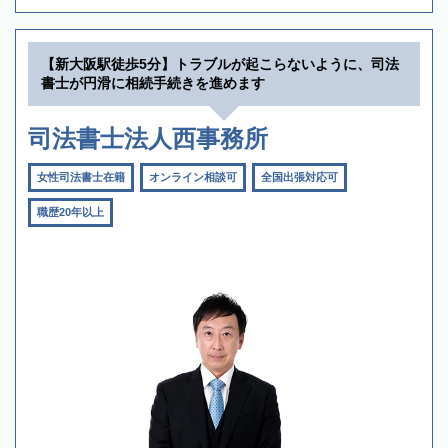
【新大阪駅徒歩5分】トラブルが起こらないように、司法
書士が円滑に相続手続きを進めます
司法書士法人西事務所
女性司法書士在籍
オンライン相談可
全国出張対応可
職歴20年以上