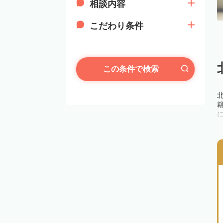
相談内容
こだわり条件
この条件で検索