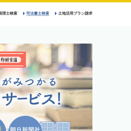
税理士検索
司法書士検索
土地活用プラン請求