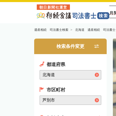
朝日新聞社運営
月
遺産相続 司法書士検索
北海道 遺産相続 司法書士
検索条件変更
都道府県
市区町村