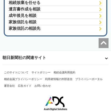
相続放棄を任せる
遺言書作成を相談
成年後見を相談
家族信託を相談
家族信託の相談先
朝日新聞社の関連サイト
このサイトについて
サイトポリシー
相続会議利用規約
相続会議プライバシーポリシー
利用者情報の外部送信
プライバシーポータル
運営会社
広告ガイド
お問い合わせ