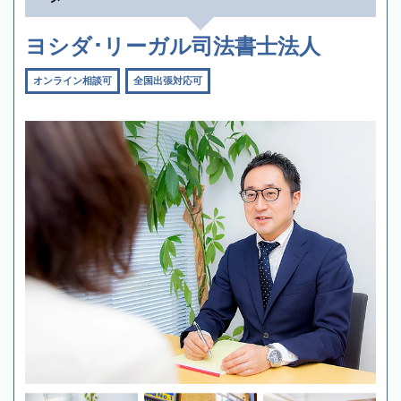
ヨシダ･リーガル司法書士法人
オンライン相談可
全国出張対応可