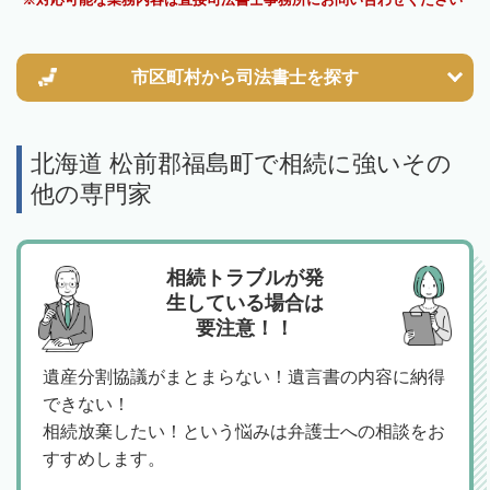
市区町村から
司法書士を探す
北海道 松前郡福島町で相続に強いその
他の専門家
相続トラブルが発
生している場合は
要注意！！
遺産分割協議がまとまらない！遺言書の内容に納得
できない！
相続放棄したい！という悩みは弁護士への相談をお
すすめします。