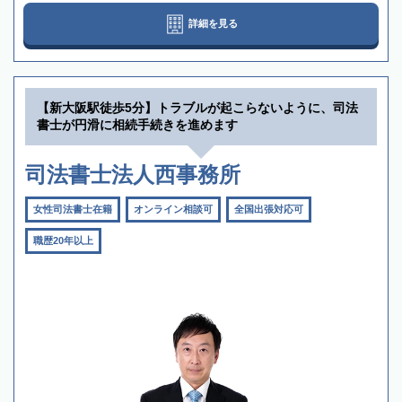
詳細を見る
【新大阪駅徒歩5分】トラブルが起こらないように、司法
書士が円滑に相続手続きを進めます
司法書士法人西事務所
女性司法書士在籍
オンライン相談可
全国出張対応可
職歴20年以上