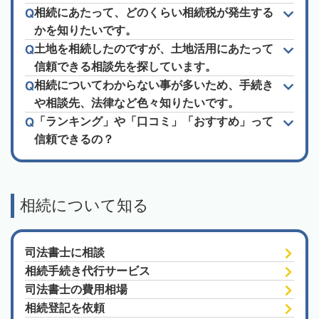
相続にあたって、どのくらい相続税が発生する
かを知りたいです。
土地を相続したのですが、土地活用にあたって
信頼できる相談先を探しています。
相続についてわからない事が多いため、手続き
や相談先、法律など色々知りたいです。
「ランキング」や「口コミ」「おすすめ」って
信頼できるの？
相続について知る
司法書士に相談
相続手続き代行サービス
司法書士の費用相場
相続登記を依頼