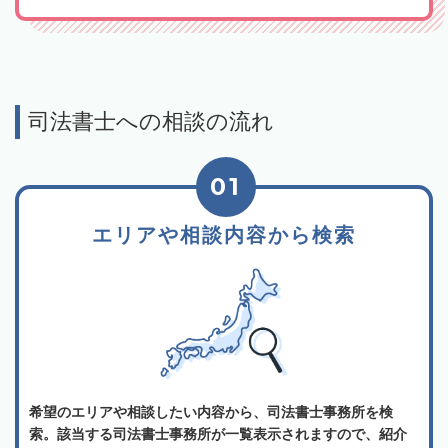
司法書士への相談の流れ
01
エリアや相談内容から検索
希望のエリアや相談したい内容から、司法書士事務所を検
索。該当する司法書士事務所が一覧表示されますので、紹介