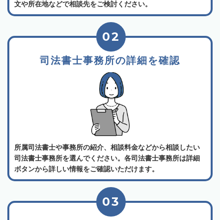
文や所在地などで相談先をご検討ください。
02
司法書士事務所の詳細を確認
所属司法書士や事務所の紹介、相談料金などから相談したい
司法書士事務所を選んでください。各司法書士事務所は詳細
ボタンから詳しい情報をご確認いただけます。
03