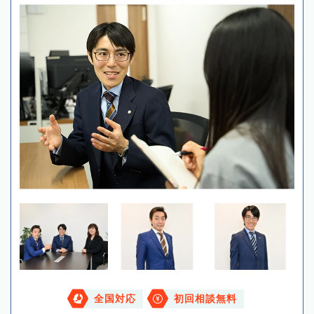
全国対応
初回相談無料