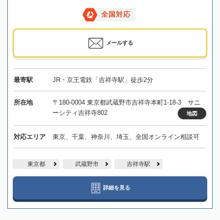
全国対応
メールする
最寄駅
JR・京王電鉄「吉祥寺駅」徒歩2分
所在地
〒180-0004 東京都武蔵野市吉祥寺本町1-18-3 サニ
ーシティ吉祥寺802
地図
対応エリア
東京、千葉、神奈川、埼玉、全国オンライン相談可
東京都
武蔵野市
吉祥寺駅
詳細を見る