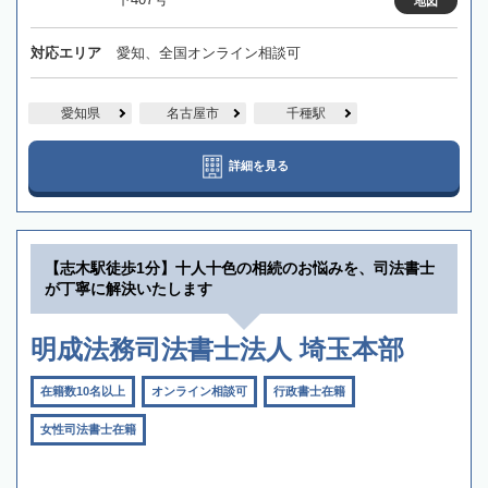
地図
対応エリア
愛知、全国オンライン相談可
愛知県
名古屋市
千種駅
詳細を見る
【志木駅徒歩1分】十人十色の相続のお悩みを、司法書士
が丁寧に解決いたします
明成法務司法書士法人 埼玉本部
在籍数10名以上
オンライン相談可
行政書士在籍
女性司法書士在籍