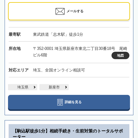
メールする
最寄駅
東武鉄道「志木駅」徒歩1分
所在地
〒352-0001 埼玉県新座市東北二丁目30番18号 尾崎
ビル6階
地図
対応エリア
埼玉、全国オンライン相談可
埼玉県
新座市
詳細を見る
【駒込駅徒歩1分】相続手続き・生前対策のトータルサポ
ーター