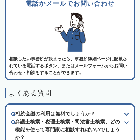
電話かメールでお問い合わせ
相談したい事務所が決まったら、事務所詳細ページに記載さ
れている電話するボタン、またはメールフォームからお問い
合わせ・相談をすることができます。
よくある質問
相続会議の利用は無料でしょうか？
弁護士検索・税理士検索・司法書士検索、どの
機能を使って専門家に相談すればいいでしょう
か？