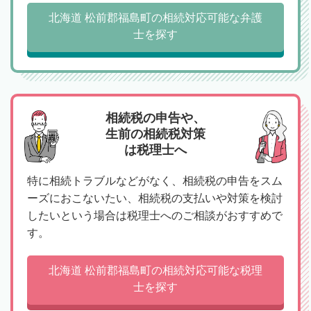
北海道 松前郡福島町の相続対応可能な弁護
士を探す
相続税の申告や、
生前の相続税対策
は税理士へ
特に相続トラブルなどがなく、相続税の申告をスム
ーズにおこないたい、相続税の支払いや対策を検討
したいという場合は税理士へのご相談がおすすめで
す。
北海道 松前郡福島町の相続対応可能な税理
士を探す