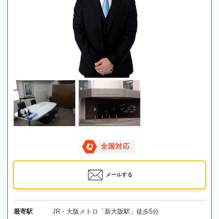
全国対応
メールする
最寄駅
JR・大阪メトロ「新大阪駅」徒歩5分