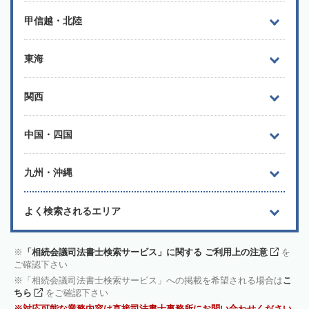
甲信越・北陸
東海
関西
中国・四国
九州・沖縄
よく検索されるエリア
「相続会議司法書士検索サービス」に関する ご利用上の注意
を
ご確認下さい
「相続会議司法書士検索サービス」への掲載を希望される場合は
こ
ちら
をご確認下さい
対応可能な業務内容は直接司法書士事務所にお問い合わせください